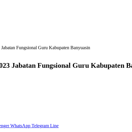
 Jabatan Fungsional Guru Kabupaten Banyuasin
023 Jabatan Fungsional Guru Kabupaten B
enger
WhatsApp
Telegram
Line