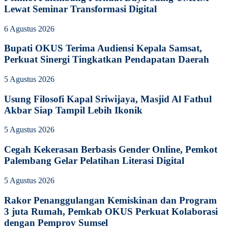
Lewat Seminar Transformasi Digital
6 Agustus 2026
Bupati OKUS Terima Audiensi Kepala Samsat,
Perkuat Sinergi Tingkatkan Pendapatan Daerah
5 Agustus 2026
Usung Filosofi Kapal Sriwijaya, Masjid Al Fathul
Akbar Siap Tampil Lebih Ikonik
5 Agustus 2026
Cegah Kekerasan Berbasis Gender Online, Pemkot
Palembang Gelar Pelatihan Literasi Digital
5 Agustus 2026
Rakor Penanggulangan Kemiskinan dan Program
3 juta Rumah, Pemkab OKUS Perkuat Kolaborasi
dengan Pemprov Sumsel