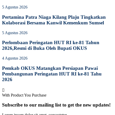
5 Agustus 2026
Pertamina Patra Niaga Kilang Plaju Tingkatkan
Kolaborasi Bersama Kanwil Kemenkum Sumsel
5 Agustus 2026
Perlombaan Peringatan HUT RI ke-81 Tahun
2026,Resmi di Buka Oleh Bupati OKUS
4 Agustus 2026
Pemkab OKUS Matangkan Persiapan Pawai
Pembangunan Peringatan HUT RI ke-81 Tahu
2026
With Product You Purchase
Subscribe to our mailing list to get the new updates!
Lorem ipsum dolor sit amet, consectetur.