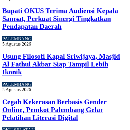
Bupati OKUS Terima Audiensi Kepala
Samsat, Perkuat Sinergi Tingkatkan
Pendapatan Daerah
PALEMBANG
5 Agustus 2026
Usung Filosofi Kapal Sriwijaya, Masjid
Al Fathul Akbar Siap Tampil Lebih
Ikonik
PALEMBANG
5 Agustus 2026
Cegah Kekerasan Berbasis Gender
Online, Pemkot Palembang Gelar
Pelatihan Literasi Digital
OKU SELATAN