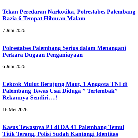
Tekan Peredaran Narkotika, Polrestabes Palembang
Razia 6 Tempat Hiburan Malam
7 Juni 2026
Polrestabes Palembang Serius dalam Menangani
Perkara Dugaan Penganiayaan
6 Juni 2026
Cekcok Mulut Berujung Maut, 1 Anggota TNI di
Palembang Tewas Usai Diduga ” Tertembak”
Rekannya Sendiri….!
16 Mei 2026
Kasus Tewasnya PJ di DA 41 Palembang Temui
Titik Terang, Polisi Sudah Kantongi Identitas