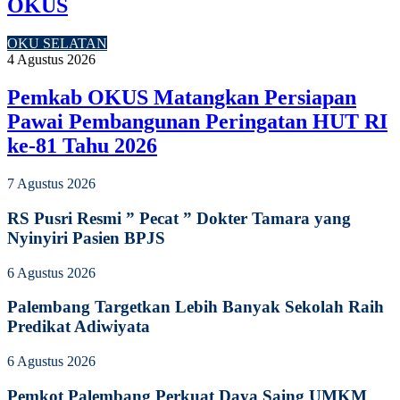
OKUS
OKU SELATAN
4 Agustus 2026
Pemkab OKUS Matangkan Persiapan
Pawai Pembangunan Peringatan HUT RI
ke-81 Tahu 2026
7 Agustus 2026
RS Pusri Resmi ” Pecat ” Dokter Tamara yang
Nyinyiri Pasien BPJS
6 Agustus 2026
Palembang Targetkan Lebih Banyak Sekolah Raih
Predikat Adiwiyata
6 Agustus 2026
Pemkot Palembang Perkuat Daya Saing UMKM