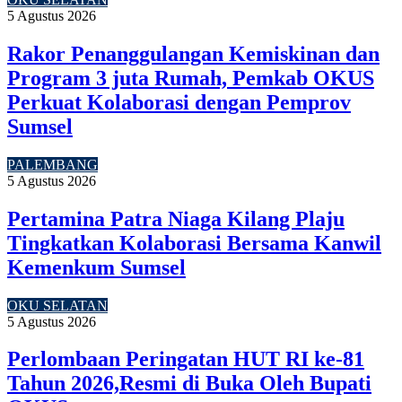
5 Agustus 2026
Rakor Penanggulangan Kemiskinan dan
Program 3 juta Rumah, Pemkab OKUS
Perkuat Kolaborasi dengan Pemprov
Sumsel
PALEMBANG
5 Agustus 2026
Pertamina Patra Niaga Kilang Plaju
Tingkatkan Kolaborasi Bersama Kanwil
Kemenkum Sumsel
OKU SELATAN
5 Agustus 2026
Perlombaan Peringatan HUT RI ke-81
Tahun 2026,Resmi di Buka Oleh Bupati