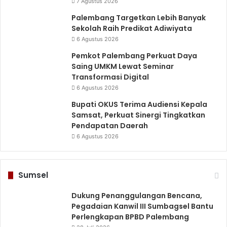
7 Agustus 2026
Palembang Targetkan Lebih Banyak
Sekolah Raih Predikat Adiwiyata
6 Agustus 2026
Pemkot Palembang Perkuat Daya
Saing UMKM Lewat Seminar
Transformasi Digital
6 Agustus 2026
Bupati OKUS Terima Audiensi Kepala
Samsat, Perkuat Sinergi Tingkatkan
Pendapatan Daerah
6 Agustus 2026
Sumsel
Dukung Penanggulangan Bencana,
Pegadaian Kanwil III Sumbagsel Bantu
Perlengkapan BPBD Palembang