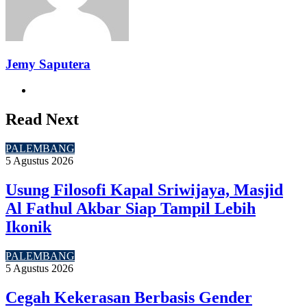
Jemy Saputera
Website
Read Next
PALEMBANG
5 Agustus 2026
Usung Filosofi Kapal Sriwijaya, Masjid
Al Fathul Akbar Siap Tampil Lebih
Ikonik
PALEMBANG
5 Agustus 2026
Cegah Kekerasan Berbasis Gender