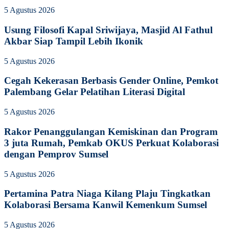
5 Agustus 2026
Usung Filosofi Kapal Sriwijaya, Masjid Al Fathul
Akbar Siap Tampil Lebih Ikonik
5 Agustus 2026
Cegah Kekerasan Berbasis Gender Online, Pemkot
Palembang Gelar Pelatihan Literasi Digital
5 Agustus 2026
Rakor Penanggulangan Kemiskinan dan Program
3 juta Rumah, Pemkab OKUS Perkuat Kolaborasi
dengan Pemprov Sumsel
5 Agustus 2026
Pertamina Patra Niaga Kilang Plaju Tingkatkan
Kolaborasi Bersama Kanwil Kemenkum Sumsel
5 Agustus 2026