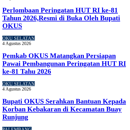
Perlombaan Peringatan HUT RI ke-81
Tahun 2026,Resmi di Buka Oleh Bupati
OKUS
OKU SELATAN
4 Agustus 2026
Pemkab OKUS Matangkan Persiapan
Pawai Pembangunan Peringatan HUT RI
ke-81 Tahu 2026
OKU SELATAN
4 Agustus 2026
Bupati OKUS Serahkan Bantuan Kepada
Korban Kebakaran di Kecamatan Buay
Runjung
PALEMBANG