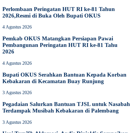
Perlombaan Peringatan HUT RI ke-81 Tahun
2026,Resmi di Buka Oleh Bupati OKUS
4 Agustus 2026
Pemkab OKUS Matangkan Persiapan Pawai
Pembangunan Peringatan HUT RI ke-81 Tahu
2026
4 Agustus 2026
Bupati OKUS Serahkan Bantuan Kepada Korban
Kebakaran di Kecamatan Buay Runjung
3 Agustus 2026
Pegadaian Salurkan Bantuan TJSL untuk Nasabah
Terdampak Musibah Kebakaran di Palembang
3 Agustus 2026