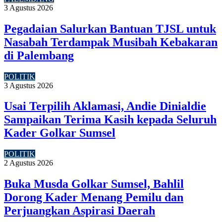
3 Agustus 2026
Pegadaian Salurkan Bantuan TJSL untuk
Nasabah Terdampak Musibah Kebakaran
di Palembang
POLITIK
3 Agustus 2026
Usai Terpilih Aklamasi, Andie Dinialdie
Sampaikan Terima Kasih kepada Seluruh
Kader Golkar Sumsel
POLITIK
2 Agustus 2026
Buka Musda Golkar Sumsel, Bahlil
Dorong Kader Menang Pemilu dan
Perjuangkan Aspirasi Daerah