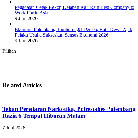
Pegadaian Cetak Rekor, Delapan Kali Raih Best Company to
Work For in Asia
9 Juni 2026
Ekonomi Palembang Tumbuh 5,91 Persen, Ratu Dewa Ajak
Pelaku Usaha Sukseskan Sensus Ekonomi 2026
9 Juni 2026
Pilihan
Related Articles
Tekan Peredaran Narkotika, Polrestabes Palembang
Razia 6 Tempat Hiburan Malam
7 Juni 2026