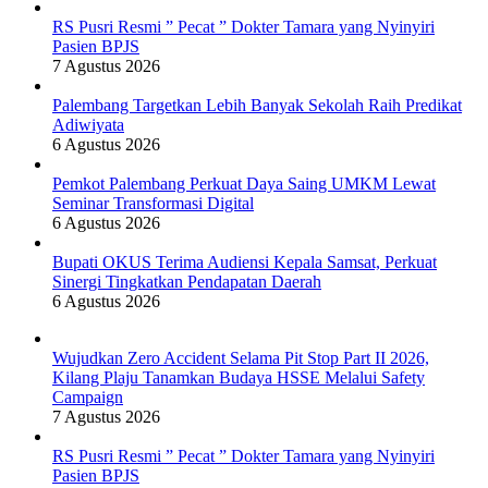
RS Pusri Resmi ” Pecat ” Dokter Tamara yang Nyinyiri
Pasien BPJS
7 Agustus 2026
Palembang Targetkan Lebih Banyak Sekolah Raih Predikat
Adiwiyata
6 Agustus 2026
Pemkot Palembang Perkuat Daya Saing UMKM Lewat
Seminar Transformasi Digital
6 Agustus 2026
Bupati OKUS Terima Audiensi Kepala Samsat, Perkuat
Sinergi Tingkatkan Pendapatan Daerah
6 Agustus 2026
Wujudkan Zero Accident Selama Pit Stop Part II 2026,
Kilang Plaju Tanamkan Budaya HSSE Melalui Safety
Campaign
7 Agustus 2026
RS Pusri Resmi ” Pecat ” Dokter Tamara yang Nyinyiri
Pasien BPJS