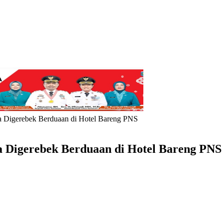
Digerebek Berduaan di Hotel Bareng PNS
Digerebek Berduaan di Hotel Bareng PNS