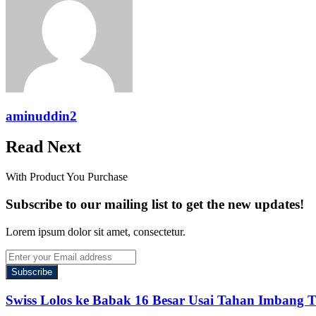
aminuddin2
Read Next
With Product You Purchase
Subscribe to our mailing list to get the new updates!
Lorem ipsum dolor sit amet, consectetur.
Enter
your
Email
address
Swiss Lolos ke Babak 16 Besar Usai Tahan Imbang