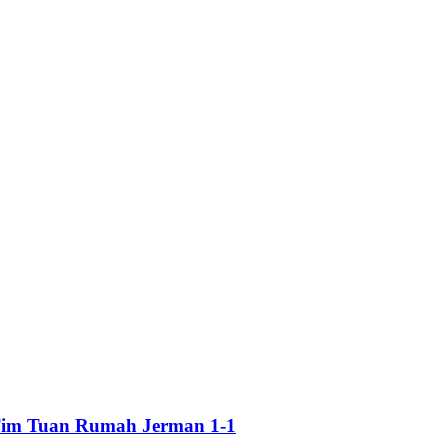
 Tim Tuan Rumah Jerman 1-1