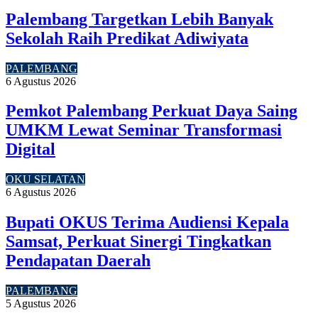
Palembang Targetkan Lebih Banyak
Sekolah Raih Predikat Adiwiyata
PALEMBANG
6 Agustus 2026
Pemkot Palembang Perkuat Daya Saing
UMKM Lewat Seminar Transformasi
Digital
OKU SELATAN
6 Agustus 2026
Bupati OKUS Terima Audiensi Kepala
Samsat, Perkuat Sinergi Tingkatkan
Pendapatan Daerah
PALEMBANG
5 Agustus 2026