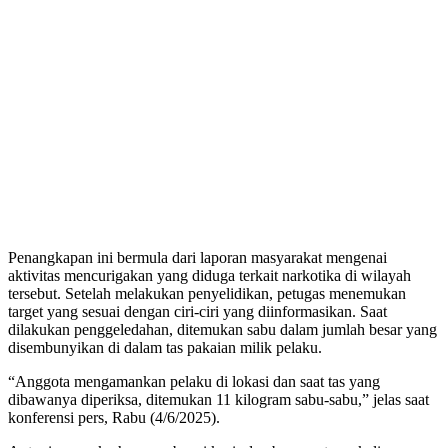
Penangkapan ini bermula dari laporan masyarakat mengenai
aktivitas mencurigakan yang diduga terkait narkotika di wilayah
tersebut. Setelah melakukan penyelidikan, petugas menemukan
target yang sesuai dengan ciri-ciri yang diinformasikan. Saat
dilakukan penggeledahan, ditemukan sabu dalam jumlah besar yang
disembunyikan di dalam tas pakaian milik pelaku.
“Anggota mengamankan pelaku di lokasi dan saat tas yang
dibawanya diperiksa, ditemukan 11 kilogram sabu-sabu,” jelas saat
konferensi pers, Rabu (4/6/2025).