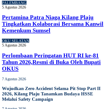
PALEMBANG
5 Agustus 2026
Pertamina Patra Niaga Kilang Plaju
Tingkatkan Kolaborasi Bersama Kanwil
Kemenkum Sumsel
OKU SELATAN
5 Agustus 2026
Perlombaan Peringatan HUT RI ke-81
Tahun 2026,Resmi di Buka Oleh Bupati
OKUS
7 Agustus 2026
Wujudkan Zero Accident Selama Pit Stop Part II
2026, Kilang Plaju Tanamkan Budaya HSSE
Melalui Safety Campaign
7 Agustus 2026