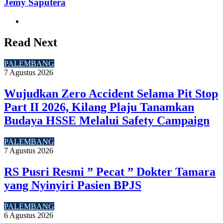
Jemy Saputera
Website
Read Next
PALEMBANG
7 Agustus 2026
Wujudkan Zero Accident Selama Pit Stop
Part II 2026, Kilang Plaju Tanamkan
Budaya HSSE Melalui Safety Campaign
PALEMBANG
7 Agustus 2026
RS Pusri Resmi ” Pecat ” Dokter Tamara
yang Nyinyiri Pasien BPJS
PALEMBANG
6 Agustus 2026