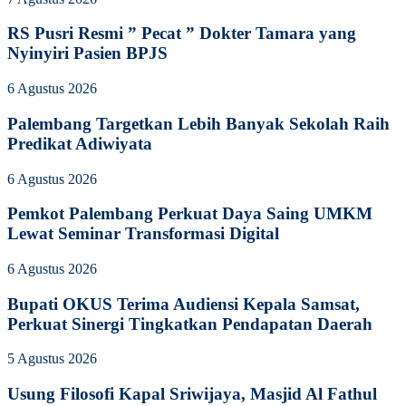
RS Pusri Resmi ” Pecat ” Dokter Tamara yang
Nyinyiri Pasien BPJS
6 Agustus 2026
Palembang Targetkan Lebih Banyak Sekolah Raih
Predikat Adiwiyata
6 Agustus 2026
Pemkot Palembang Perkuat Daya Saing UMKM
Lewat Seminar Transformasi Digital
6 Agustus 2026
Bupati OKUS Terima Audiensi Kepala Samsat,
Perkuat Sinergi Tingkatkan Pendapatan Daerah
5 Agustus 2026
Usung Filosofi Kapal Sriwijaya, Masjid Al Fathul