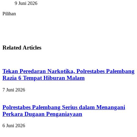
9 Juni 2026
Pilihan
Related Articles
Tekan Peredaran Narkotika, Polrestabes Palembang
Razia 6 Tempat Hiburan Malam
7 Juni 2026
Polrestabes Palembang Serius dalam Menangani
Perkara Dugaan Penganiayaan
6 Juni 2026