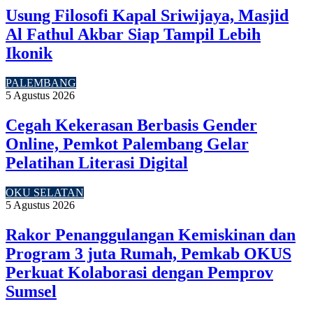
Usung Filosofi Kapal Sriwijaya, Masjid
Al Fathul Akbar Siap Tampil Lebih
Ikonik
PALEMBANG
5 Agustus 2026
Cegah Kekerasan Berbasis Gender
Online, Pemkot Palembang Gelar
Pelatihan Literasi Digital
OKU SELATAN
5 Agustus 2026
Rakor Penanggulangan Kemiskinan dan
Program 3 juta Rumah, Pemkab OKUS
Perkuat Kolaborasi dengan Pemprov
Sumsel