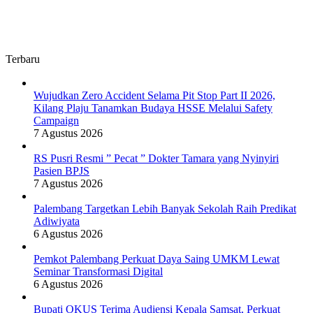
Terbaru
Wujudkan Zero Accident Selama Pit Stop Part II 2026,
Kilang Plaju Tanamkan Budaya HSSE Melalui Safety
Campaign
7 Agustus 2026
RS Pusri Resmi ” Pecat ” Dokter Tamara yang Nyinyiri
Pasien BPJS
7 Agustus 2026
Palembang Targetkan Lebih Banyak Sekolah Raih Predikat
Adiwiyata
6 Agustus 2026
Pemkot Palembang Perkuat Daya Saing UMKM Lewat
Seminar Transformasi Digital
6 Agustus 2026
Bupati OKUS Terima Audiensi Kepala Samsat, Perkuat