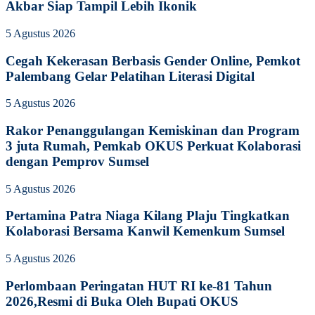
Akbar Siap Tampil Lebih Ikonik
5 Agustus 2026
Cegah Kekerasan Berbasis Gender Online, Pemkot
Palembang Gelar Pelatihan Literasi Digital
5 Agustus 2026
Rakor Penanggulangan Kemiskinan dan Program
3 juta Rumah, Pemkab OKUS Perkuat Kolaborasi
dengan Pemprov Sumsel
5 Agustus 2026
Pertamina Patra Niaga Kilang Plaju Tingkatkan
Kolaborasi Bersama Kanwil Kemenkum Sumsel
5 Agustus 2026
Perlombaan Peringatan HUT RI ke-81 Tahun
2026,Resmi di Buka Oleh Bupati OKUS