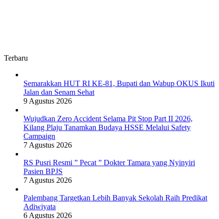
Terbaru
Semarakkan HUT RI KE-81, Bupati dan Wabup OKUS Ikuti
Jalan dan Senam Sehat
9 Agustus 2026
Wujudkan Zero Accident Selama Pit Stop Part II 2026,
Kilang Plaju Tanamkan Budaya HSSE Melalui Safety
Campaign
7 Agustus 2026
RS Pusri Resmi ” Pecat ” Dokter Tamara yang Nyinyiri
Pasien BPJS
7 Agustus 2026
Palembang Targetkan Lebih Banyak Sekolah Raih Predikat
Adiwiyata
6 Agustus 2026