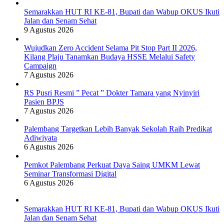
Semarakkan HUT RI KE-81, Bupati dan Wabup OKUS Ikuti
Jalan dan Senam Sehat
9 Agustus 2026
Wujudkan Zero Accident Selama Pit Stop Part II 2026,
Kilang Plaju Tanamkan Budaya HSSE Melalui Safety
Campaign
7 Agustus 2026
RS Pusri Resmi ” Pecat ” Dokter Tamara yang Nyinyiri
Pasien BPJS
7 Agustus 2026
Palembang Targetkan Lebih Banyak Sekolah Raih Predikat
Adiwiyata
6 Agustus 2026
Pemkot Palembang Perkuat Daya Saing UMKM Lewat
Seminar Transformasi Digital
6 Agustus 2026
Semarakkan HUT RI KE-81, Bupati dan Wabup OKUS Ikuti
Jalan dan Senam Sehat