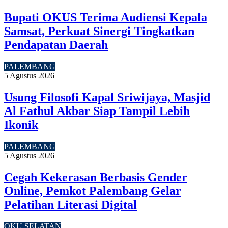
Bupati OKUS Terima Audiensi Kepala
Samsat, Perkuat Sinergi Tingkatkan
Pendapatan Daerah
PALEMBANG
5 Agustus 2026
Usung Filosofi Kapal Sriwijaya, Masjid
Al Fathul Akbar Siap Tampil Lebih
Ikonik
PALEMBANG
5 Agustus 2026
Cegah Kekerasan Berbasis Gender
Online, Pemkot Palembang Gelar
Pelatihan Literasi Digital
OKU SELATAN