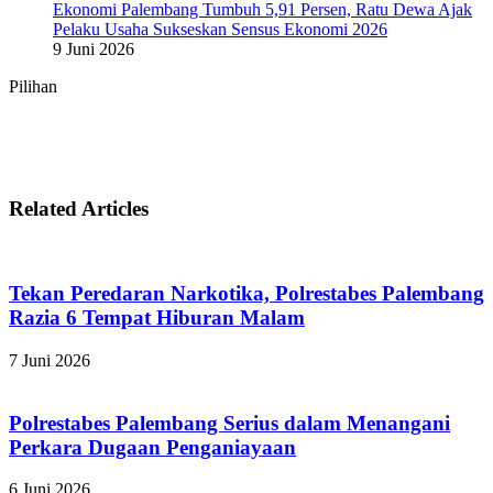
Ekonomi Palembang Tumbuh 5,91 Persen, Ratu Dewa Ajak
Pelaku Usaha Sukseskan Sensus Ekonomi 2026
9 Juni 2026
Pilihan
Related Articles
Tekan Peredaran Narkotika, Polrestabes Palembang
Razia 6 Tempat Hiburan Malam
7 Juni 2026
Polrestabes Palembang Serius dalam Menangani
Perkara Dugaan Penganiayaan
6 Juni 2026