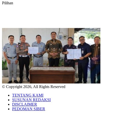
Pilihan
© Copyright 2026, All Rights Reserved
TENTANG KAMI
SUSUNAN REDAKSI
DISCLAIMER
PEDOMAN SIBER