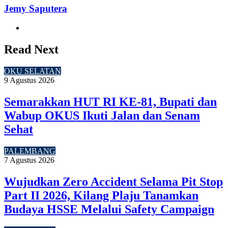
Jemy Saputera
Website
Read Next
OKU SELATAN
9 Agustus 2026
Semarakkan HUT RI KE-81, Bupati dan
Wabup OKUS Ikuti Jalan dan Senam
Sehat
PALEMBANG
7 Agustus 2026
Wujudkan Zero Accident Selama Pit Stop
Part II 2026, Kilang Plaju Tanamkan
Budaya HSSE Melalui Safety Campaign