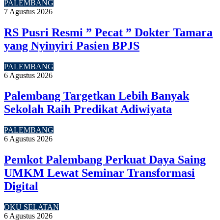
PALEMBANG
7 Agustus 2026
RS Pusri Resmi ” Pecat ” Dokter Tamara
yang Nyinyiri Pasien BPJS
PALEMBANG
6 Agustus 2026
Palembang Targetkan Lebih Banyak
Sekolah Raih Predikat Adiwiyata
PALEMBANG
6 Agustus 2026
Pemkot Palembang Perkuat Daya Saing
UMKM Lewat Seminar Transformasi
Digital
OKU SELATAN
6 Agustus 2026