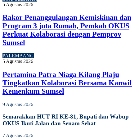
5 Agustus 2026
Rakor Penanggulangan Kemiskinan dan
Program 3 juta Rumah, Pemkab OKUS
Perkuat Kolaborasi dengan Pemprov
Sumsel
PALEMBANG
5 Agustus 2026
Pertamina Patra Niaga Kilang Plaju
Tingkatkan Kolaborasi Bersama Kanwil
Kemenkum Sumsel
9 Agustus 2026
Semarakkan HUT RI KE-81, Bupati dan Wabup
OKUS Ikuti Jalan dan Senam Sehat
7 Agustus 2026