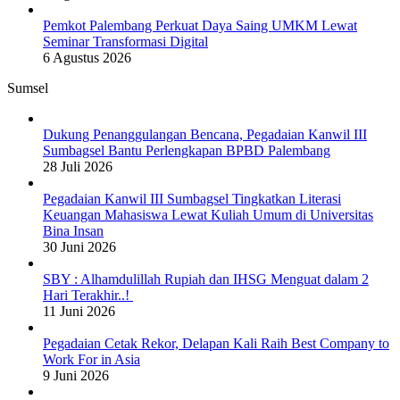
Pemkot Palembang Perkuat Daya Saing UMKM Lewat
Seminar Transformasi Digital
6 Agustus 2026
Sumsel
Dukung Penanggulangan Bencana, Pegadaian Kanwil III
Sumbagsel Bantu Perlengkapan BPBD Palembang
28 Juli 2026
Pegadaian Kanwil III Sumbagsel Tingkatkan Literasi
Keuangan Mahasiswa Lewat Kuliah Umum di Universitas
Bina Insan
30 Juni 2026
SBY : Alhamdulillah Rupiah dan IHSG Menguat dalam 2
Hari Terakhir..!
11 Juni 2026
Pegadaian Cetak Rekor, Delapan Kali Raih Best Company to
Work For in Asia
9 Juni 2026