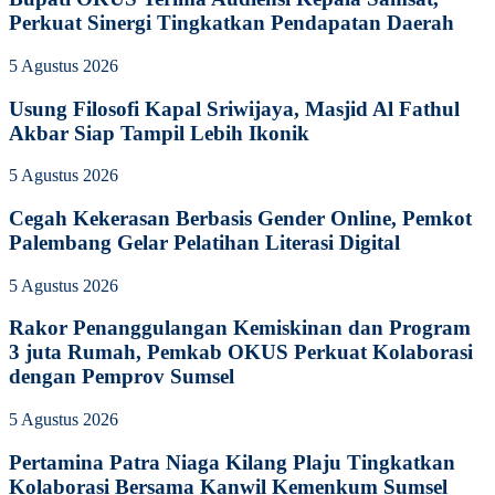
Perkuat Sinergi Tingkatkan Pendapatan Daerah
5 Agustus 2026
Usung Filosofi Kapal Sriwijaya, Masjid Al Fathul
Akbar Siap Tampil Lebih Ikonik
5 Agustus 2026
Cegah Kekerasan Berbasis Gender Online, Pemkot
Palembang Gelar Pelatihan Literasi Digital
5 Agustus 2026
Rakor Penanggulangan Kemiskinan dan Program
3 juta Rumah, Pemkab OKUS Perkuat Kolaborasi
dengan Pemprov Sumsel
5 Agustus 2026
Pertamina Patra Niaga Kilang Plaju Tingkatkan
Kolaborasi Bersama Kanwil Kemenkum Sumsel