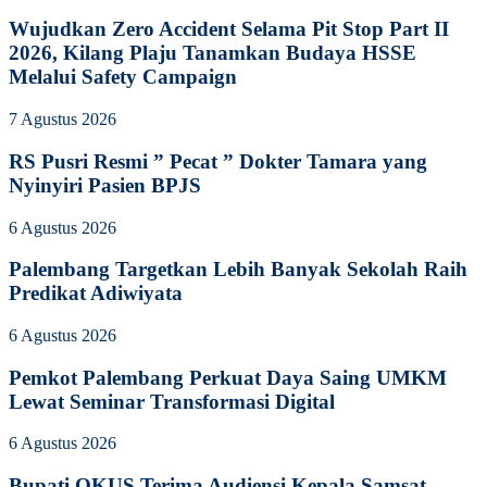
Wujudkan Zero Accident Selama Pit Stop Part II
2026, Kilang Plaju Tanamkan Budaya HSSE
Melalui Safety Campaign
7 Agustus 2026
RS Pusri Resmi ” Pecat ” Dokter Tamara yang
Nyinyiri Pasien BPJS
6 Agustus 2026
Palembang Targetkan Lebih Banyak Sekolah Raih
Predikat Adiwiyata
6 Agustus 2026
Pemkot Palembang Perkuat Daya Saing UMKM
Lewat Seminar Transformasi Digital
6 Agustus 2026
Bupati OKUS Terima Audiensi Kepala Samsat,