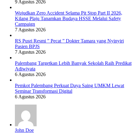
9 Agustus 2026
Wujudkan Zero Accident Selama Pit Stop Part II 2026,
Kilang Plaju Tanamkan Budaya HSSE Melalui Safety
Campaign
7 Agustus 2026
RS Pusri Resmi ” Pecat ” Dokter Tamara yang Nyinyiri
Pasien BPJS
7 Agustus 2026
Palembang Targetkan Lebih Banyak Sekolah Raih Predikat
Adiwiyata
6 Agustus 2026
Pemkot Palembang Perkuat Daya Saing UMKM Lewat
Seminar Transformasi Digital
6 Agustus 2026
John Doe