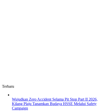
Terbaru
Wujudkan Zero Accident Selama Pit Stop Part II 2026,
Kilang Plaju Tanamkan Budaya HSSE Melalui Safety
Campaign