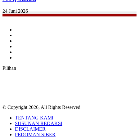
24 Juni 2026
Facebook
Twitter
YouTube
Instagram
TikTok
RSS
Pilihan
© Copyright 2026, All Rights Reserved
TENTANG KAMI
SUSUNAN REDAKSI
DISCLAIMER
PEDOMAN SIBER