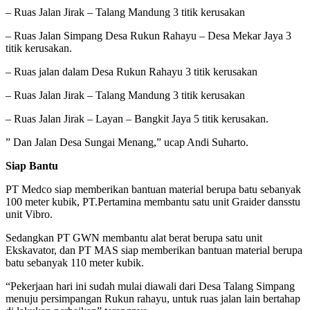
– Ruas Jalan Jirak – Talang Mandung 3 titik kerusakan
– Ruas Jalan Simpang Desa Rukun Rahayu – Desa Mekar Jaya 3
titik kerusakan.
– Ruas jalan dalam Desa Rukun Rahayu 3 titik kerusakan
– Ruas Jalan Jirak – Talang Mandung 3 titik kerusakan
– Ruas Jalan Jirak – Layan – Bangkit Jaya 5 titik kerusakan.
” Dan Jalan Desa Sungai Menang,” ucap Andi Suharto.
Siap Bantu
PT Medco siap memberikan bantuan material berupa batu sebanyak
100 meter kubik, PT.Pertamina membantu satu unit Graider dansstu
unit Vibro.
Sedangkan PT GWN membantu alat berat berupa satu unit
Ekskavator, dan PT MAS siap memberikan bantuan material berupa
batu sebanyak 110 meter kubik.
“Pekerjaan hari ini sudah mulai diawali dari Desa Talang Simpang
menuju persimpangan Rukun rahayu, untuk ruas jalan lain bertahap