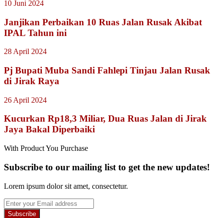
10 Juni 2024
Janjikan Perbaikan 10 Ruas Jalan Rusak Akibat
IPAL Tahun ini
28 April 2024
Pj Bupati Muba Sandi Fahlepi Tinjau Jalan Rusak
di Jirak Raya
26 April 2024
Kucurkan Rp18,3 Miliar, Dua Ruas Jalan di Jirak
Jaya Bakal Diperbaiki
With Product You Purchase
Subscribe to our mailing list to get the new updates!
Lorem ipsum dolor sit amet, consectetur.
Enter
your