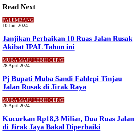
Read Next
PALEMBANG
10 Juni 2024
Janjikan Perbaikan 10 Ruas Jalan Rusak
Akibat IPAL Tahun ini
MUBA MAJU LEBIH CEPAT
28 April 2024
Pj Bupati Muba Sandi Fahlepi Tinjau
Jalan Rusak di Jirak Raya
MUBA MAJU LEBIH CEPAT
26 April 2024
Kucurkan Rp18,3 Miliar, Dua Ruas Jalan
di Jirak Jaya Bakal Diperbaiki