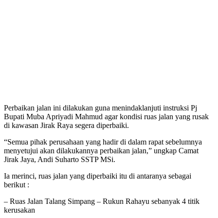
Perbaikan jalan ini dilakukan guna menindaklanjuti instruksi Pj
Bupati Muba Apriyadi Mahmud agar kondisi ruas jalan yang rusak
di kawasan Jirak Raya segera diperbaiki.
“Semua pihak perusahaan yang hadir di dalam rapat sebelumnya
menyetujui akan dilakukannya perbaikan jalan,” ungkap Camat
Jirak Jaya, Andi Suharto SSTP MSi.
Ia merinci, ruas jalan yang diperbaiki itu di antaranya sebagai
berikut :
– Ruas Jalan Talang Simpang – Rukun Rahayu sebanyak 4 titik
kerusakan