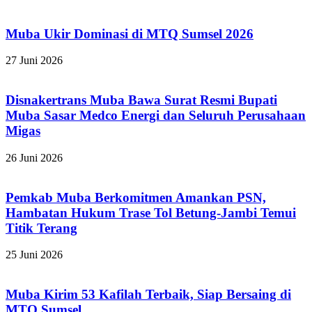
Muba Ukir Dominasi di MTQ Sumsel 2026
27 Juni 2026
Disnakertrans Muba Bawa Surat Resmi Bupati
Muba Sasar Medco Energi dan Seluruh Perusahaan
Migas
26 Juni 2026
Pemkab Muba Berkomitmen Amankan PSN,
Hambatan Hukum Trase Tol Betung-Jambi Temui
Titik Terang
25 Juni 2026
Muba Kirim 53 Kafilah Terbaik, Siap Bersaing di
MTQ Sumsel