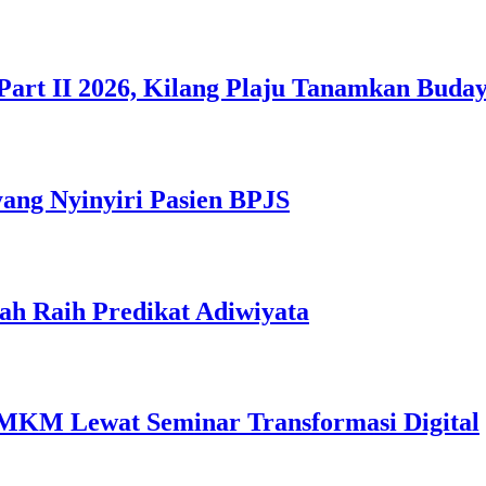
Part II 2026, Kilang Plaju Tanamkan Bud
yang Nyinyiri Pasien BPJS
ah Raih Predikat Adiwiyata
MKM Lewat Seminar Transformasi Digital