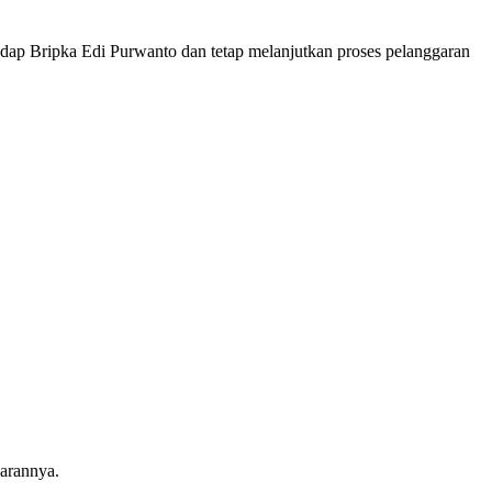
Bripka Edi Purwanto dan tetap melanjutkan proses pelanggaran
arannya.