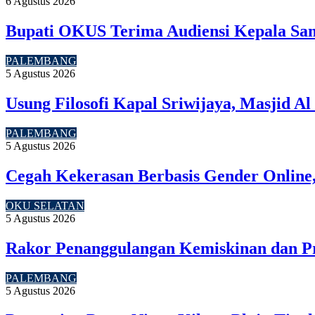
6 Agustus 2026
Bupati OKUS Terima Audiensi Kepala Sam
PALEMBANG
5 Agustus 2026
Usung Filosofi Kapal Sriwijaya, Masjid A
PALEMBANG
5 Agustus 2026
Cegah Kekerasan Berbasis Gender Online,
OKU SELATAN
5 Agustus 2026
Rakor Penanggulangan Kemiskinan dan P
PALEMBANG
5 Agustus 2026