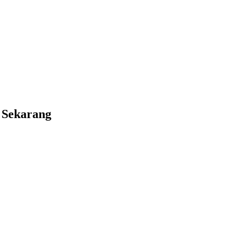
a Sekarang