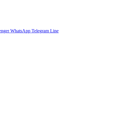
enger
WhatsApp
Telegram
Line