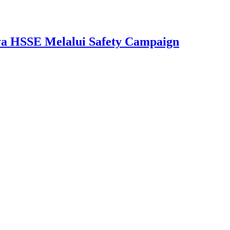
aya HSSE Melalui Safety Campaign