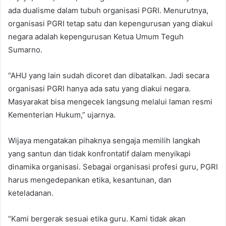
ada dualisme dalam tubuh organisasi PGRI. Menurutnya,
organisasi PGRI tetap satu dan kepengurusan yang diakui
negara adalah kepengurusan Ketua Umum Teguh
Sumarno.
“AHU yang lain sudah dicoret dan dibatalkan. Jadi secara
organisasi PGRI hanya ada satu yang diakui negara.
Masyarakat bisa mengecek langsung melalui laman resmi
Kementerian Hukum,” ujarnya.
Wijaya mengatakan pihaknya sengaja memilih langkah
yang santun dan tidak konfrontatif dalam menyikapi
dinamika organisasi. Sebagai organisasi profesi guru, PGRI
harus mengedepankan etika, kesantunan, dan
keteladanan.
“Kami bergerak sesuai etika guru. Kami tidak akan