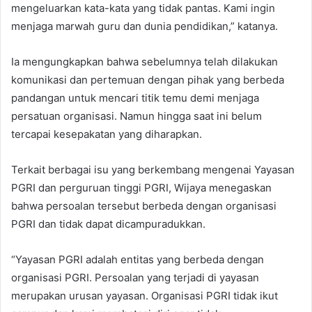
mengeluarkan kata-kata yang tidak pantas. Kami ingin
menjaga marwah guru dan dunia pendidikan,” katanya.
Ia mengungkapkan bahwa sebelumnya telah dilakukan
komunikasi dan pertemuan dengan pihak yang berbeda
pandangan untuk mencari titik temu demi menjaga
persatuan organisasi. Namun hingga saat ini belum
tercapai kesepakatan yang diharapkan.
Terkait berbagai isu yang berkembang mengenai Yayasan
PGRI dan perguruan tinggi PGRI, Wijaya menegaskan
bahwa persoalan tersebut berbeda dengan organisasi
PGRI dan tidak dapat dicampuradukkan.
“Yayasan PGRI adalah entitas yang berbeda dengan
organisasi PGRI. Persoalan yang terjadi di yayasan
merupakan urusan yayasan. Organisasi PGRI tidak ikut