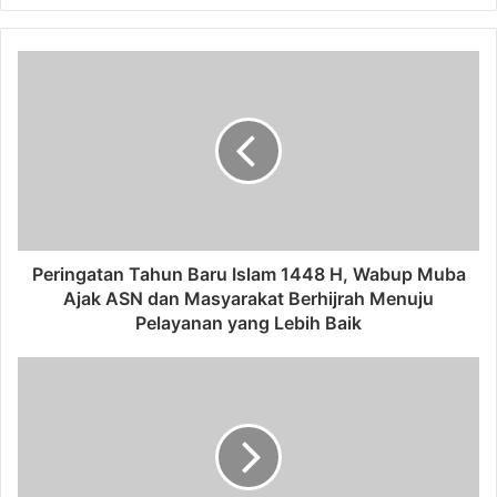
Peringatan Tahun Baru Islam 1448 H, Wabup Muba
Ajak ASN dan Masyarakat Berhijrah Menuju
Pelayanan yang Lebih Baik