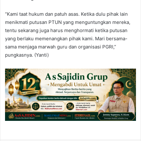
“Kami taat hukum dan patuh asas. Ketika dulu pihak lain
menikmati putusan PTUN yang menguntungkan mereka,
tentu sekarang juga harus menghormati ketika putusan
yang berlaku memenangkan pihak kami. Mari bersama-
sama menjaga marwah guru dan organisasi PGRI,”
pungkasnya. (Yanti)