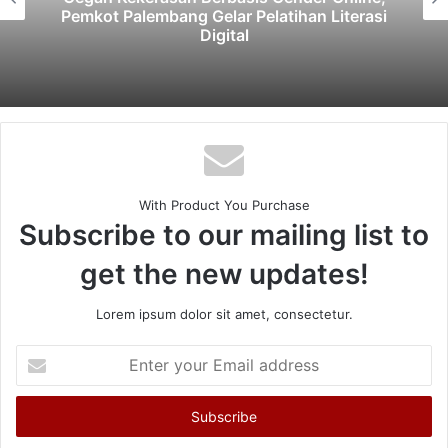
Pemkot Palembang Gelar Pelatihan Literasi
Digital
With Product You Purchase
Subscribe to our mailing list to
get the new updates!
Lorem ipsum dolor sit amet, consectetur.
Enter
your
Email
address