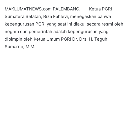
MAKLUMATNEWS.com PALEMBANG.——Ketua PGRI
Sumatera Selatan, Riza Fahlevi, menegaskan bahwa
kepengurusan PGRI yang saat ini diakui secara resmi oleh
negara dan pemerintah adalah kepengurusan yang
dipimpin oleh Ketua Umum PGRI Dr. Drs. H. Teguh
Sumarno, M.M.