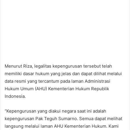
Menurut Riza, legalitas kepengurusan tersebut telah
memiliki dasar hukum yang jelas dan dapat dilihat melalui
data resmi yang tercantum pada laman Administrasi
Hukum Umum (AHU) Kementerian Hukum Republik
Indonesia.
“Kepengurusan yang diakui negara saat ini adalah
kepengurusan Pak Teguh Sumarno. Semua dapat melihat
langsung melalui laman AHU Kementerian Hukum. Kami