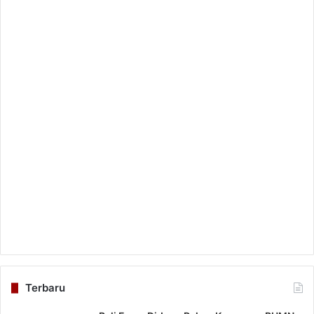
Terbaru