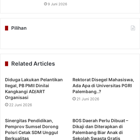
9 Juni 2026
Pilihan
Related Articles
Diduga Lakukan Pelantikan
Rektorat Disegel Mahasiswa,
Ilegal, PB PMII Dinilai
Ada Apa di Universitas PGRI
Kangkangi AD/ART
Palembang..?
Organisasi
21 Juni 2026
22 Juni 2026
Sinergitas Pendidikan,
BOS Daerah Perlu Dibuat –
Pemprov Sumsel Dorong
Dikaji dan Diterapkan di
Polsri Cetak SDM Unggul
Palembang Biar Anak di
Berkualitas
Sekolah Swasta Gratis