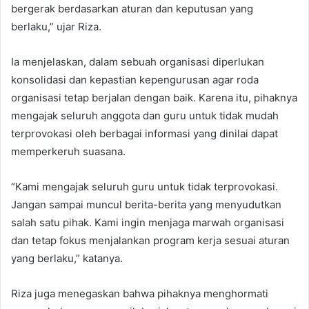
bergerak berdasarkan aturan dan keputusan yang
berlaku,” ujar Riza.
Ia menjelaskan, dalam sebuah organisasi diperlukan
konsolidasi dan kepastian kepengurusan agar roda
organisasi tetap berjalan dengan baik. Karena itu, pihaknya
mengajak seluruh anggota dan guru untuk tidak mudah
terprovokasi oleh berbagai informasi yang dinilai dapat
memperkeruh suasana.
“Kami mengajak seluruh guru untuk tidak terprovokasi.
Jangan sampai muncul berita-berita yang menyudutkan
salah satu pihak. Kami ingin menjaga marwah organisasi
dan tetap fokus menjalankan program kerja sesuai aturan
yang berlaku,” katanya.
Riza juga menegaskan bahwa pihaknya menghormati