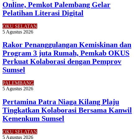
Online, Pemkot Palembang Gelar
Pelatihan Literasi Digital
OKU SELATAN
5 Agustus 2026
Rakor Penanggulangan Kemiskinan dan
Program 3 juta Rumah, Pemkab OKUS
Perkuat Kolaborasi dengan Pemprov
Sumsel
PALEMBANG
5 Agustus 2026
Pertamina Patra Niaga Kilang Plaju
Tingkatkan Kolaborasi Bersama Kanwil
Kemenkum Sumsel
OKU SELATAN
5 Agustus 2026