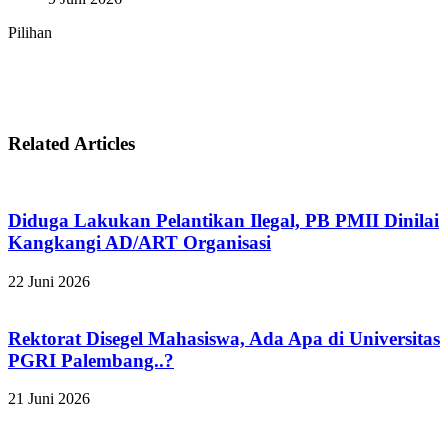
Pilihan
Related Articles
Diduga Lakukan Pelantikan Ilegal, PB PMII Dinilai
Kangkangi AD/ART Organisasi
22 Juni 2026
Rektorat Disegel Mahasiswa, Ada Apa di Universitas
PGRI Palembang..?
21 Juni 2026