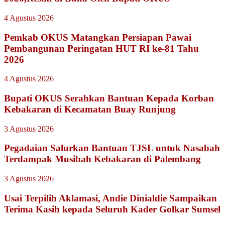
4 Agustus 2026
Pemkab OKUS Matangkan Persiapan Pawai
Pembangunan Peringatan HUT RI ke-81 Tahu
2026
4 Agustus 2026
Bupati OKUS Serahkan Bantuan Kepada Korban
Kebakaran di Kecamatan Buay Runjung
3 Agustus 2026
Pegadaian Salurkan Bantuan TJSL untuk Nasabah
Terdampak Musibah Kebakaran di Palembang
3 Agustus 2026
Usai Terpilih Aklamasi, Andie Dinialdie Sampaikan
Terima Kasih kepada Seluruh Kader Golkar Sumsel