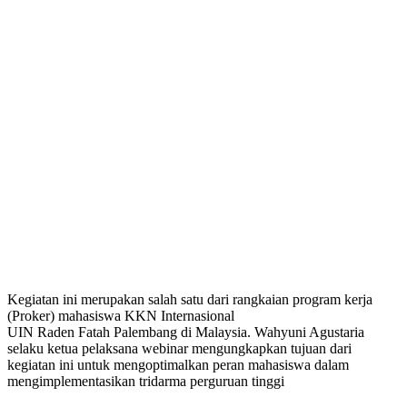
Kegiatan ini merupakan salah satu dari rangkaian program kerja
(Proker) mahasiswa KKN Internasional
UIN Raden Fatah Palembang di Malaysia. Wahyuni Agustaria
selaku ketua pelaksana webinar mengungkapkan tujuan dari
kegiatan ini untuk mengoptimalkan peran mahasiswa dalam
mengimplementasikan tridarma perguruan tinggi