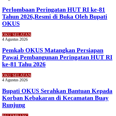
Perlombaan Peringatan HUT RI ke-81
Tahun 2026,Resmi di Buka Oleh Bupati
OKUS
OKU SELATAN
4 Agustus 2026
Pemkab OKUS Matangkan Persiapan
Pawai Pembangunan Peringatan HUT RI
ke-81 Tahu 2026
OKU SELATAN
4 Agustus 2026
Bupati OKUS Serahkan Bantuan Kepada
Korban Kebakaran di Kecamatan Buay
Runjung
PALEMBANG