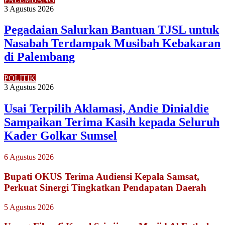
3 Agustus 2026
Pegadaian Salurkan Bantuan TJSL untuk
Nasabah Terdampak Musibah Kebakaran
di Palembang
POLITIK
3 Agustus 2026
Usai Terpilih Aklamasi, Andie Dinialdie
Sampaikan Terima Kasih kepada Seluruh
Kader Golkar Sumsel
6 Agustus 2026
Bupati OKUS Terima Audiensi Kepala Samsat,
Perkuat Sinergi Tingkatkan Pendapatan Daerah
5 Agustus 2026