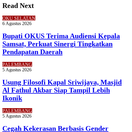
Read Next
OKU SELATAN
6 Agustus 2026
Bupati OKUS Terima Audiensi Kepala
Samsat, Perkuat Sinergi Tingkatkan
Pendapatan Daerah
PALEMBANG
5 Agustus 2026
Usung Filosofi Kapal Sriwijaya, Masjid
Al Fathul Akbar Siap Tampil Lebih
Ikonik
PALEMBANG
5 Agustus 2026
Cegah Kekerasan Berbasis Gender