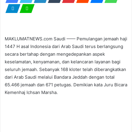
MAKLUMATNEWS.com Saudi —— Pemulangan jemaah haji
1447 H asal Indonesia dari Arab Saudi terus berlangsung
secara bertahap dengan mengedepankan aspek
keselamatan, kenyamanan, dan kelancaran layanan bagi
seluruh jemaah. Sebanyak 168 kloter telah diberangkatkan
dari Arab Saudi melalui Bandara Jeddah dengan total
65.466 jemaah dan 671 petugas. Demikian kata Juru Bicara
Kemenhaj Ichsan Marsha.