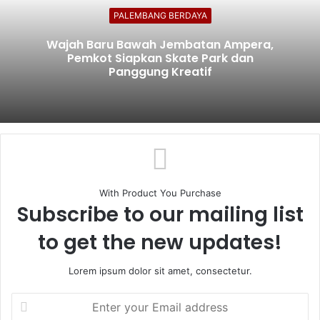
PALEMBANG BERDAYA
Wajah Baru Bawah Jembatan Ampera,
Pemkot Siapkan Skate Park dan
Panggung Kreatif
With Product You Purchase
Subscribe to our mailing list
to get the new updates!
Lorem ipsum dolor sit amet, consectetur.
Enter
your