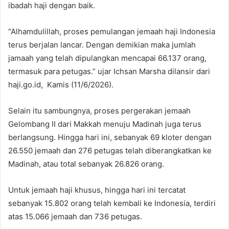
ibadah haji dengan baik.
“Alhamdulillah, proses pemulangan jemaah haji Indonesia
terus berjalan lancar. Dengan demikian maka jumlah
jamaah yang telah dipulangkan mencapai 66.137 orang,
termasuk para petugas.” ujar Ichsan Marsha dilansir dari
haji.go.id, Kamis (11/6/2026).
Selain itu sambungnya, proses pergerakan jemaah
Gelombang II dari Makkah menuju Madinah juga terus
berlangsung. Hingga hari ini, sebanyak 69 kloter dengan
26.550 jemaah dan 276 petugas telah diberangkatkan ke
Madinah, atau total sebanyak 26.826 orang.
Untuk jemaah haji khusus, hingga hari ini tercatat
sebanyak 15.802 orang telah kembali ke Indonesia, terdiri
atas 15.066 jemaah dan 736 petugas.