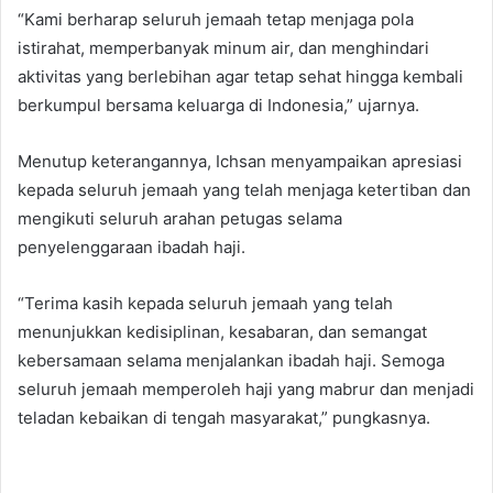
“Kami berharap seluruh jemaah tetap menjaga pola
istirahat, memperbanyak minum air, dan menghindari
aktivitas yang berlebihan agar tetap sehat hingga kembali
berkumpul bersama keluarga di Indonesia,” ujarnya.
Menutup keterangannya, Ichsan menyampaikan apresiasi
kepada seluruh jemaah yang telah menjaga ketertiban dan
mengikuti seluruh arahan petugas selama
penyelenggaraan ibadah haji.
“Terima kasih kepada seluruh jemaah yang telah
menunjukkan kedisiplinan, kesabaran, dan semangat
kebersamaan selama menjalankan ibadah haji. Semoga
seluruh jemaah memperoleh haji yang mabrur dan menjadi
teladan kebaikan di tengah masyarakat,” pungkasnya.