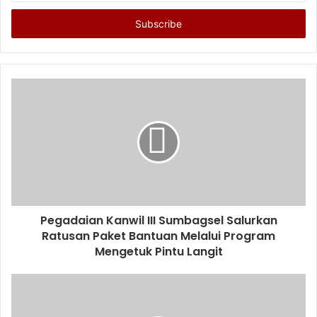
Email
address
Pegadaian Kanwil III Sumbagsel Salurkan
Ratusan Paket Bantuan Melalui Program
Mengetuk Pintu Langit