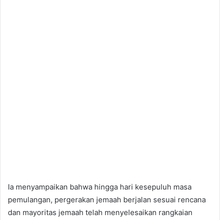
Ia menyampaikan bahwa hingga hari kesepuluh masa
pemulangan, pergerakan jemaah berjalan sesuai rencana
dan mayoritas jemaah telah menyelesaikan rangkaian