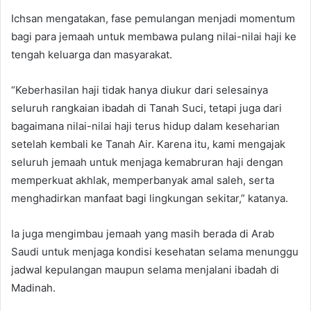
Ichsan mengatakan, fase pemulangan menjadi momentum
bagi para jemaah untuk membawa pulang nilai-nilai haji ke
tengah keluarga dan masyarakat.
“Keberhasilan haji tidak hanya diukur dari selesainya
seluruh rangkaian ibadah di Tanah Suci, tetapi juga dari
bagaimana nilai-nilai haji terus hidup dalam keseharian
setelah kembali ke Tanah Air. Karena itu, kami mengajak
seluruh jemaah untuk menjaga kemabruran haji dengan
memperkuat akhlak, memperbanyak amal saleh, serta
menghadirkan manfaat bagi lingkungan sekitar,” katanya.
Ia juga mengimbau jemaah yang masih berada di Arab
Saudi untuk menjaga kondisi kesehatan selama menunggu
jadwal kepulangan maupun selama menjalani ibadah di
Madinah.