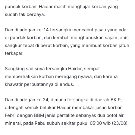
pundak korban, Haidar masih menghajar korban yang
sudah tak berdaya.
Dan di adegan ke-14 tersangka mencabut pisau yang ada
di pundak korban, dan kembali menghunuskan sajam jenis
sangkur tepat di perut korban, yang membuat korban jatuh
terkapar.
Sangking sadisnya tersangka Haidar, sempat
memperhatikan korban meregang nyawa, dan karena
khawatir perbuatannya di endus.
Dan di adegan ke 24, dimana tersangka di daerah BK 9,
ditengah semak belukar Haidar membakar jasad korban
Febri dengan BBM jenis pertalite sebanyak dua botol air
mineral, pada Rabu subuh sekitar pukul 05:00 wib (23/08).