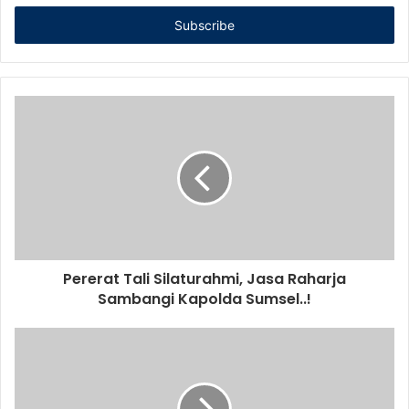
Email
address
Pererat Tali Silaturahmi, Jasa Raharja
Sambangi Kapolda Sumsel..!