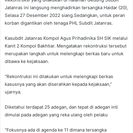
Jatanras ini langsung menghadirkan tersangka Haidar (20),
Selasa 27 Desember 2022 siang.Sedangkan, untuk peran
korban digantikan oleh tenaga PHL Subdit Jatanras.
Kasubdit Jatanras Kompol Agus Prihadinika SH SIK melalui
Kanit 2 Kompol Bakhtiar. Mengatakan rekontruksi tersebut
merupakan langkah untuk melengkapi berkas baru untuk
dibawa ke kejaksaan.
“Rekontruksi ini dilakukan untuk melengkapi berkas
kasusnya yang akan diserahkan kepada kejaksaan,”
ujarnya.
Diketahui terdapat 25 adegan, dan tepat di adegan inti
dimulai pada adegan yang reka ulang oleh pelaku
“Fokusnya ada di agenda ke 11 dimana tersangka