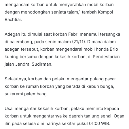
mengancam korban untuk menyerahkan mobil korban
dengan menodongkan senjata tajam,” tambah Kompol
Bachtiar.
Adegan itu dimulai saat korban Febri menemui tersangka
di palembang, pada senin malam (21/11). Dimana dalam
adegan tersebut, korban mengendarai mobil honda Brio
kuning bersama dengan kekasih korban, di Pendestarian
jalan Jendral Sudirman.
Selajutnya, korban dan pelaku mengantar pulang pacar
korban ke rumah korban yang berada di kebun bunga,
sukarami palembang.
Usai mengantar kekasih korban, pelaku meminta kepada
korban untuk mengantarnya ke daerah tanjung senai, Ogan
ilir, pada selasa dini harinya sekitar pukul 01:00 WIB.