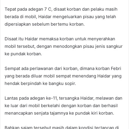
Tepat pada adegan 7 C, disaat korban dan pelaku masih
berada di mobil, Haidar mengeluarkan pisau yang telah
dipersiapkan sebelum bertemu korban.
Disaat itu Haidar memaksa korban untuk menyerahkan
mobil tersebut, dengan menodongkan pisau jenis sangkur
ke pundak korban.
Sempat ada perlawanan dari korban, dimana korban Febri
yang berada diluar mobil sempat menendang Haidar yang
hendak berpindah ke bangku sopir.
Lantas pada adegan ke-11, tersangka Haidar, melawan dan
ke luar dari mobil berkelahi dengan korban dan berhasil
menancapkan senjata tajamnya ke pundak kiri korban.
Bahkan sajam tersebut masih dalam kondisi tertancap di