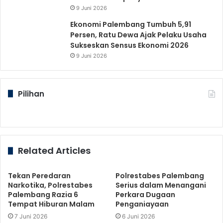
9 Juni 2026
Ekonomi Palembang Tumbuh 5,91
Persen, Ratu Dewa Ajak Pelaku Usaha
Sukseskan Sensus Ekonomi 2026
9 Juni 2026
Pilihan
Related Articles
Tekan Peredaran
Polrestabes Palembang
Narkotika, Polrestabes
Serius dalam Menangani
Palembang Razia 6
Perkara Dugaan
Tempat Hiburan Malam
Penganiayaan
7 Juni 2026
6 Juni 2026