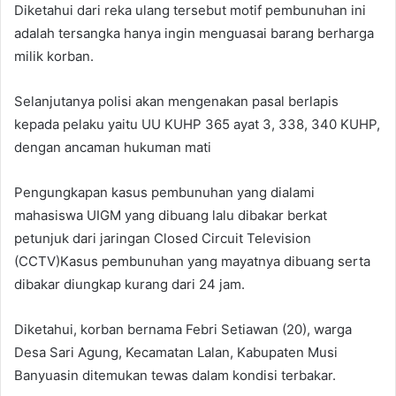
Diketahui dari reka ulang tersebut motif pembunuhan ini
adalah tersangka hanya ingin menguasai barang berharga
milik korban.
Selanjutanya polisi akan mengenakan pasal berlapis
kepada pelaku yaitu UU KUHP 365 ayat 3, 338, 340 KUHP,
dengan ancaman hukuman mati
Pengungkapan kasus pembunuhan yang dialami
mahasiswa UIGM yang dibuang lalu dibakar berkat
petunjuk dari jaringan Closed Circuit Television
(CCTV)Kasus pembunuhan yang mayatnya dibuang serta
dibakar diungkap kurang dari 24 jam.
Diketahui, korban bernama Febri Setiawan (20), warga
Desa Sari Agung, Kecamatan Lalan, Kabupaten Musi
Banyuasin ditemukan tewas dalam kondisi terbakar.