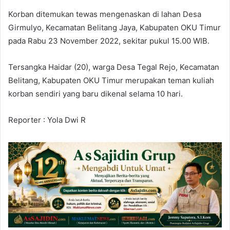
Korban ditemukan tewas mengenaskan di lahan Desa
Girmulyo, Kecamatan Belitang Jaya, Kabupaten OKU Timur
pada Rabu 23 November 2022, sekitar pukul 15.00 WIB.
Tersangka Haidar (20), warga Desa Tegal Rejo, Kecamatan
Belitang, Kabupaten OKU Timur merupakan teman kuliah
korban sendiri yang baru dikenal selama 10 hari.
Reporter : Yola Dwi R