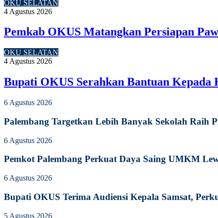
OKU SELATAN
4 Agustus 2026
Pemkab OKUS Matangkan Persiapan Pawa
OKU SELATAN
4 Agustus 2026
Bupati OKUS Serahkan Bantuan Kepada 
6 Agustus 2026
Palembang Targetkan Lebih Banyak Sekolah Raih P
6 Agustus 2026
Pemkot Palembang Perkuat Daya Saing UMKM Lewat
6 Agustus 2026
Bupati OKUS Terima Audiensi Kepala Samsat, Perku
5 Agustus 2026