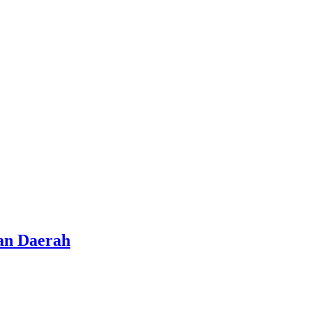
an Daerah