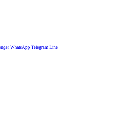
enger
WhatsApp
Telegram
Line