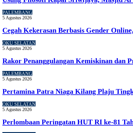
PALEMBANG
5 Agustus 2026
Cegah Kekerasan Berbasis Gender Online,
OKU SELATAN
5 Agustus 2026
Rakor Penanggulangan Kemiskinan dan P
PALEMBANG
5 Agustus 2026
Pertamina Patra Niaga Kilang Plaju Tin
OKU SELATAN
5 Agustus 2026
Perlombaan Peringatan HUT RI ke-81 Ta