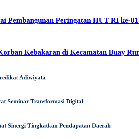
i Pembangunan Peringatan HUT RI ke-81
Korban Kebakaran di Kecamatan Buay Ru
redikat Adiwiyata
 Seminar Transformasi Digital
at Sinergi Tingkatkan Pendapatan Daerah