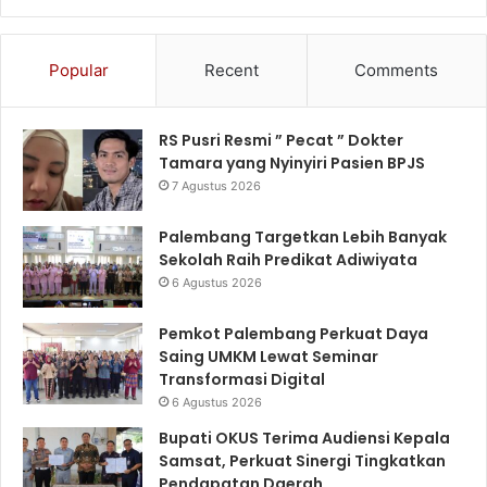
Popular
Recent
Comments
RS Pusri Resmi ” Pecat ” Dokter
Tamara yang Nyinyiri Pasien BPJS
7 Agustus 2026
Palembang Targetkan Lebih Banyak
Sekolah Raih Predikat Adiwiyata
6 Agustus 2026
Pemkot Palembang Perkuat Daya
Saing UMKM Lewat Seminar
Transformasi Digital
6 Agustus 2026
Bupati OKUS Terima Audiensi Kepala
Samsat, Perkuat Sinergi Tingkatkan
Pendapatan Daerah