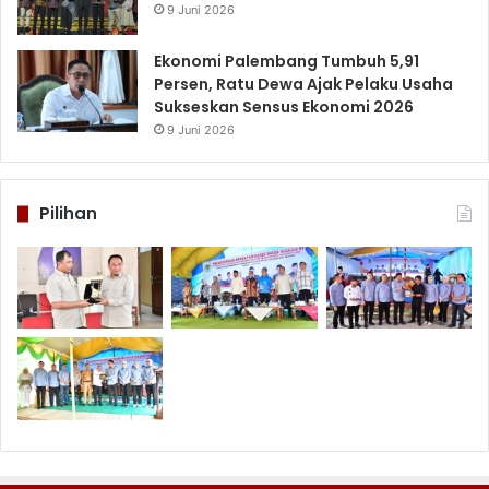
9 Juni 2026
Ekonomi Palembang Tumbuh 5,91
Persen, Ratu Dewa Ajak Pelaku Usaha
Sukseskan Sensus Ekonomi 2026
9 Juni 2026
Pilihan