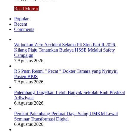
Read More »
Popular
Recent
Comments
Wujudkan Zero Accident Selama Pit Stop Part II 2026,
Kilang Plaju Tanamkan Budaya HSSE Melalui Safety
Campaign
7 Agustus 2026
RS Pusri Resmi ” Pecat ” Dokter Tamara yang Nyinyiri
Pasien BPJS
7 Agustus 2026
Palembang Targetkan Lebih Banyak Sekolah Raih Predikat
Adiwiyata
6 Agustus 2026
Pemkot Palembang Perkuat Daya Saing UMKM Lewat
Seminar Transformasi Digital
6 Agustus 2026