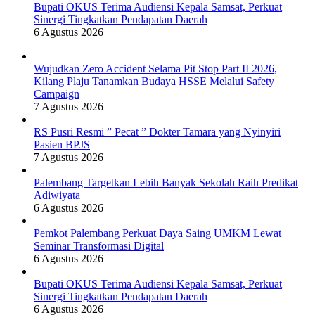
Bupati OKUS Terima Audiensi Kepala Samsat, Perkuat
Sinergi Tingkatkan Pendapatan Daerah
6 Agustus 2026
Wujudkan Zero Accident Selama Pit Stop Part II 2026,
Kilang Plaju Tanamkan Budaya HSSE Melalui Safety
Campaign
7 Agustus 2026
RS Pusri Resmi ” Pecat ” Dokter Tamara yang Nyinyiri
Pasien BPJS
7 Agustus 2026
Palembang Targetkan Lebih Banyak Sekolah Raih Predikat
Adiwiyata
6 Agustus 2026
Pemkot Palembang Perkuat Daya Saing UMKM Lewat
Seminar Transformasi Digital
6 Agustus 2026
Bupati OKUS Terima Audiensi Kepala Samsat, Perkuat
Sinergi Tingkatkan Pendapatan Daerah
6 Agustus 2026