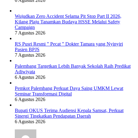
6 Agustus 2026
Wujudkan Zero Accident Selama Pit Stop Part II 2026,
Kilang Plaju Tanamkan Budaya HSSE Melalui Safety
Campaign
7 Agustus 2026
RS Pusri Resmi ” Pecat ” Dokter Tamara yang Nyinyiri
Pasien BPJS
7 Agustus 2026
Palembang Targetkan Lebih Banyak Sekolah Raih Predikat
Adiwiyata
6 Agustus 2026
Pemkot Palembang Perkuat Daya Saing UMKM Lewat
Seminar Transformasi Digital
6 Agustus 2026
Bupati OKUS Terima Audiensi Kepala Samsat, Perkuat
Sinergi Tingkatkan Pendapatan Daerah
6 Agustus 2026