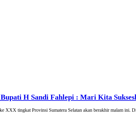
upati H Sandi Fahlepi : Mari Kita Sukse
 tingkat Provinsi Sumatera Selatan akan berakhir malam ini. D