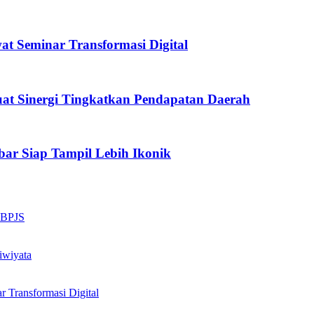
 Seminar Transformasi Digital
at Sinergi Tingkatkan Pendapatan Daerah
kbar Siap Tampil Lebih Ikonik
n BPJS
iwiyata
Transformasi Digital