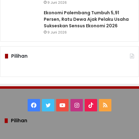
9 Juni 2026
Ekonomi Palembang Tumbuh 5,91
Persen, Ratu Dewa Ajak Pelaku Usaha
Sukseskan Sensus Ekonomi 2026
9 Juni 2026
Pilihan
Facebook
Twitter
YouTube
Instagram
TikTok
RSS
Pilihan