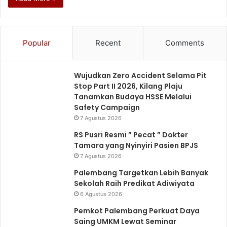
Popular
Recent
Comments
Wujudkan Zero Accident Selama Pit
Stop Part II 2026, Kilang Plaju
Tanamkan Budaya HSSE Melalui
Safety Campaign
7 Agustus 2026
RS Pusri Resmi ” Pecat ” Dokter
Tamara yang Nyinyiri Pasien BPJS
7 Agustus 2026
Palembang Targetkan Lebih Banyak
Sekolah Raih Predikat Adiwiyata
6 Agustus 2026
Pemkot Palembang Perkuat Daya
Saing UMKM Lewat Seminar