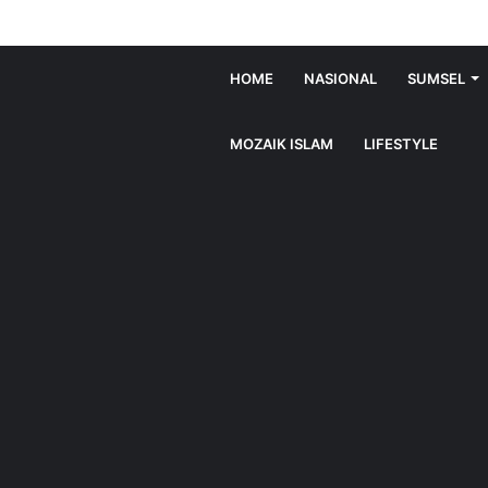
HOME
NASIONAL
SUMSEL
MOZAIK ISLAM
LIFESTYLE