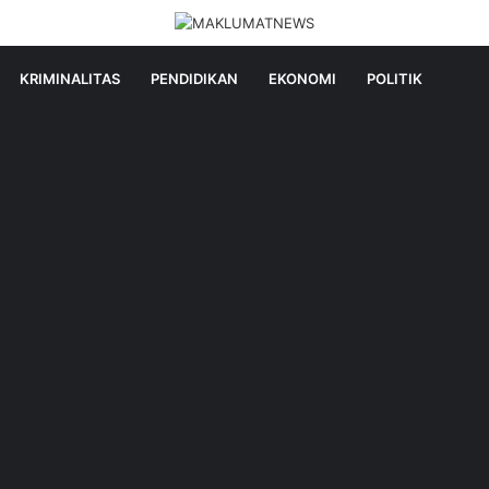
KRIMINALITAS
PENDIDIKAN
EKONOMI
POLITIK