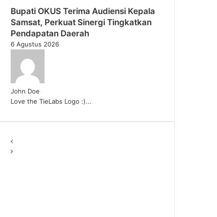
Bupati OKUS Terima Audiensi Kepala
Samsat, Perkuat Sinergi Tingkatkan
Pendapatan Daerah
6 Agustus 2026
John Doe
Love the TieLabs Logo :)...