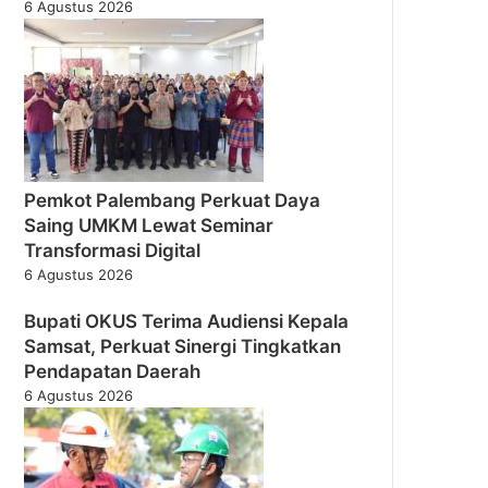
6 Agustus 2026
Pemkot Palembang Perkuat Daya
Saing UMKM Lewat Seminar
Transformasi Digital
6 Agustus 2026
Bupati OKUS Terima Audiensi Kepala
Samsat, Perkuat Sinergi Tingkatkan
Pendapatan Daerah
6 Agustus 2026