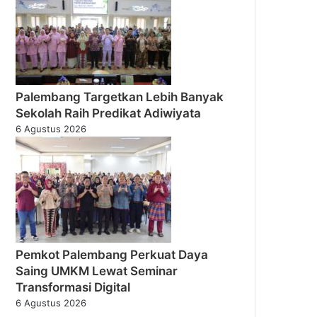
Palembang Targetkan Lebih Banyak
Sekolah Raih Predikat Adiwiyata
6 Agustus 2026
Pemkot Palembang Perkuat Daya
Saing UMKM Lewat Seminar
Transformasi Digital
6 Agustus 2026