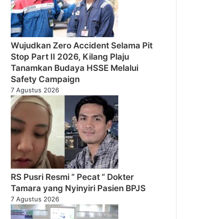
Wujudkan Zero Accident Selama Pit
Stop Part II 2026, Kilang Plaju
Tanamkan Budaya HSSE Melalui
Safety Campaign
7 Agustus 2026
RS Pusri Resmi ” Pecat ” Dokter
Tamara yang Nyinyiri Pasien BPJS
7 Agustus 2026