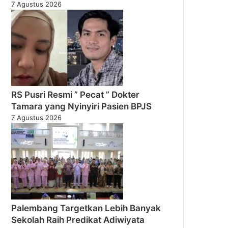
7 Agustus 2026
RS Pusri Resmi ” Pecat ” Dokter
Tamara yang Nyinyiri Pasien BPJS
7 Agustus 2026
Palembang Targetkan Lebih Banyak
Sekolah Raih Predikat Adiwiyata