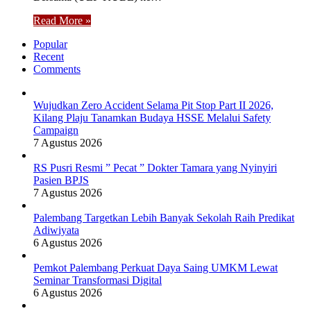
Read More »
Popular
Recent
Comments
Wujudkan Zero Accident Selama Pit Stop Part II 2026,
Kilang Plaju Tanamkan Budaya HSSE Melalui Safety
Campaign
7 Agustus 2026
RS Pusri Resmi ” Pecat ” Dokter Tamara yang Nyinyiri
Pasien BPJS
7 Agustus 2026
Palembang Targetkan Lebih Banyak Sekolah Raih Predikat
Adiwiyata
6 Agustus 2026
Pemkot Palembang Perkuat Daya Saing UMKM Lewat
Seminar Transformasi Digital
6 Agustus 2026