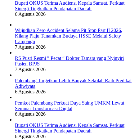
Bupati OKUS Terima Audiensi Kepala Samsat, Perkuat
Sinergi Tingkatkan Pendapatan Daerah
6 Agustus 2026
Wujudkan Zero Accident Selama Pit Stop Part II 2026,
Kilang Plaju Tanamkan Budaya HSSE Melalui Safety
Campaign
7 Agustus 2026
RS Pusri Resmi ” Pecat ” Dokter Tamara yang Nyinyiri
Pasien BPJS
7 Agustus 2026
Palembang Targetkan Lebih Banyak Sekolah Raih Predikat
Adiwiyata
6 Agustus 2026
Pemkot Palembang Perkuat Daya Saing UMKM Lewat
Seminar Transformasi Digital
6 Agustus 2026
Bupati OKUS Terima Audiensi Kepala Samsat, Perkuat
Sinergi Tingkatkan Pendapatan Daerah
6 Agustus 2026