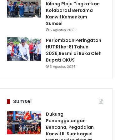
Kilang Plaju Tingkatkan
Kolaborasi Bersama
Kanwil Kemenkum
Sumsel
5 Agustus 2026
Perlombaan Peringatan
HUT RI ke-81 Tahun
2026,Resmi di Buka Oleh
Bupati OKUS
5 Agustus 2026
Sumsel
Dukung
Penanggulangan
Bencana, Pegadaian
Kanwil III Sumbagsel