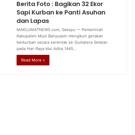
Berita Foto : Bagikan 32 Ekor
Sapi Kurban ke Panti Asuhan
dan Lapas
MAKLUMATNEWS.com, Sekayu — Pemerintah
Kabupaten Musi Banyuasin mengikuti gerakan
berkurban secara serentak se-Sumatera Selatan
pada Hari Raya Idul Adha 1445…
Read More »