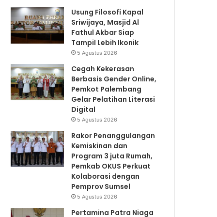
Usung Filosofi Kapal
Sriwijaya, Masjid Al
Fathul Akbar Siap
Tampil Lebih Ikonik
5 Agustus 2026
Cegah Kekerasan
Berbasis Gender Online,
Pemkot Palembang
Gelar Pelatihan Literasi
Digital
5 Agustus 2026
Rakor Penanggulangan
Kemiskinan dan
Program 3 juta Rumah,
Pemkab OKUS Perkuat
Kolaborasi dengan
Pemprov Sumsel
5 Agustus 2026
Pertamina Patra Niaga