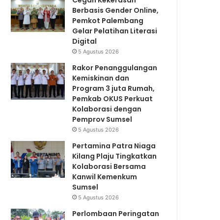
Cegah Kekerasan
Berbasis Gender Online,
Pemkot Palembang
Gelar Pelatihan Literasi
Digital
5 Agustus 2026
Rakor Penanggulangan
Kemiskinan dan
Program 3 juta Rumah,
Pemkab OKUS Perkuat
Kolaborasi dengan
Pemprov Sumsel
5 Agustus 2026
Pertamina Patra Niaga
Kilang Plaju Tingkatkan
Kolaborasi Bersama
Kanwil Kemenkum
Sumsel
5 Agustus 2026
Perlombaan Peringatan