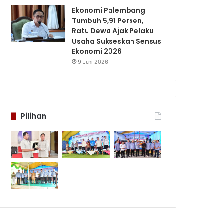
Ekonomi Palembang
Tumbuh 5,91 Persen,
Ratu Dewa Ajak Pelaku
Usaha Sukseskan Sensus
Ekonomi 2026
9 Juni 2026
Pilihan