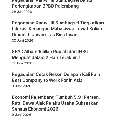
Pegadaian Kanwil III Sumbagsel Bantu
Perlengkapan BPBD Palembang
28 Juli 2026
Pegadaian Kanwil III Sumbagsel Tingkatkan
Literasi Keuangan Mahasiswa Lewat Kuliah
Umum di Universitas Bina Insan
30 Juni 2026
SBY : Alhamdulillah Rupiah dan IHSG
Menguat dalam 2 Hari Terakhir..!
11 Juni 2026
Pegadaian Cetak Rekor, Delapan Kali Raih
Best Company to Work For in Asia
9 Juni 2026
Ekonomi Palembang Tumbuh 5,91 Persen,
Ratu Dewa Ajak Pelaku Usaha Sukseskan
Sensus Ekonomi 2026
9 Juni 2026