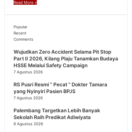
Read More »
Popular
Recent
Comments
Wujudkan Zero Accident Selama Pit Stop
Part II 2026, Kilang Plaju Tanamkan Budaya
HSSE Melalui Safety Campaign
7 Agustus 2026
RS Pusri Resmi ” Pecat ” Dokter Tamara
yang Nyinyiri Pasien BPJS
7 Agustus 2026
Palembang Targetkan Lebih Banyak
Sekolah Raih Predikat Adiwiyata
6 Agustus 2026