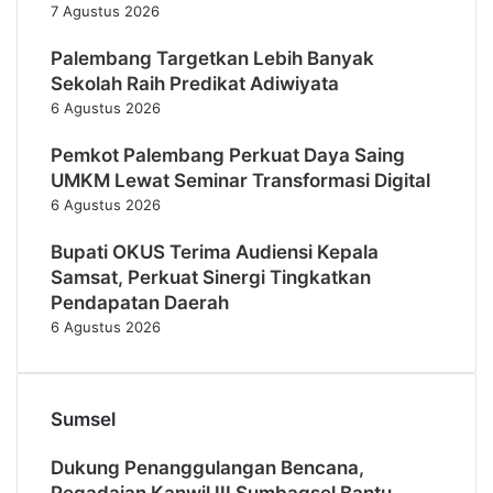
7 Agustus 2026
Palembang Targetkan Lebih Banyak
Sekolah Raih Predikat Adiwiyata
6 Agustus 2026
Pemkot Palembang Perkuat Daya Saing
UMKM Lewat Seminar Transformasi Digital
6 Agustus 2026
Bupati OKUS Terima Audiensi Kepala
Samsat, Perkuat Sinergi Tingkatkan
Pendapatan Daerah
6 Agustus 2026
Sumsel
Dukung Penanggulangan Bencana,