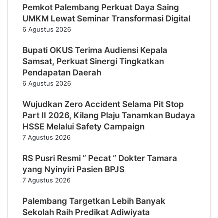
Pemkot Palembang Perkuat Daya Saing
UMKM Lewat Seminar Transformasi Digital
6 Agustus 2026
Bupati OKUS Terima Audiensi Kepala
Samsat, Perkuat Sinergi Tingkatkan
Pendapatan Daerah
6 Agustus 2026
Wujudkan Zero Accident Selama Pit Stop
Part II 2026, Kilang Plaju Tanamkan Budaya
HSSE Melalui Safety Campaign
7 Agustus 2026
RS Pusri Resmi ” Pecat ” Dokter Tamara
yang Nyinyiri Pasien BPJS
7 Agustus 2026
Palembang Targetkan Lebih Banyak
Sekolah Raih Predikat Adiwiyata