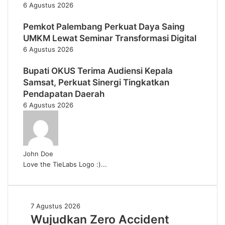
6 Agustus 2026
Pemkot Palembang Perkuat Daya Saing
UMKM Lewat Seminar Transformasi Digital
6 Agustus 2026
Bupati OKUS Terima Audiensi Kepala
Samsat, Perkuat Sinergi Tingkatkan
Pendapatan Daerah
6 Agustus 2026
John Doe
Love the TieLabs Logo :)...
Wujudkan
7 Agustus 2026
Zero
Wujudkan Zero Accident