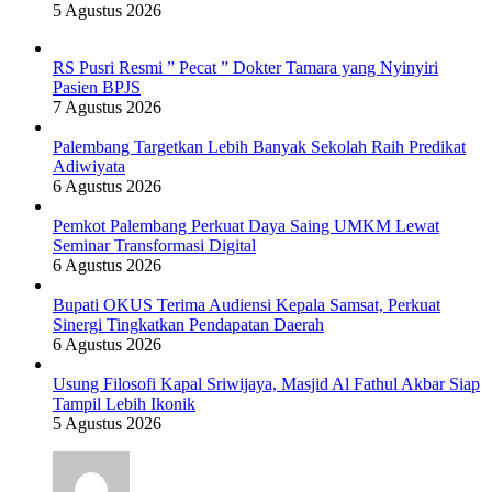
5 Agustus 2026
RS Pusri Resmi ” Pecat ” Dokter Tamara yang Nyinyiri
Pasien BPJS
7 Agustus 2026
Palembang Targetkan Lebih Banyak Sekolah Raih Predikat
Adiwiyata
6 Agustus 2026
Pemkot Palembang Perkuat Daya Saing UMKM Lewat
Seminar Transformasi Digital
6 Agustus 2026
Bupati OKUS Terima Audiensi Kepala Samsat, Perkuat
Sinergi Tingkatkan Pendapatan Daerah
6 Agustus 2026
Usung Filosofi Kapal Sriwijaya, Masjid Al Fathul Akbar Siap
Tampil Lebih Ikonik
5 Agustus 2026