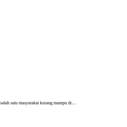
alah satu masyarakat kurang mampu di…