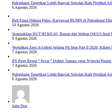
Palembang Targetkan Lebih Banyak Sekolah Raih Predikat Ad
6 Agustus 2026
Beli Emas Diduga Palsu, Karyawan BUMN di Palembang Dilap
10 Agustus 2026
Semarakkan HUT RI KE-81, Bupati dan Wabup OKUS Ikuti J
9 Agustus 2026
Wujudkan Zero Accident Selama Pit Stop Part II 2026, Kila
7 Agustus 2026
RS Pusri Resmi ” Pecat ” Dokter Tamara yang Nyinyiri Pasie
7 Agustus 2026
Palembang Targetkan Lebih Banyak Sekolah Raih Predikat Ad
6 Agustus 2026
John Doe