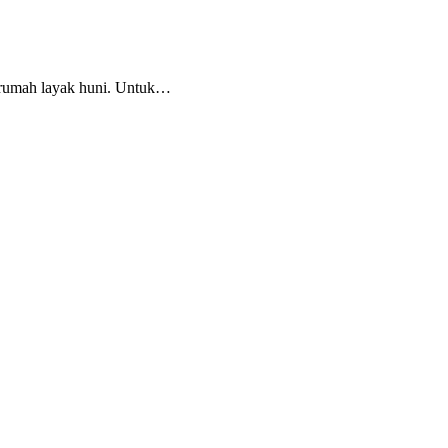
rumah layak huni. Untuk…