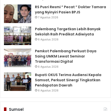
RS Pusri Resmi ” Pecat ” Dokter Tamara
yang Nyinyiri Pasien BPJS
7 Agustus 2026
Palembang Targetkan Lebih Banyak
Sekolah Raih Predikat Adiwiyata
6 Agustus 2026
Pemkot Palembang Perkuat Daya
Saing UMKM Lewat Seminar
Transformasi Digital
6 Agustus 2026
Bupati OKUS Terima Audiensi Kepala
Samsat, Perkuat Sinergi Tingkatkan
Pendapatan Daerah
6 Agustus 2026
Sumsel