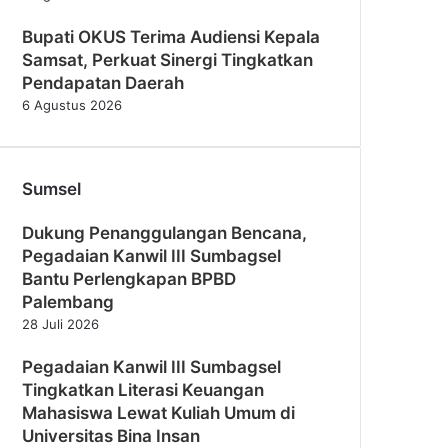
Bupati OKUS Terima Audiensi Kepala
Samsat, Perkuat Sinergi Tingkatkan
Pendapatan Daerah
6 Agustus 2026
Sumsel
Dukung Penanggulangan Bencana,
Pegadaian Kanwil III Sumbagsel
Bantu Perlengkapan BPBD
Palembang
28 Juli 2026
Pegadaian Kanwil III Sumbagsel
Tingkatkan Literasi Keuangan
Mahasiswa Lewat Kuliah Umum di
Universitas Bina Insan