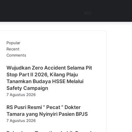
RSS
Popular
Recent
Comments
Wujudkan Zero Accident Selama Pit
Stop Part II 2026, Kilang Plaju
Tanamkan Budaya HSSE Melalui
Safety Campaign
7 Agustus 2026
RS Pusri Resmi ” Pecat ” Dokter
Tamara yang Nyinyiri Pasien BPJS
7 Agustus 2026