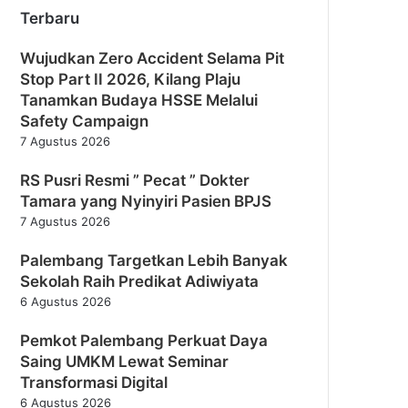
Terbaru
Wujudkan Zero Accident Selama Pit
Stop Part II 2026, Kilang Plaju
Tanamkan Budaya HSSE Melalui
Safety Campaign
7 Agustus 2026
RS Pusri Resmi ” Pecat ” Dokter
Tamara yang Nyinyiri Pasien BPJS
7 Agustus 2026
Palembang Targetkan Lebih Banyak
Sekolah Raih Predikat Adiwiyata
6 Agustus 2026
Pemkot Palembang Perkuat Daya
Saing UMKM Lewat Seminar
Transformasi Digital
6 Agustus 2026