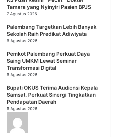
Tamara yang Nyinyiri Pasien BPJS
7 Agustus 2026
Palembang Targetkan Lebih Banyak
Sekolah Raih Predikat Adiwiyata
6 Agustus 2026
Pemkot Palembang Perkuat Daya
Saing UMKM Lewat Seminar
Transformasi Digital
6 Agustus 2026
Bupati OKUS Terima Audiensi Kepala
Samsat, Perkuat Sinergi Tingkatkan
Pendapatan Daerah
6 Agustus 2026