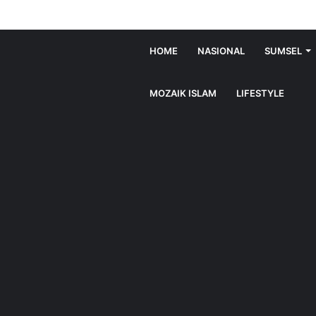
HOME
NASIONAL
SUMSEL
MOZAIK ISLAM
LIFESTYLE