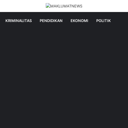
KRIMINALITAS
PENDIDIKAN
EKONOMI
POLITIK