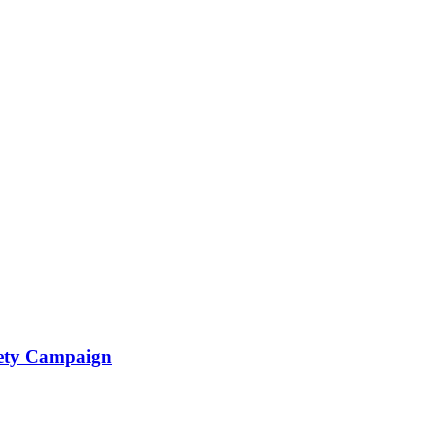
fety Campaign