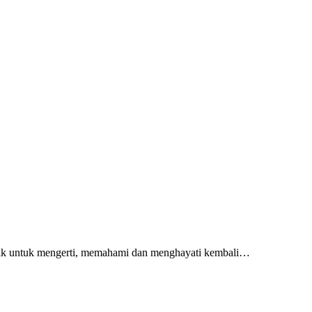
ik untuk mengerti, memahami dan menghayati kembali…