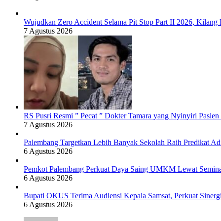
Wujudkan Zero Accident Selama Pit Stop Part II 2026, Kila
7 Agustus 2026
RS Pusri Resmi ” Pecat ” Dokter Tamara yang Nyinyiri Pasie
7 Agustus 2026
Palembang Targetkan Lebih Banyak Sekolah Raih Predikat Ad
6 Agustus 2026
Pemkot Palembang Perkuat Daya Saing UMKM Lewat Seminar 
6 Agustus 2026
Bupati OKUS Terima Audiensi Kepala Samsat, Perkuat Sinerg
6 Agustus 2026