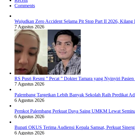
Recent
Comments
Wujudkan Zero Accident Selama Pit Stop Part II 2026, Kila
7 Agustus 2026
RS Pusri Resmi ” Pecat ” Dokter Tamara yang Nyinyiri Pasie
7 Agustus 2026
Palembang Targetkan Lebih Banyak Sekolah Raih Predikat Ad
6 Agustus 2026
Pemkot Palembang Perkuat Daya Saing UMKM Lewat Seminar 
6 Agustus 2026
Bupati OKUS Terima Audiensi Kepala Samsat, Perkuat Sinerg
6 Agustus 2026