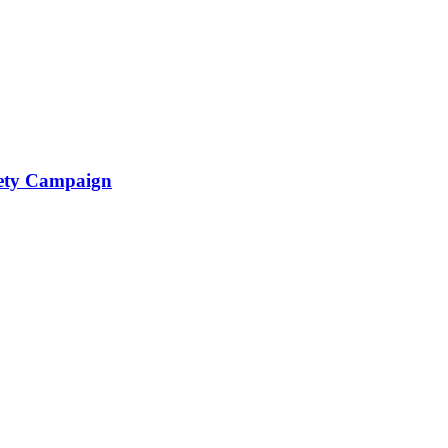
fety Campaign