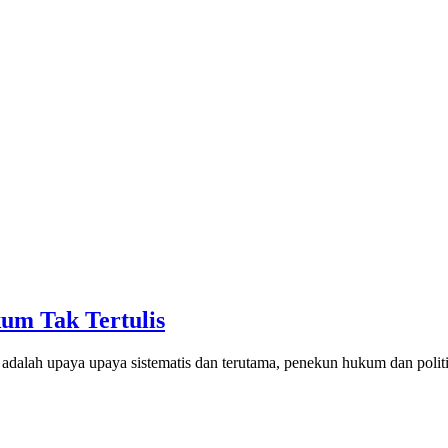
um Tak Tertulis
h upaya upaya sistematis dan terutama, penekun hukum dan polit