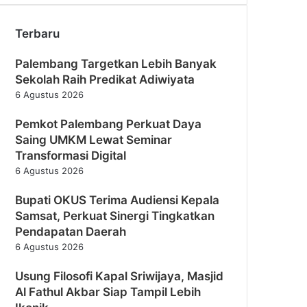
Terbaru
Palembang Targetkan Lebih Banyak
Sekolah Raih Predikat Adiwiyata
6 Agustus 2026
Pemkot Palembang Perkuat Daya
Saing UMKM Lewat Seminar
Transformasi Digital
6 Agustus 2026
Bupati OKUS Terima Audiensi Kepala
Samsat, Perkuat Sinergi Tingkatkan
Pendapatan Daerah
6 Agustus 2026
Usung Filosofi Kapal Sriwijaya, Masjid
Al Fathul Akbar Siap Tampil Lebih