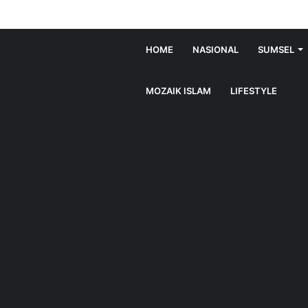
HOME
NASIONAL
SUMSEL
MOZAIK ISLAM
LIFESTYLE