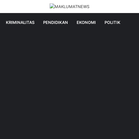
KRIMINALITAS
PENDIDIKAN
EKONOMI
POLITIK