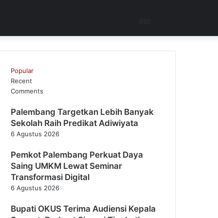
RSS
Popular
Recent
Comments
Palembang Targetkan Lebih Banyak
Sekolah Raih Predikat Adiwiyata
6 Agustus 2026
Pemkot Palembang Perkuat Daya
Saing UMKM Lewat Seminar
Transformasi Digital
6 Agustus 2026
Bupati OKUS Terima Audiensi Kepala