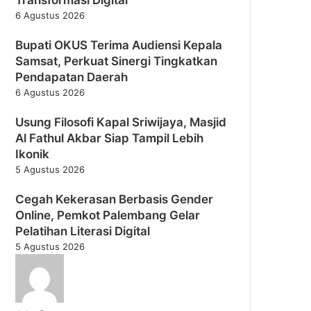
6 Agustus 2026
Bupati OKUS Terima Audiensi Kepala
Samsat, Perkuat Sinergi Tingkatkan
Pendapatan Daerah
6 Agustus 2026
Usung Filosofi Kapal Sriwijaya, Masjid
Al Fathul Akbar Siap Tampil Lebih
Ikonik
5 Agustus 2026
Cegah Kekerasan Berbasis Gender
Online, Pemkot Palembang Gelar
Pelatihan Literasi Digital
5 Agustus 2026