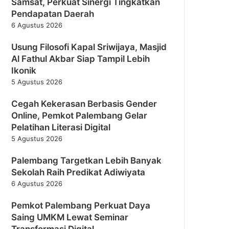
Samsat, Perkuat Sinergi Tingkatkan
Pendapatan Daerah
6 Agustus 2026
Usung Filosofi Kapal Sriwijaya, Masjid
Al Fathul Akbar Siap Tampil Lebih
Ikonik
5 Agustus 2026
Cegah Kekerasan Berbasis Gender
Online, Pemkot Palembang Gelar
Pelatihan Literasi Digital
5 Agustus 2026
Palembang Targetkan Lebih Banyak
Sekolah Raih Predikat Adiwiyata
6 Agustus 2026
Pemkot Palembang Perkuat Daya
Saing UMKM Lewat Seminar
Transformasi Digital