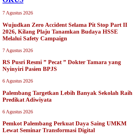
7 Agustus 2026
Wujudkan Zero Accident Selama Pit Stop Part II
2026, Kilang Plaju Tanamkan Budaya HSSE
Melalui Safety Campaign
7 Agustus 2026
RS Pusri Resmi ” Pecat ” Dokter Tamara yang
Nyinyiri Pasien BPJS
6 Agustus 2026
Palembang Targetkan Lebih Banyak Sekolah Raih
Predikat Adiwiyata
6 Agustus 2026
Pemkot Palembang Perkuat Daya Saing UMKM
Lewat Seminar Transformasi Digital