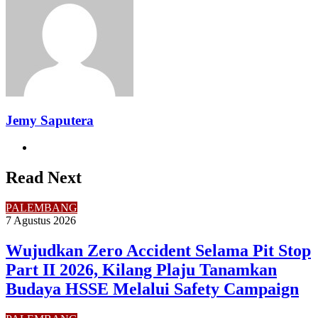
Jemy Saputera
Website
Read Next
PALEMBANG
7 Agustus 2026
Wujudkan Zero Accident Selama Pit Stop
Part II 2026, Kilang Plaju Tanamkan
Budaya HSSE Melalui Safety Campaign