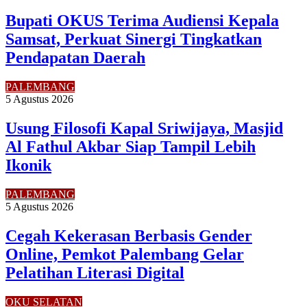
Bupati OKUS Terima Audiensi Kepala
Samsat, Perkuat Sinergi Tingkatkan
Pendapatan Daerah
PALEMBANG
5 Agustus 2026
Usung Filosofi Kapal Sriwijaya, Masjid
Al Fathul Akbar Siap Tampil Lebih
Ikonik
PALEMBANG
5 Agustus 2026
Cegah Kekerasan Berbasis Gender
Online, Pemkot Palembang Gelar
Pelatihan Literasi Digital
OKU SELATAN