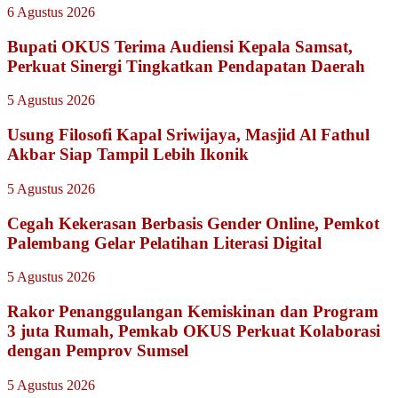
6 Agustus 2026
Bupati OKUS Terima Audiensi Kepala Samsat,
Perkuat Sinergi Tingkatkan Pendapatan Daerah
5 Agustus 2026
Usung Filosofi Kapal Sriwijaya, Masjid Al Fathul
Akbar Siap Tampil Lebih Ikonik
5 Agustus 2026
Cegah Kekerasan Berbasis Gender Online, Pemkot
Palembang Gelar Pelatihan Literasi Digital
5 Agustus 2026
Rakor Penanggulangan Kemiskinan dan Program
3 juta Rumah, Pemkab OKUS Perkuat Kolaborasi
dengan Pemprov Sumsel
5 Agustus 2026