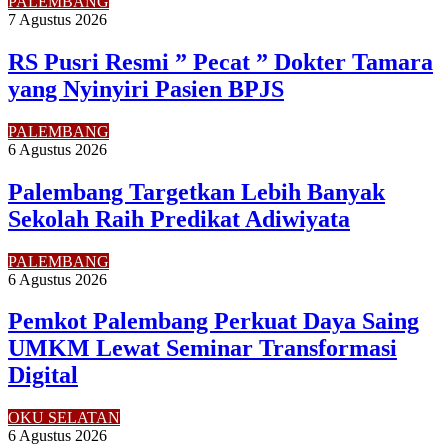
PALEMBANG
7 Agustus 2026
RS Pusri Resmi ” Pecat ” Dokter Tamara
yang Nyinyiri Pasien BPJS
PALEMBANG
6 Agustus 2026
Palembang Targetkan Lebih Banyak
Sekolah Raih Predikat Adiwiyata
PALEMBANG
6 Agustus 2026
Pemkot Palembang Perkuat Daya Saing
UMKM Lewat Seminar Transformasi
Digital
OKU SELATAN
6 Agustus 2026