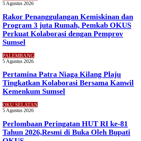
5 Agustus 2026
Rakor Penanggulangan Kemiskinan dan
Program 3 juta Rumah, Pemkab OKUS
Perkuat Kolaborasi dengan Pemprov
Sumsel
PALEMBANG
5 Agustus 2026
Pertamina Patra Niaga Kilang Plaju
Tingkatkan Kolaborasi Bersama Kanwil
Kemenkum Sumsel
OKU SELATAN
5 Agustus 2026
Perlombaan Peringatan HUT RI ke-81
Tahun 2026,Resmi di Buka Oleh Bupati
OKUS