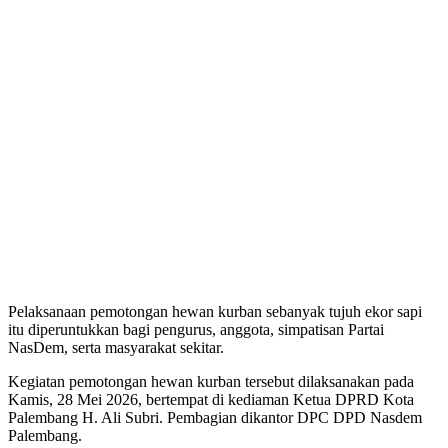
Pelaksanaan pemotongan hewan kurban sebanyak tujuh ekor sapi
itu diperuntukkan bagi pengurus, anggota, simpatisan Partai
NasDem, serta masyarakat sekitar.
Kegiatan pemotongan hewan kurban tersebut dilaksanakan pada
Kamis, 28 Mei 2026, bertempat di kediaman Ketua DPRD Kota
Palembang H. Ali Subri. Pembagian dikantor DPC DPD Nasdem
Palembang.