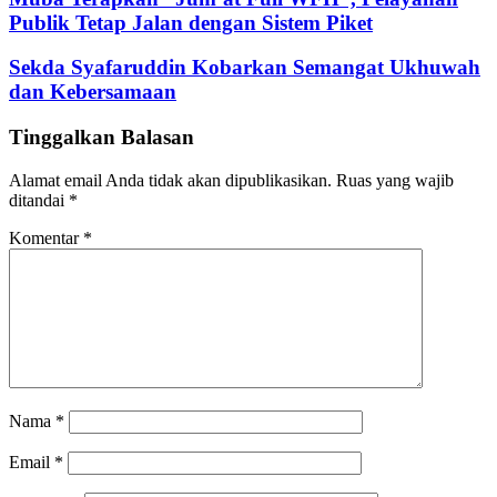
Publik Tetap Jalan dengan Sistem Piket
Sekda Syafaruddin Kobarkan Semangat Ukhuwah
dan Kebersamaan
Tinggalkan Balasan
Alamat email Anda tidak akan dipublikasikan.
Ruas yang wajib
ditandai
*
Komentar
*
Nama
*
Email
*