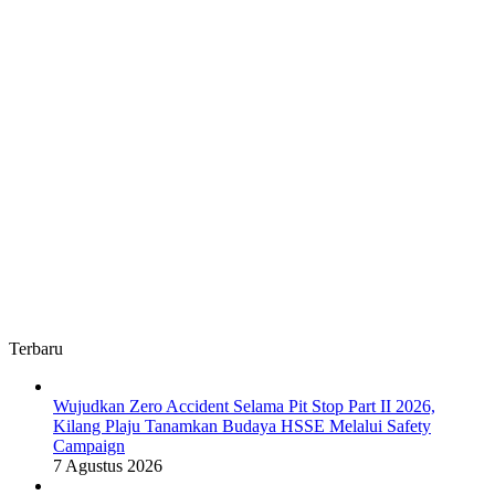
Terbaru
Wujudkan Zero Accident Selama Pit Stop Part II 2026,
Kilang Plaju Tanamkan Budaya HSSE Melalui Safety
Campaign
7 Agustus 2026