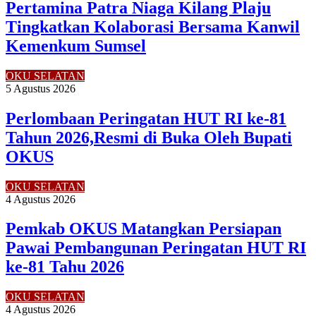
Pertamina Patra Niaga Kilang Plaju
Tingkatkan Kolaborasi Bersama Kanwil
Kemenkum Sumsel
OKU SELATAN
5 Agustus 2026
Perlombaan Peringatan HUT RI ke-81
Tahun 2026,Resmi di Buka Oleh Bupati
OKUS
OKU SELATAN
4 Agustus 2026
Pemkab OKUS Matangkan Persiapan
Pawai Pembangunan Peringatan HUT RI
ke-81 Tahu 2026
OKU SELATAN
4 Agustus 2026