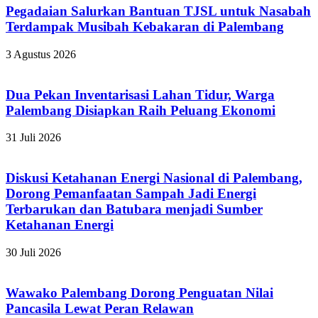
Pegadaian Salurkan Bantuan TJSL untuk Nasabah
Terdampak Musibah Kebakaran di Palembang
3 Agustus 2026
Dua Pekan Inventarisasi Lahan Tidur, Warga
Palembang Disiapkan Raih Peluang Ekonomi
31 Juli 2026
Diskusi Ketahanan Energi Nasional di Palembang,
Dorong Pemanfaatan Sampah Jadi Energi
Terbarukan dan Batubara menjadi Sumber
Ketahanan Energi
30 Juli 2026
Wawako Palembang Dorong Penguatan Nilai
Pancasila Lewat Peran Relawan