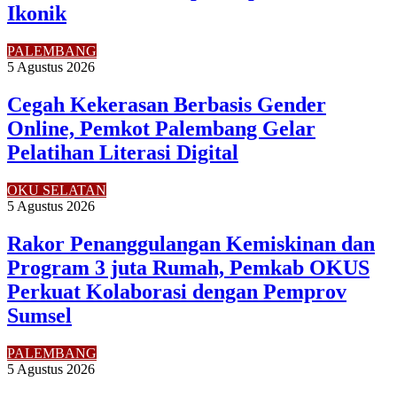
Ikonik
PALEMBANG
5 Agustus 2026
Cegah Kekerasan Berbasis Gender
Online, Pemkot Palembang Gelar
Pelatihan Literasi Digital
OKU SELATAN
5 Agustus 2026
Rakor Penanggulangan Kemiskinan dan
Program 3 juta Rumah, Pemkab OKUS
Perkuat Kolaborasi dengan Pemprov
Sumsel
PALEMBANG
5 Agustus 2026