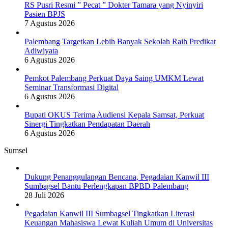
RS Pusri Resmi ” Pecat ” Dokter Tamara yang Nyinyiri
Pasien BPJS
7 Agustus 2026
Palembang Targetkan Lebih Banyak Sekolah Raih Predikat
Adiwiyata
6 Agustus 2026
Pemkot Palembang Perkuat Daya Saing UMKM Lewat
Seminar Transformasi Digital
6 Agustus 2026
Bupati OKUS Terima Audiensi Kepala Samsat, Perkuat
Sinergi Tingkatkan Pendapatan Daerah
6 Agustus 2026
Sumsel
Dukung Penanggulangan Bencana, Pegadaian Kanwil III
Sumbagsel Bantu Perlengkapan BPBD Palembang
28 Juli 2026
Pegadaian Kanwil III Sumbagsel Tingkatkan Literasi
Keuangan Mahasiswa Lewat Kuliah Umum di Universitas