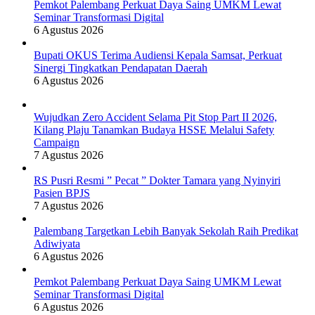
Pemkot Palembang Perkuat Daya Saing UMKM Lewat
Seminar Transformasi Digital
6 Agustus 2026
Bupati OKUS Terima Audiensi Kepala Samsat, Perkuat
Sinergi Tingkatkan Pendapatan Daerah
6 Agustus 2026
Wujudkan Zero Accident Selama Pit Stop Part II 2026,
Kilang Plaju Tanamkan Budaya HSSE Melalui Safety
Campaign
7 Agustus 2026
RS Pusri Resmi ” Pecat ” Dokter Tamara yang Nyinyiri
Pasien BPJS
7 Agustus 2026
Palembang Targetkan Lebih Banyak Sekolah Raih Predikat
Adiwiyata
6 Agustus 2026
Pemkot Palembang Perkuat Daya Saing UMKM Lewat
Seminar Transformasi Digital
6 Agustus 2026