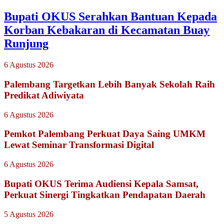
Bupati OKUS Serahkan Bantuan Kepada
Korban Kebakaran di Kecamatan Buay
Runjung
6 Agustus 2026
Palembang Targetkan Lebih Banyak Sekolah Raih
Predikat Adiwiyata
6 Agustus 2026
Pemkot Palembang Perkuat Daya Saing UMKM
Lewat Seminar Transformasi Digital
6 Agustus 2026
Bupati OKUS Terima Audiensi Kepala Samsat,
Perkuat Sinergi Tingkatkan Pendapatan Daerah
5 Agustus 2026