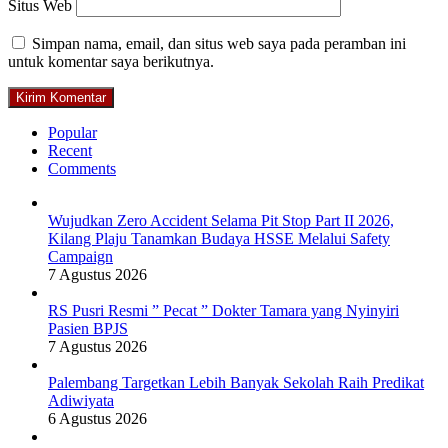
Situs Web
Simpan nama, email, dan situs web saya pada peramban ini
untuk komentar saya berikutnya.
Popular
Recent
Comments
Wujudkan Zero Accident Selama Pit Stop Part II 2026,
Kilang Plaju Tanamkan Budaya HSSE Melalui Safety
Campaign
7 Agustus 2026
RS Pusri Resmi ” Pecat ” Dokter Tamara yang Nyinyiri
Pasien BPJS
7 Agustus 2026
Palembang Targetkan Lebih Banyak Sekolah Raih Predikat
Adiwiyata
6 Agustus 2026