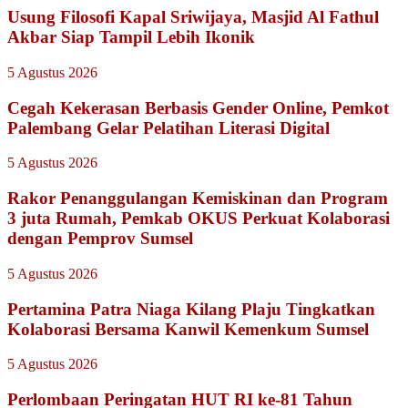
Usung Filosofi Kapal Sriwijaya, Masjid Al Fathul
Akbar Siap Tampil Lebih Ikonik
5 Agustus 2026
Cegah Kekerasan Berbasis Gender Online, Pemkot
Palembang Gelar Pelatihan Literasi Digital
5 Agustus 2026
Rakor Penanggulangan Kemiskinan dan Program
3 juta Rumah, Pemkab OKUS Perkuat Kolaborasi
dengan Pemprov Sumsel
5 Agustus 2026
Pertamina Patra Niaga Kilang Plaju Tingkatkan
Kolaborasi Bersama Kanwil Kemenkum Sumsel
5 Agustus 2026
Perlombaan Peringatan HUT RI ke-81 Tahun