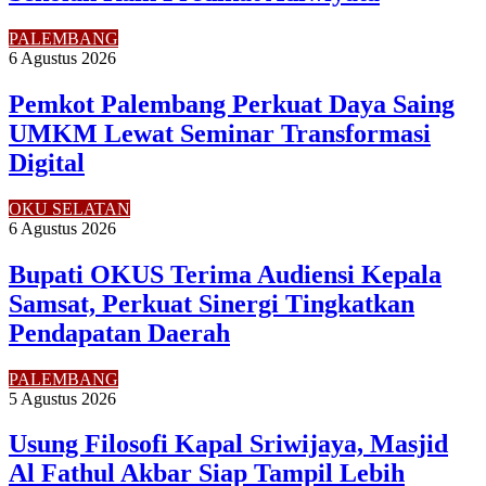
PALEMBANG
6 Agustus 2026
Pemkot Palembang Perkuat Daya Saing
UMKM Lewat Seminar Transformasi
Digital
OKU SELATAN
6 Agustus 2026
Bupati OKUS Terima Audiensi Kepala
Samsat, Perkuat Sinergi Tingkatkan
Pendapatan Daerah
PALEMBANG
5 Agustus 2026
Usung Filosofi Kapal Sriwijaya, Masjid
Al Fathul Akbar Siap Tampil Lebih