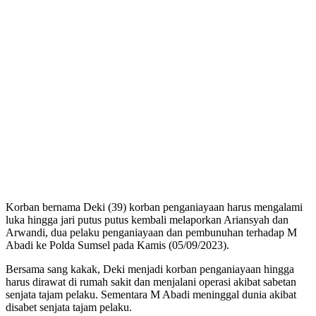
Korban bernama Deki (39) korban penganiayaan harus mengalami
luka hingga jari putus putus kembali melaporkan Ariansyah dan
Arwandi, dua pelaku penganiayaan dan pembunuhan terhadap M
Abadi ke Polda Sumsel pada Kamis (05/09/2023).
Bersama sang kakak, Deki menjadi korban penganiayaan hingga
harus dirawat di rumah sakit dan menjalani operasi akibat sabetan
senjata tajam pelaku. Sementara M Abadi meninggal dunia akibat
disabet senjata tajam pelaku.