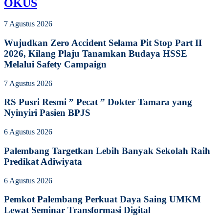
OKUS
7 Agustus 2026
Wujudkan Zero Accident Selama Pit Stop Part II
2026, Kilang Plaju Tanamkan Budaya HSSE
Melalui Safety Campaign
7 Agustus 2026
RS Pusri Resmi ” Pecat ” Dokter Tamara yang
Nyinyiri Pasien BPJS
6 Agustus 2026
Palembang Targetkan Lebih Banyak Sekolah Raih
Predikat Adiwiyata
6 Agustus 2026
Pemkot Palembang Perkuat Daya Saing UMKM
Lewat Seminar Transformasi Digital