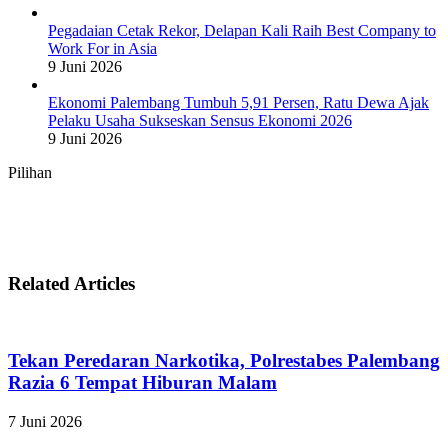
Pegadaian Cetak Rekor, Delapan Kali Raih Best Company to
Work For in Asia
9 Juni 2026
Ekonomi Palembang Tumbuh 5,91 Persen, Ratu Dewa Ajak
Pelaku Usaha Sukseskan Sensus Ekonomi 2026
9 Juni 2026
Pilihan
Related Articles
Tekan Peredaran Narkotika, Polrestabes Palembang
Razia 6 Tempat Hiburan Malam
7 Juni 2026