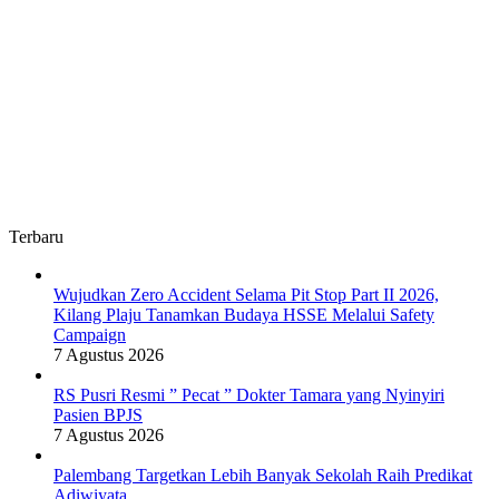
Terbaru
Wujudkan Zero Accident Selama Pit Stop Part II 2026,
Kilang Plaju Tanamkan Budaya HSSE Melalui Safety
Campaign
7 Agustus 2026
RS Pusri Resmi ” Pecat ” Dokter Tamara yang Nyinyiri
Pasien BPJS
7 Agustus 2026
Palembang Targetkan Lebih Banyak Sekolah Raih Predikat
Adiwiyata