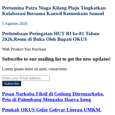
Pertamina Patra Niaga Kilang Plaju Tingkatkan
Kolaborasi Bersama Kanwil Kemenkum Sumsel
5 Agustus 2026
Perlombaan Peringatan HUT RI ke-81 Tahun
2026,Resmi di Buka Oleh Bupati OKUS
With Product You Purchase
Subscribe to our mailing list to get the new updates!
Lorem ipsum dolor sit amet, consectetur.
Enter
your
Email
address
Pesan Narkoba Fiktif di Gedung Ditresnarkoba,
Pria di Palembang Mengaku Hanya Iseng
Pemkab OKUS Gelar Gebyar Literasi UMKM.