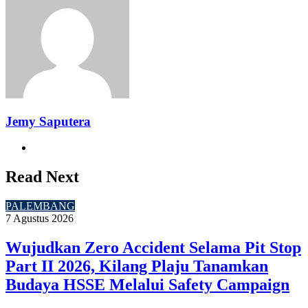
Email
Jemy Saputera
Website
Read Next
PALEMBANG
7 Agustus 2026
Wujudkan Zero Accident Selama Pit Stop
Part II 2026, Kilang Plaju Tanamkan
Budaya HSSE Melalui Safety Campaign