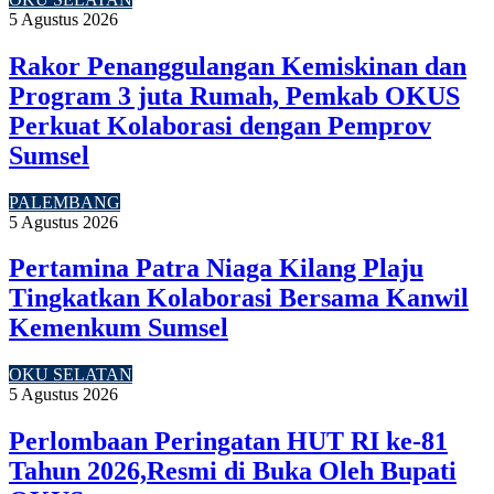
5 Agustus 2026
Rakor Penanggulangan Kemiskinan dan
Program 3 juta Rumah, Pemkab OKUS
Perkuat Kolaborasi dengan Pemprov
Sumsel
PALEMBANG
5 Agustus 2026
Pertamina Patra Niaga Kilang Plaju
Tingkatkan Kolaborasi Bersama Kanwil
Kemenkum Sumsel
OKU SELATAN
5 Agustus 2026
Perlombaan Peringatan HUT RI ke-81
Tahun 2026,Resmi di Buka Oleh Bupati