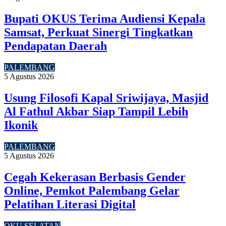
Bupati OKUS Terima Audiensi Kepala
Samsat, Perkuat Sinergi Tingkatkan
Pendapatan Daerah
PALEMBANG
5 Agustus 2026
Usung Filosofi Kapal Sriwijaya, Masjid
Al Fathul Akbar Siap Tampil Lebih
Ikonik
PALEMBANG
5 Agustus 2026
Cegah Kekerasan Berbasis Gender
Online, Pemkot Palembang Gelar
Pelatihan Literasi Digital
OKU SELATAN