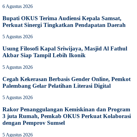
6 Agustus 2026
Bupati OKUS Terima Audiensi Kepala Samsat,
Perkuat Sinergi Tingkatkan Pendapatan Daerah
5 Agustus 2026
Usung Filosofi Kapal Sriwijaya, Masjid Al Fathul
Akbar Siap Tampil Lebih Ikonik
5 Agustus 2026
Cegah Kekerasan Berbasis Gender Online, Pemkot
Palembang Gelar Pelatihan Literasi Digital
5 Agustus 2026
Rakor Penanggulangan Kemiskinan dan Program
3 juta Rumah, Pemkab OKUS Perkuat Kolaborasi
dengan Pemprov Sumsel
5 Agustus 2026