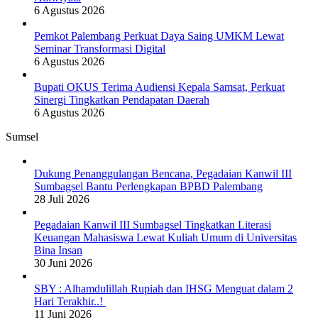
6 Agustus 2026
Pemkot Palembang Perkuat Daya Saing UMKM Lewat
Seminar Transformasi Digital
6 Agustus 2026
Bupati OKUS Terima Audiensi Kepala Samsat, Perkuat
Sinergi Tingkatkan Pendapatan Daerah
6 Agustus 2026
Sumsel
Dukung Penanggulangan Bencana, Pegadaian Kanwil III
Sumbagsel Bantu Perlengkapan BPBD Palembang
28 Juli 2026
Pegadaian Kanwil III Sumbagsel Tingkatkan Literasi
Keuangan Mahasiswa Lewat Kuliah Umum di Universitas
Bina Insan
30 Juni 2026
SBY : Alhamdulillah Rupiah dan IHSG Menguat dalam 2
Hari Terakhir..!
11 Juni 2026