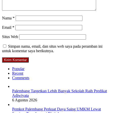
Nama
*
Email
*
Situs Web
Simpan nama, email, dan situs web saya pada peramban ini
untuk komentar saya berikutnya.
Popular
Recent
Comments
Palembang Targetkan Lebih Banyak Sekolah Raih Predikat
Adiwiyata
6 Agustus 2026
Pemkot Palembang Perkuat Daya Saing UMKM Lewat