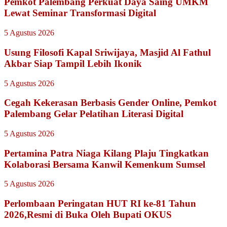
Pemkot Palembang Perkuat Daya Saing UMKM
Lewat Seminar Transformasi Digital
5 Agustus 2026
Usung Filosofi Kapal Sriwijaya, Masjid Al Fathul
Akbar Siap Tampil Lebih Ikonik
5 Agustus 2026
Cegah Kekerasan Berbasis Gender Online, Pemkot
Palembang Gelar Pelatihan Literasi Digital
5 Agustus 2026
Pertamina Patra Niaga Kilang Plaju Tingkatkan
Kolaborasi Bersama Kanwil Kemenkum Sumsel
5 Agustus 2026
Perlombaan Peringatan HUT RI ke-81 Tahun
2026,Resmi di Buka Oleh Bupati OKUS