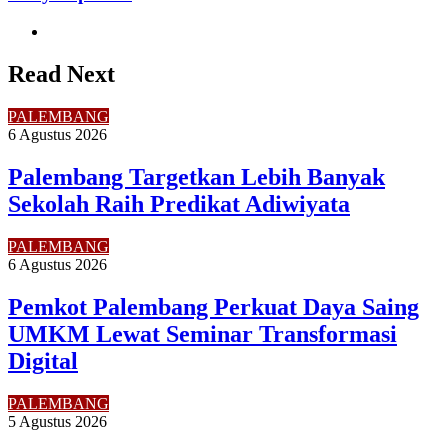
Website
Read Next
PALEMBANG
6 Agustus 2026
Palembang Targetkan Lebih Banyak
Sekolah Raih Predikat Adiwiyata
PALEMBANG
6 Agustus 2026
Pemkot Palembang Perkuat Daya Saing
UMKM Lewat Seminar Transformasi
Digital
PALEMBANG
5 Agustus 2026