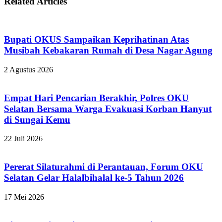
Related Articles
Bupati OKUS Sampaikan Keprihatinan Atas
Musibah Kebakaran Rumah di Desa Nagar Agung
2 Agustus 2026
Empat Hari Pencarian Berakhir, Polres OKU
Selatan Bersama Warga Evakuasi Korban Hanyut
di Sungai Kemu
22 Juli 2026
Pererat Silaturahmi di Perantauan, Forum OKU
Selatan Gelar Halalbihalal ke-5 Tahun 2026
17 Mei 2026