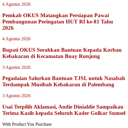
4 Agustus 2026
Pemkab OKUS Matangkan Persiapan Pawai
Pembangunan Peringatan HUT RI ke-81 Tahu
2026
4 Agustus 2026
Bupati OKUS Serahkan Bantuan Kepada Korban
Kebakaran di Kecamatan Buay Runjung
3 Agustus 2026
Pegadaian Salurkan Bantuan TJSL untuk Nasabah
Terdampak Musibah Kebakaran di Palembang
3 Agustus 2026
Usai Terpilih Aklamasi, Andie Dinialdie Sampaikan
Terima Kasih kepada Seluruh Kader Golkar Sumsel
With Product You Purchase