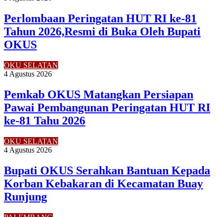
Perlombaan Peringatan HUT RI ke-81
Tahun 2026,Resmi di Buka Oleh Bupati
OKUS
OKU SELATAN
4 Agustus 2026
Pemkab OKUS Matangkan Persiapan
Pawai Pembangunan Peringatan HUT RI
ke-81 Tahu 2026
OKU SELATAN
4 Agustus 2026
Bupati OKUS Serahkan Bantuan Kepada
Korban Kebakaran di Kecamatan Buay
Runjung