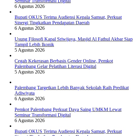
Seminar Transformasi Digital
6 Agustus 2026
Bupati OKUS Terima Audiensi Kepala Samsat, Perkuat
Sinergi Tingkatkan Pendapatan Daerah
6 Agustus 2026
Usung Filosofi Kapal Sriwijaya, Masjid Al Fathul Akbar Siap
Tampil Lebih Ikonik
5 Agustus 2026
Cegah Kekerasan Berbasis Gender Online, Pemkot
Palembang Gelar Pelatihan Literasi Digital
5 Agustus 2026
Palembang Targetkan Lebih Banyak Sekolah Raih Predikat
Adiwiyata
6 Agustus 2026
Pemkot Palembang Perkuat Daya Saing UMKM Lewat
Seminar Transformasi Digital
6 Agustus 2026
Bupati OKUS Terima Audiensi Kepala Samsat, Perkuat