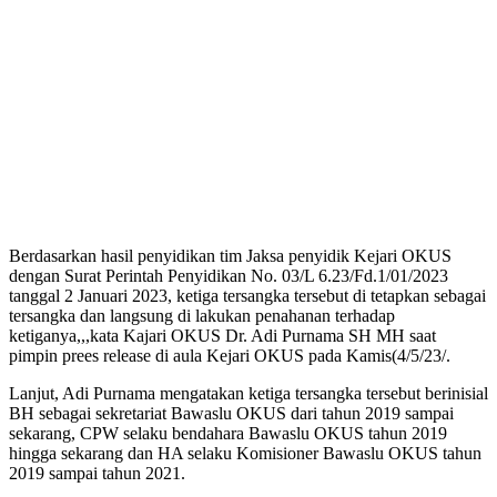
Berdasarkan hasil penyidikan tim Jaksa penyidik Kejari OKUS
dengan Surat Perintah Penyidikan No. 03/L 6.23/Fd.1/01/2023
tanggal 2 Januari 2023, ketiga tersangka tersebut di tetapkan sebagai
tersangka dan langsung di lakukan penahanan terhadap
ketiganya,,,kata Kajari OKUS Dr. Adi Purnama SH MH saat
pimpin prees release di aula Kejari OKUS pada Kamis(4/5/23/.
Lanjut, Adi Purnama mengatakan ketiga tersangka tersebut berinisial
BH sebagai sekretariat Bawaslu OKUS dari tahun 2019 sampai
sekarang, CPW selaku bendahara Bawaslu OKUS tahun 2019
hingga sekarang dan HA selaku Komisioner Bawaslu OKUS tahun
2019 sampai tahun 2021.