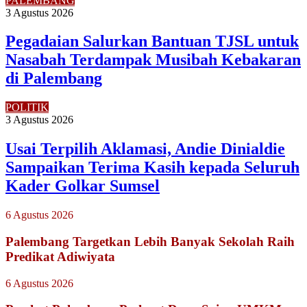
PALEMBANG
3 Agustus 2026
Pegadaian Salurkan Bantuan TJSL untuk
Nasabah Terdampak Musibah Kebakaran
di Palembang
POLITIK
3 Agustus 2026
Usai Terpilih Aklamasi, Andie Dinialdie
Sampaikan Terima Kasih kepada Seluruh
Kader Golkar Sumsel
6 Agustus 2026
Palembang Targetkan Lebih Banyak Sekolah Raih
Predikat Adiwiyata
6 Agustus 2026