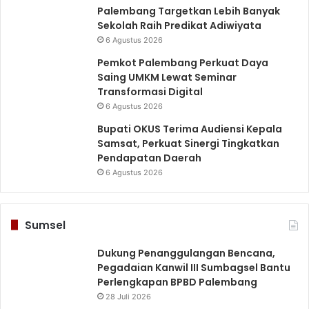
Palembang Targetkan Lebih Banyak
Sekolah Raih Predikat Adiwiyata
6 Agustus 2026
Pemkot Palembang Perkuat Daya
Saing UMKM Lewat Seminar
Transformasi Digital
6 Agustus 2026
Bupati OKUS Terima Audiensi Kepala
Samsat, Perkuat Sinergi Tingkatkan
Pendapatan Daerah
6 Agustus 2026
Sumsel
Dukung Penanggulangan Bencana,
Pegadaian Kanwil III Sumbagsel Bantu
Perlengkapan BPBD Palembang
28 Juli 2026