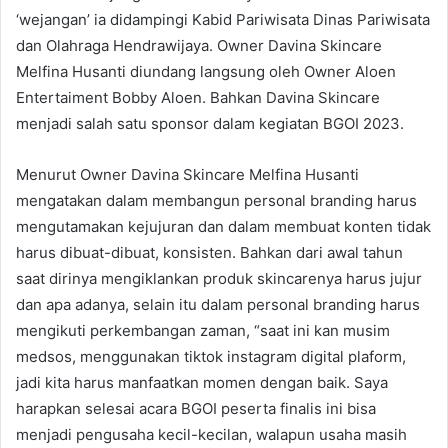
‘wejangan’ ia didampingi Kabid Pariwisata Dinas Pariwisata
dan Olahraga Hendrawijaya. Owner Davina Skincare
Melfina Husanti diundang langsung oleh Owner Aloen
Entertaiment Bobby Aloen. Bahkan Davina Skincare
menjadi salah satu sponsor dalam kegiatan BGOI 2023.
Menurut Owner Davina Skincare Melfina Husanti
mengatakan dalam membangun personal branding harus
mengutamakan kejujuran dan dalam membuat konten tidak
harus dibuat-dibuat, konsisten. Bahkan dari awal tahun
saat dirinya mengiklankan produk skincarenya harus jujur
dan apa adanya, selain itu dalam personal branding harus
mengikuti perkembangan zaman, “saat ini kan musim
medsos, menggunakan tiktok instagram digital plaform,
jadi kita harus manfaatkan momen dengan baik. Saya
harapkan selesai acara BGOI peserta finalis ini bisa
menjadi pengusaha kecil-kecilan, walapun usaha masih