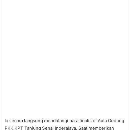
Ia secara langsung mendatangi para finalis di Aula Gedung
PKK KPT Tanjung Senai Inderalaya. Saat memberikan