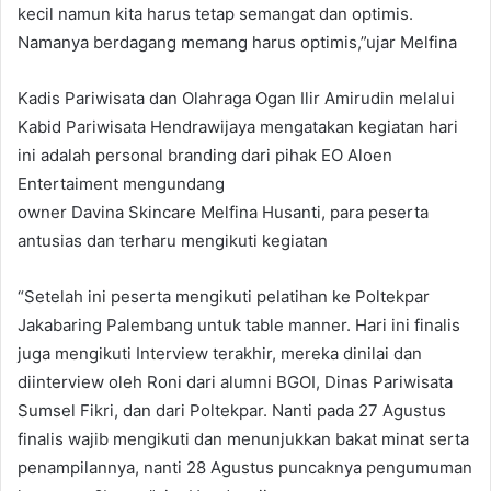
kecil namun kita harus tetap semangat dan optimis.
Namanya berdagang memang harus optimis,”ujar Melfina
Kadis Pariwisata dan Olahraga Ogan Ilir Amirudin melalui
Kabid Pariwisata Hendrawijaya mengatakan kegiatan hari
ini adalah personal branding dari pihak EO Aloen
Entertaiment mengundang
owner Davina Skincare Melfina Husanti, para peserta
antusias dan terharu mengikuti kegiatan
“Setelah ini peserta mengikuti pelatihan ke Poltekpar
Jakabaring Palembang untuk table manner. Hari ini finalis
juga mengikuti Interview terakhir, mereka dinilai dan
diinterview oleh Roni dari alumni BGOI, Dinas Pariwisata
Sumsel Fikri, dan dari Poltekpar. Nanti pada 27 Agustus
finalis wajib mengikuti dan menunjukkan bakat minat serta
penampilannya, nanti 28 Agustus puncaknya pengumuman