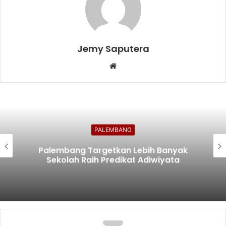
Jemy Saputera
Website
PALEMBANG
Palembang Targetkan Lebih Banyak
Sekolah Raih Predikat Adiwiyata