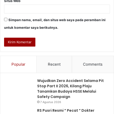
Situs Web
Simpan nama, email, dan situs web saya pada peramban ini
untuk komentar saya berikutnya.
Popular
Recent
Comments
Wujudkan Zero Accident Selama Pit
Stop Part II 2026, Kilang Plaju
Tanamkan Budaya HSSE Melalui
Safety Campaign
7 Agustus 2026
RS Pusri Resmi ” Pecat ” Dokter