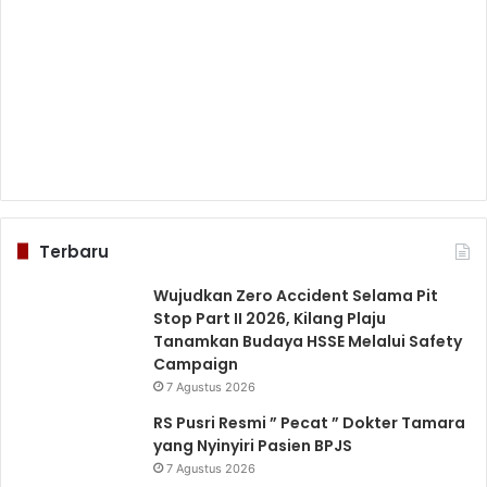
Terbaru
Wujudkan Zero Accident Selama Pit
Stop Part II 2026, Kilang Plaju
Tanamkan Budaya HSSE Melalui Safety
Campaign
7 Agustus 2026
RS Pusri Resmi ” Pecat ” Dokter Tamara
yang Nyinyiri Pasien BPJS
7 Agustus 2026