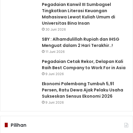
Pegadaian Kanwil III Sumbagsel
Tingkatkan Literasi Keuangan
Mahasiswa Lewat Kuliah Umum di
Universitas Bina Insan
30 Juni 2026
SBY : Alhamdulillah Rupiah dan IHSG
Menguat dalam 2 Hari Terakhir..!
11 Juni 2026
Pegadaian Cetak Rekor, Delapan Kali
Raih Best Company to Work For in Asia
9 Juni 2026
Ekonomi Palembang Tumbuh 5,91
Persen, Ratu Dewa Ajak Pelaku Usaha
Sukseskan Sensus Ekonomi 2026
9 Juni 2026
Pilihan