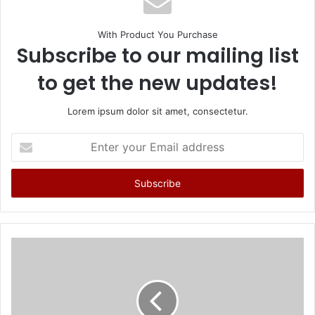
With Product You Purchase
Subscribe to our mailing list
to get the new updates!
Lorem ipsum dolor sit amet, consectetur.
Enter
your
Email
address