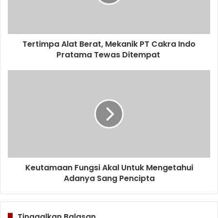
Tertimpa Alat Berat, Mekanik PT Cakra Indo
Pratama Tewas Ditempat
Keutamaan Fungsi Akal Untuk Mengetahui
Adanya Sang Pencipta
Tinggalkan Balasan