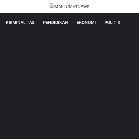
KRIMINALITAS
PENDIDIKAN
EKONOMI
POLITIK