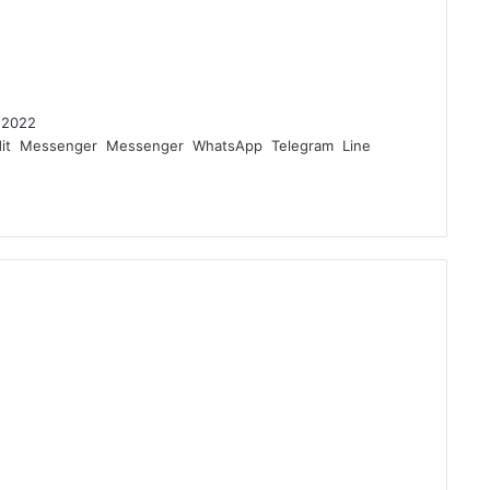
 2022
it
Messenger
Messenger
WhatsApp
Telegram
Line