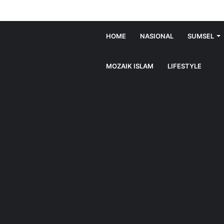
HOME
NASIONAL
SUMSEL
MOZAIK ISLAM
LIFESTYLE