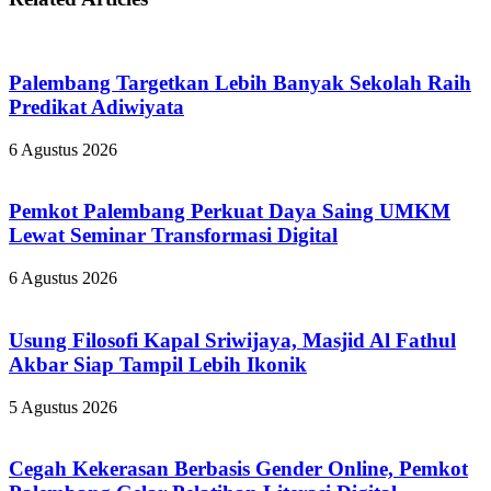
Palembang Targetkan Lebih Banyak Sekolah Raih
Predikat Adiwiyata
6 Agustus 2026
Pemkot Palembang Perkuat Daya Saing UMKM
Lewat Seminar Transformasi Digital
6 Agustus 2026
Usung Filosofi Kapal Sriwijaya, Masjid Al Fathul
Akbar Siap Tampil Lebih Ikonik
5 Agustus 2026
Cegah Kekerasan Berbasis Gender Online, Pemkot