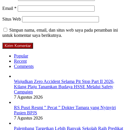
Email
*
Situs Web
Simpan nama, email, dan situs web saya pada peramban ini
untuk komentar saya berikutnya.
Popular
Recent
Comments
Wujudkan Zero Accident Selama Pit Stop Part II 2026,
Kilang Plaju Tanamkan Budaya HSSE Melalui Safety
Campaign
7 Agustus 2026
RS Pusri Resmi ” Pecat ” Dokter Tamara yang Nyinyiri
Pasien BPJS
7 Agustus 2026
Palembang Targetkan Lebih Banyak Sekolah Raih Predikat