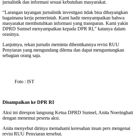
jurnalistik dan informasi sesuai kebutuhan masyarakat.
“Larangan tayangan jurnalistik investigasi tidak bisa dibayangkan
bagaimana kerja pemerintah. Kami hadir menyampaikan bahwa
masyarakat membutuhkan informasi yang transparan. Kami yakin
DPRD Sumsel menyampaikan kepada DPR RI,” katanya dalam
orasinya.
Lanjutnya, rekan jurnalis meminta dihentikannya revisi RUU
Penyiaran yang mengundang dilema dan dapat menguntungkan
sebagian orang saja.
Foto : IST
Disampaikan ke DPR RI
Aksi ini direspon langsung Ketua DPRD Sumsel, Anita Noeringhati
dengan menemui peserta aksi.
Anita menyebut dirinya memahami keresahan insan pers mengenai
revisi RUU Penyiaran tersebut.