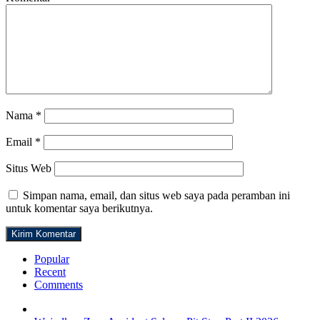
Nama
*
Email
*
Situs Web
Simpan nama, email, dan situs web saya pada peramban ini
untuk komentar saya berikutnya.
Popular
Recent
Comments