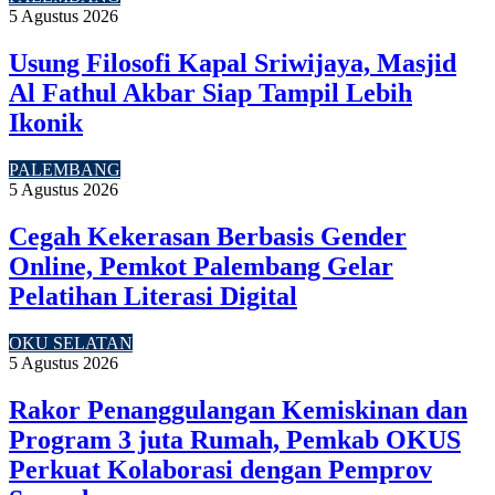
5 Agustus 2026
Usung Filosofi Kapal Sriwijaya, Masjid
Al Fathul Akbar Siap Tampil Lebih
Ikonik
PALEMBANG
5 Agustus 2026
Cegah Kekerasan Berbasis Gender
Online, Pemkot Palembang Gelar
Pelatihan Literasi Digital
OKU SELATAN
5 Agustus 2026
Rakor Penanggulangan Kemiskinan dan
Program 3 juta Rumah, Pemkab OKUS
Perkuat Kolaborasi dengan Pemprov