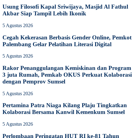
Usung Filosofi Kapal Sriwijaya, Masjid Al Fathul
Akbar Siap Tampil Lebih Ikonik
5 Agustus 2026
Cegah Kekerasan Berbasis Gender Online, Pemkot
Palembang Gelar Pelatihan Literasi Digital
5 Agustus 2026
Rakor Penanggulangan Kemiskinan dan Program
3 juta Rumah, Pemkab OKUS Perkuat Kolaborasi
dengan Pemprov Sumsel
5 Agustus 2026
Pertamina Patra Niaga Kilang Plaju Tingkatkan
Kolaborasi Bersama Kanwil Kemenkum Sumsel
5 Agustus 2026
Perlombaan Peringatan HUT RI ke-81 Tahun