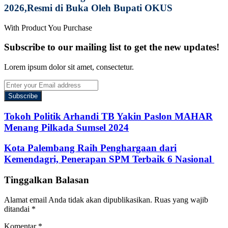
2026,Resmi di Buka Oleh Bupati OKUS
With Product You Purchase
Subscribe to our mailing list to get the new updates!
Lorem ipsum dolor sit amet, consectetur.
Enter
your
Email
address
Tokoh Politik Arhandi TB Yakin Paslon MAHAR
Menang Pilkada Sumsel 2024
Kota Palembang Raih Penghargaan dari
Kemendagri, Penerapan SPM Terbaik 6 Nasional
Tinggalkan Balasan
Alamat email Anda tidak akan dipublikasikan.
Ruas yang wajib
ditandai
*
Komentar
*