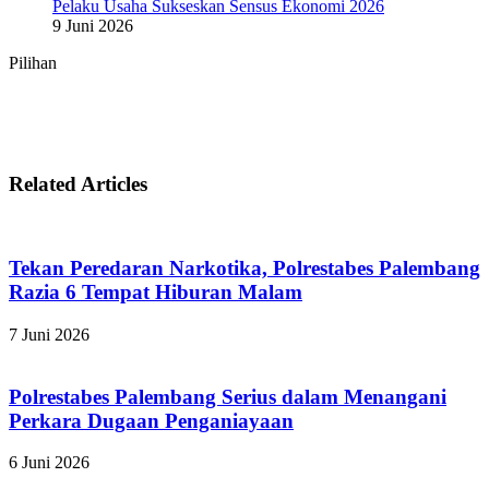
Pelaku Usaha Sukseskan Sensus Ekonomi 2026
9 Juni 2026
Pilihan
Related Articles
Tekan Peredaran Narkotika, Polrestabes Palembang
Razia 6 Tempat Hiburan Malam
7 Juni 2026
Polrestabes Palembang Serius dalam Menangani
Perkara Dugaan Penganiayaan
6 Juni 2026