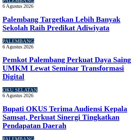
PALEMBANG
6 Agustus 2026
Palembang Targetkan Lebih Banyak
Sekolah Raih Predikat Adiwiyata
PALEMBANG
6 Agustus 2026
Pemkot Palembang Perkuat Daya Saing
UMKM Lewat Seminar Transformasi
Digital
OKU SELATAN
6 Agustus 2026
Bupati OKUS Terima Audiensi Kepala
Samsat, Perkuat Sinergi Tingkatkan
Pendapatan Daerah
PALEMBANG