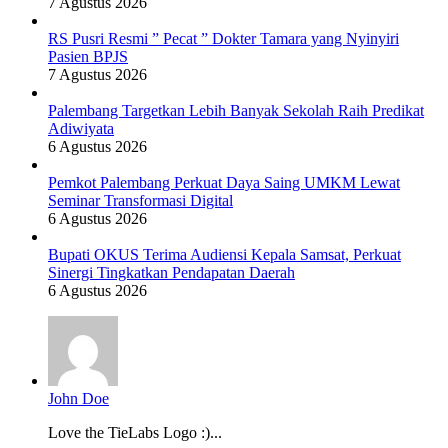
7 Agustus 2026
RS Pusri Resmi ” Pecat ” Dokter Tamara yang Nyinyiri
Pasien BPJS
7 Agustus 2026
Palembang Targetkan Lebih Banyak Sekolah Raih Predikat
Adiwiyata
6 Agustus 2026
Pemkot Palembang Perkuat Daya Saing UMKM Lewat
Seminar Transformasi Digital
6 Agustus 2026
Bupati OKUS Terima Audiensi Kepala Samsat, Perkuat
Sinergi Tingkatkan Pendapatan Daerah
6 Agustus 2026
John Doe
Love the TieLabs Logo :)...