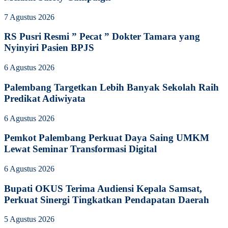
7 Agustus 2026
RS Pusri Resmi ” Pecat ” Dokter Tamara yang
Nyinyiri Pasien BPJS
6 Agustus 2026
Palembang Targetkan Lebih Banyak Sekolah Raih
Predikat Adiwiyata
6 Agustus 2026
Pemkot Palembang Perkuat Daya Saing UMKM
Lewat Seminar Transformasi Digital
6 Agustus 2026
Bupati OKUS Terima Audiensi Kepala Samsat,
Perkuat Sinergi Tingkatkan Pendapatan Daerah
5 Agustus 2026