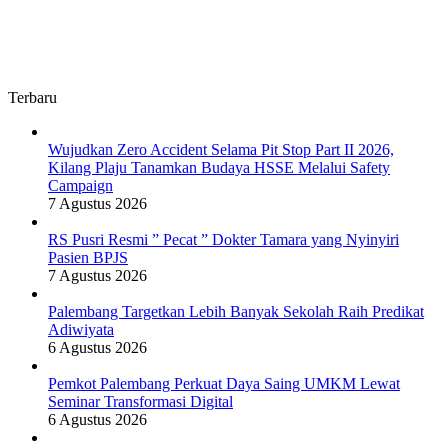
Terbaru
Wujudkan Zero Accident Selama Pit Stop Part II 2026,
Kilang Plaju Tanamkan Budaya HSSE Melalui Safety
Campaign
7 Agustus 2026
RS Pusri Resmi ” Pecat ” Dokter Tamara yang Nyinyiri
Pasien BPJS
7 Agustus 2026
Palembang Targetkan Lebih Banyak Sekolah Raih Predikat
Adiwiyata
6 Agustus 2026
Pemkot Palembang Perkuat Daya Saing UMKM Lewat
Seminar Transformasi Digital
6 Agustus 2026