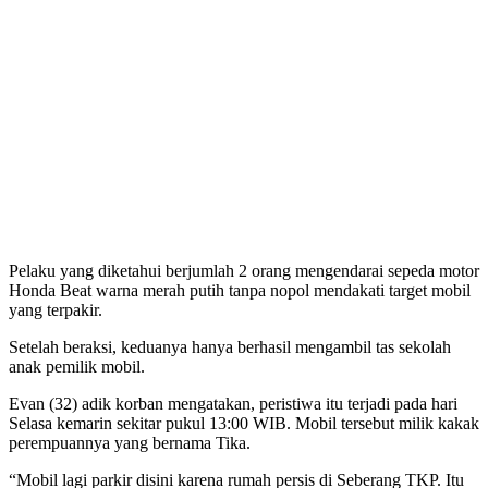
Pelaku yang diketahui berjumlah 2 orang mengendarai sepeda motor
Honda Beat warna merah putih tanpa nopol mendakati target mobil
yang terpakir.
Setelah beraksi, keduanya hanya berhasil mengambil tas sekolah
anak pemilik mobil.
Evan (32) adik korban mengatakan, peristiwa itu terjadi pada hari
Selasa kemarin sekitar pukul 13:00 WIB. Mobil tersebut milik kakak
perempuannya yang bernama Tika.
“Mobil lagi parkir disini karena rumah persis di Seberang TKP. Itu