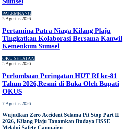
Sumsel
PALEMBANG
5 Agustus 2026
Pertamina Patra Niaga Kilang Plaju
Tingkatkan Kolaborasi Bersama Kanwil
Kemenkum Sumsel
OKU SELATAN
5 Agustus 2026
Perlombaan Peringatan HUT RI ke-81
Tahun 2026,Resmi di Buka Oleh Bupati
OKUS
7 Agustus 2026
Wujudkan Zero Accident Selama Pit Stop Part II
2026, Kilang Plaju Tanamkan Budaya HSSE
Melalui Safety Campaign