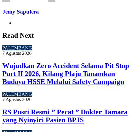
Jemy Saputera
Website
Read Next
PALEMBANG
7 Agustus 2026
Wujudkan Zero Accident Selama Pit Stop
Part II 2026, Kilang Plaju Tanamkan
Budaya HSSE Melalui Safety Campaign
PALEMBANG
7 Agustus 2026
RS Pusri Resmi ” Pecat ” Dokter Tamara
yang Nyinyiri Pasien BPJS