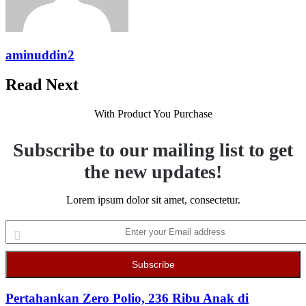
aminuddin2
Read Next
With Product You Purchase
Subscribe to our mailing list to get
the new updates!
Lorem ipsum dolor sit amet, consectetur.
Enter
your
Email
address
Pertahankan Zero Polio, 236 Ribu Anak di