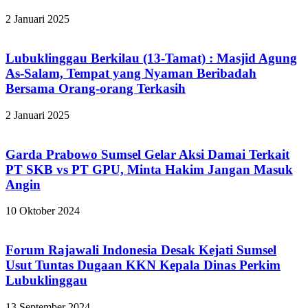
2 Januari 2025
Lubuklinggau Berkilau (13-Tamat) : Masjid Agung
As-Salam, Tempat yang Nyaman Beribadah
Bersama Orang-orang Terkasih
2 Januari 2025
Garda Prabowo Sumsel Gelar Aksi Damai Terkait
PT SKB vs PT GPU, Minta Hakim Jangan Masuk
Angin
10 Oktober 2024
Forum Rajawali Indonesia Desak Kejati Sumsel
Usut Tuntas Dugaan KKN Kepala Dinas Perkim
Lubuklinggau
13 September 2024