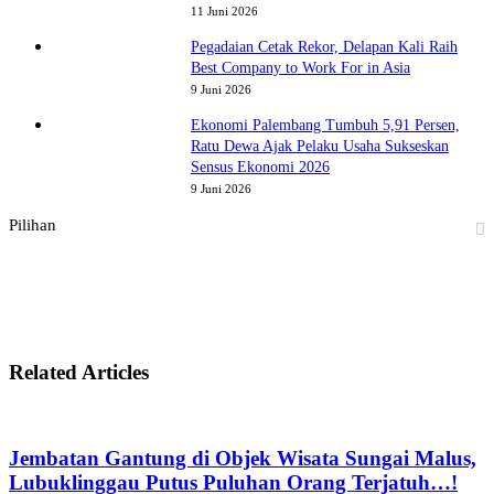
11 Juni 2026
Pegadaian Cetak Rekor, Delapan Kali Raih
Best Company to Work For in Asia
9 Juni 2026
Ekonomi Palembang Tumbuh 5,91 Persen,
Ratu Dewa Ajak Pelaku Usaha Sukseskan
Sensus Ekonomi 2026
9 Juni 2026
Pilihan
Related Articles
Jembatan Gantung di Objek Wisata Sungai Malus,
Lubuklinggau Putus Puluhan Orang Terjatuh…!