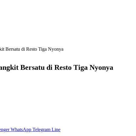
it Bersatu di Resto Tiga Nyonya
ngkit Bersatu di Resto Tiga Nyonya
enger
WhatsApp
Telegram
Line