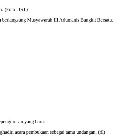
. (Foto : IST)
4) berlangsung Musyawarah III Adumanis Bangkit Bersatu.
pengurusan yang baru.
ghadiri acara pembukaan sebagai tamu undangan. (ril)