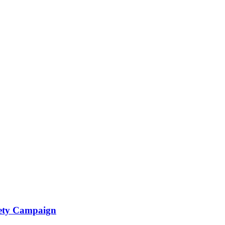
fety Campaign