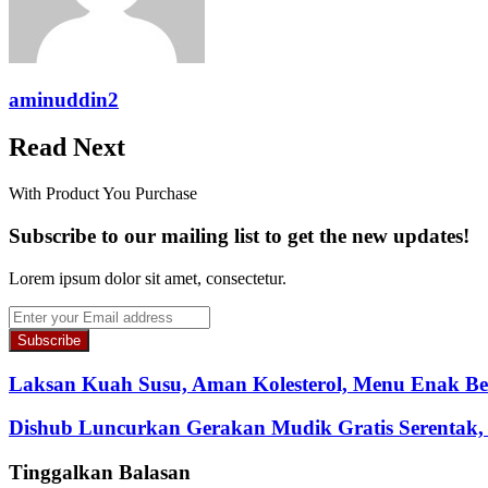
aminuddin2
Read Next
With Product You Purchase
Subscribe to our mailing list to get the new updates!
Lorem ipsum dolor sit amet, consectetur.
Enter
your
Email
address
Laksan Kuah Susu, Aman Kolesterol, Menu Enak Be
Dishub Luncurkan Gerakan Mudik Gratis Serentak,
Tinggalkan Balasan