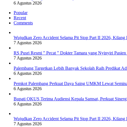
6 Agustus 2026
Popular
Recent
Comments
Wujudkan Zero Accident Selama Pit Stop Part II 2026, Kila
7 Agustus 2026
RS Pusri Resmi ” Pecat ” Dokter Tamara yang Nyinyiri Pasie
7 Agustus 2026
Palembang Targetkan Lebih Banyak Sekolah Raih Predikat Ad
6 Agustus 2026
Pemkot Palembang Perkuat Daya Saing UMKM Lewat Seminar 
6 Agustus 2026
Bupati OKUS Terima Audiensi Kepala Samsat, Perkuat Sinerg
6 Agustus 2026
Wujudkan Zero Accident Selama Pit Stop Part II 2026, Kila
7 Agustus 2026