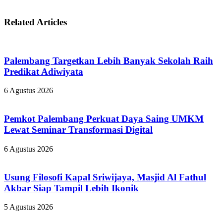
Related Articles
Palembang Targetkan Lebih Banyak Sekolah Raih
Predikat Adiwiyata
6 Agustus 2026
Pemkot Palembang Perkuat Daya Saing UMKM
Lewat Seminar Transformasi Digital
6 Agustus 2026
Usung Filosofi Kapal Sriwijaya, Masjid Al Fathul
Akbar Siap Tampil Lebih Ikonik
5 Agustus 2026