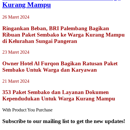
Kurang Mampu
26 Maret 2024
Ringankan Beban, BRI Palembang Bagikan
Ribuan Paket Sembako ke Warga Kurang Mampu
di Kelurahan Sungai Pangeran
23 Maret 2024
Owner Hotel Al Furqon Bagikan Ratusan Paket
Sembako Untuk Warga dan Karyawan
21 Maret 2024
353 Paket Sembako dan Layanan Dokumen
Kependudukan Untuk Warga Kurang Mampu
With Product You Purchase
Subscribe to our mailing list to get the new updates!