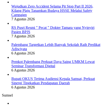
Wujudkan Zero Accident Selama Pit Stop Part II 2026,
Kilang Plaju Tanamkan Budaya HSSE Melalui Safety
Campaign
7 Agustus 2026
RS Pusri Resmi ” Pecat ” Dokter Tamara yang Nyinyiri
Pasien BPJS
7 Agustus 2026
Palembang Targetkan Lebih Banyak Sekolah Raih Predikat
Adiwiyata
6 Agustus 2026
Pemkot Palembang Perkuat Daya Saing UMKM Lewat
Seminar Transformasi Digital
6 Agustus 2026
Bupati OKUS Terima Audiensi Kepala Samsat, Perkuat
Sinergi Tingkatkan Pendapatan Daerah
6 Agustus 2026
Sumsel