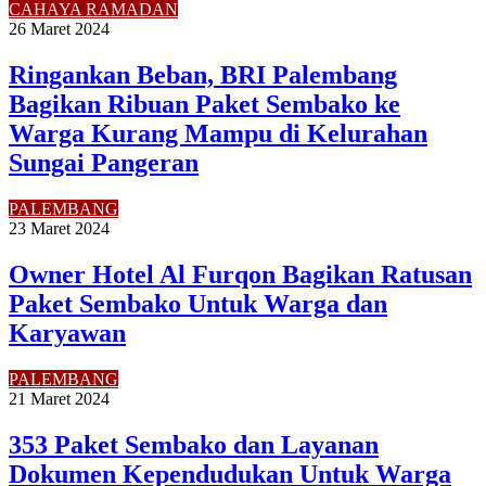
CAHAYA RAMADAN
26 Maret 2024
Ringankan Beban, BRI Palembang
Bagikan Ribuan Paket Sembako ke
Warga Kurang Mampu di Kelurahan
Sungai Pangeran
PALEMBANG
23 Maret 2024
Owner Hotel Al Furqon Bagikan Ratusan
Paket Sembako Untuk Warga dan
Karyawan
PALEMBANG
21 Maret 2024
353 Paket Sembako dan Layanan
Dokumen Kependudukan Untuk Warga