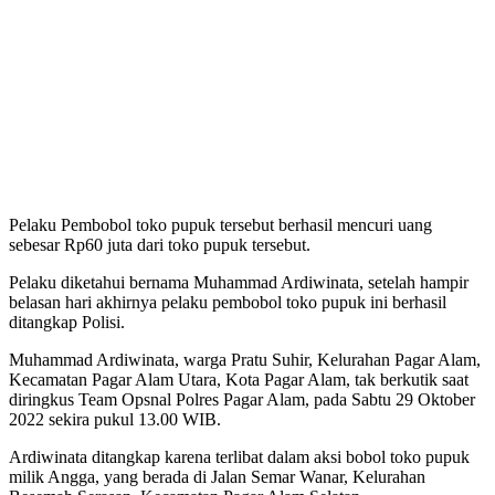
Pelaku Pembobol toko pupuk tersebut berhasil mencuri uang
sebesar Rp60 juta dari toko pupuk tersebut.
Pelaku diketahui bernama Muhammad Ardiwinata, setelah hampir
belasan hari akhirnya pelaku pembobol toko pupuk ini berhasil
ditangkap Polisi.
Muhammad Ardiwinata, warga Pratu Suhir, Kelurahan Pagar Alam,
Kecamatan Pagar Alam Utara, Kota Pagar Alam, tak berkutik saat
diringkus Team Opsnal Polres Pagar Alam, pada Sabtu 29 Oktober
2022 sekira pukul 13.00 WIB.
Ardiwinata ditangkap karena terlibat dalam aksi bobol toko pupuk
milik Angga, yang berada di Jalan Semar Wanar, Kelurahan