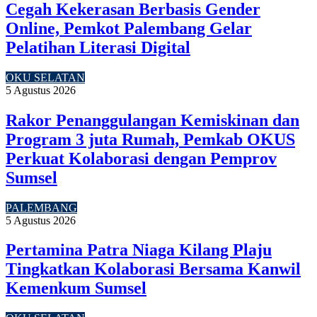
Cegah Kekerasan Berbasis Gender
Online, Pemkot Palembang Gelar
Pelatihan Literasi Digital
OKU SELATAN
5 Agustus 2026
Rakor Penanggulangan Kemiskinan dan
Program 3 juta Rumah, Pemkab OKUS
Perkuat Kolaborasi dengan Pemprov
Sumsel
PALEMBANG
5 Agustus 2026
Pertamina Patra Niaga Kilang Plaju
Tingkatkan Kolaborasi Bersama Kanwil
Kemenkum Sumsel