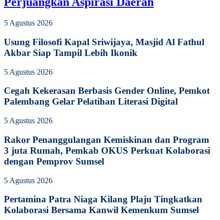
Perjuangkan Aspirasi Daerah
5 Agustus 2026
Usung Filosofi Kapal Sriwijaya, Masjid Al Fathul
Akbar Siap Tampil Lebih Ikonik
5 Agustus 2026
Cegah Kekerasan Berbasis Gender Online, Pemkot
Palembang Gelar Pelatihan Literasi Digital
5 Agustus 2026
Rakor Penanggulangan Kemiskinan dan Program
3 juta Rumah, Pemkab OKUS Perkuat Kolaborasi
dengan Pemprov Sumsel
5 Agustus 2026
Pertamina Patra Niaga Kilang Plaju Tingkatkan
Kolaborasi Bersama Kanwil Kemenkum Sumsel