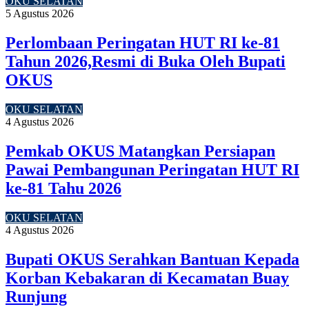
OKU SELATAN
5 Agustus 2026
Perlombaan Peringatan HUT RI ke-81
Tahun 2026,Resmi di Buka Oleh Bupati
OKUS
OKU SELATAN
4 Agustus 2026
Pemkab OKUS Matangkan Persiapan
Pawai Pembangunan Peringatan HUT RI
ke-81 Tahu 2026
OKU SELATAN
4 Agustus 2026
Bupati OKUS Serahkan Bantuan Kepada
Korban Kebakaran di Kecamatan Buay
Runjung