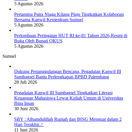
5 Agustus 2026
Pertamina Patra Niaga Kilang Plaju Tingkatkan Kolaborasi
Bersama Kanwil Kemenkum Sumsel
5 Agustus 2026
Perlombaan Peringatan HUT RI ke-81 Tahun 2026,Resmi di
Buka Oleh Bupati OKUS
5 Agustus 2026
Sumsel
Dukung Penanggulangan Bencana, Pegadaian Kanwil III
Sumbagsel Bantu Perlengkapan BPBD Palembang
28 Juli 2026
Pegadaian Kanwil III Sumbagsel Tingkatkan Literasi
Keuangan Mahasiswa Lewat Kuliah Umum di Universitas
Bina Insan
30 Juni 2026
SBY : Alhamdulillah Rupiah dan IHSG Menguat dalam 2
Hari Terakhir..!
11 Juni 2026