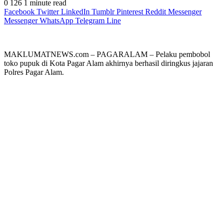
0
126
1 minute read
Facebook
Twitter
LinkedIn
Tumblr
Pinterest
Reddit
Messenger
Messenger
WhatsApp
Telegram
Line
MAKLUMATNEWS.com – PAGARALAM – Pelaku pembobol
toko pupuk di Kota Pagar Alam akhirnya berhasil diringkus jajaran
Polres Pagar Alam.