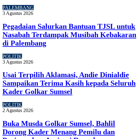
PALEMBANG
3 Agustus 2026
Pegadaian Salurkan Bantuan TJSL untuk
Nasabah Terdampak Musibah Kebakaran
di Palembang
POLITIK
3 Agustus 2026
Usai Terpilih Aklamasi, Andie Dinialdie
Sampaikan Terima Kasih kepada Seluruh
Kader Golkar Sumsel
POLITIK
2 Agustus 2026
Buka Musda Golkar Sumsel, Bahlil
Dorong Kader Menang Pemilu dan