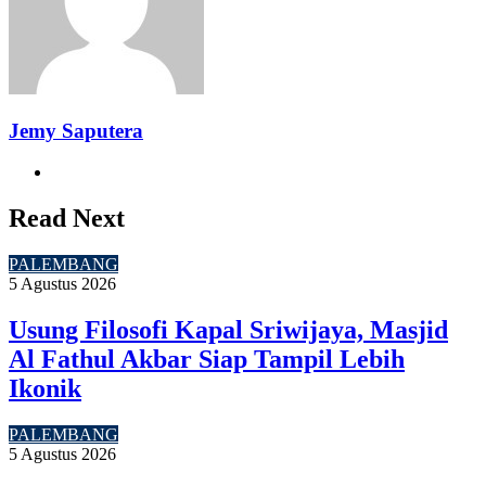
Jemy Saputera
Website
Read Next
PALEMBANG
5 Agustus 2026
Usung Filosofi Kapal Sriwijaya, Masjid
Al Fathul Akbar Siap Tampil Lebih
Ikonik
PALEMBANG
5 Agustus 2026