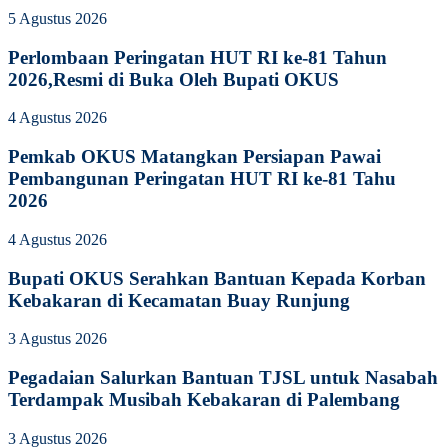
5 Agustus 2026
Perlombaan Peringatan HUT RI ke-81 Tahun
2026,Resmi di Buka Oleh Bupati OKUS
4 Agustus 2026
Pemkab OKUS Matangkan Persiapan Pawai
Pembangunan Peringatan HUT RI ke-81 Tahu
2026
4 Agustus 2026
Bupati OKUS Serahkan Bantuan Kepada Korban
Kebakaran di Kecamatan Buay Runjung
3 Agustus 2026
Pegadaian Salurkan Bantuan TJSL untuk Nasabah
Terdampak Musibah Kebakaran di Palembang
3 Agustus 2026