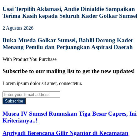
Usai Terpilih Aklamasi, Andie Dinialdie Sampaikan
Terima Kasih kepada Seluruh Kader Golkar Sumsel
2 Agustus 2026
Buka Musda Golkar Sumsel, Bahlil Dorong Kader
Menang Pemilu dan Perjuangkan Aspirasi Daerah
With Product You Purchase
Subscribe to our mailing list to get the new updates!
Lorem ipsum dolor sit amet, consectetur.
Enter
your
Email
address
Musra IV Sumsel Rumuskan Tiga Besar Capres, Ini
Kriterianya..!
Apriyadi Berencana Gilir Ngantor di Kecamatan