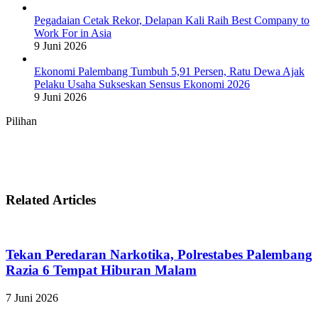
Pegadaian Cetak Rekor, Delapan Kali Raih Best Company to
Work For in Asia
9 Juni 2026
Ekonomi Palembang Tumbuh 5,91 Persen, Ratu Dewa Ajak
Pelaku Usaha Sukseskan Sensus Ekonomi 2026
9 Juni 2026
Pilihan
Related Articles
Tekan Peredaran Narkotika, Polrestabes Palembang
Razia 6 Tempat Hiburan Malam
7 Juni 2026