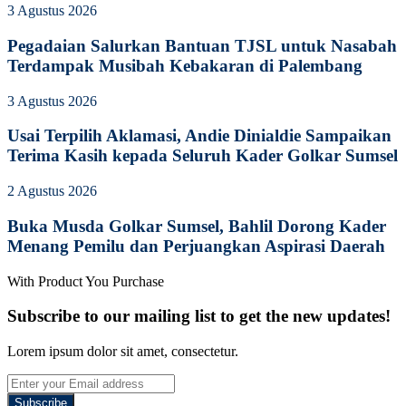
3 Agustus 2026
Pegadaian Salurkan Bantuan TJSL untuk Nasabah
Terdampak Musibah Kebakaran di Palembang
3 Agustus 2026
Usai Terpilih Aklamasi, Andie Dinialdie Sampaikan
Terima Kasih kepada Seluruh Kader Golkar Sumsel
2 Agustus 2026
Buka Musda Golkar Sumsel, Bahlil Dorong Kader
Menang Pemilu dan Perjuangkan Aspirasi Daerah
With Product You Purchase
Subscribe to our mailing list to get the new updates!
Lorem ipsum dolor sit amet, consectetur.
Enter
your