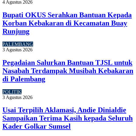
4 Agustus 2026
Bupati OKUS Serahkan Bantuan Kepada
Korban Kebakaran di Kecamatan Buay
Runjung
PALEMBANG
3 Agustus 2026
Pegadaian Salurkan Bantuan TJSL untuk
Nasabah Terdampak Musibah Kebakaran
di Palembang
POLITIK
3 Agustus 2026
Usai Terpilih Aklamasi, Andie Dinialdie
Sampaikan Terima Kasih kepada Seluruh
Kader Golkar Sumsel