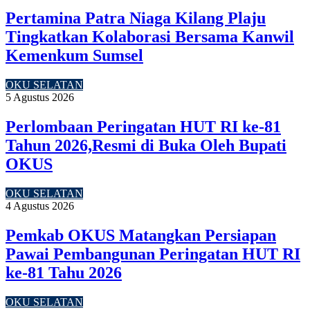
Pertamina Patra Niaga Kilang Plaju
Tingkatkan Kolaborasi Bersama Kanwil
Kemenkum Sumsel
OKU SELATAN
5 Agustus 2026
Perlombaan Peringatan HUT RI ke-81
Tahun 2026,Resmi di Buka Oleh Bupati
OKUS
OKU SELATAN
4 Agustus 2026
Pemkab OKUS Matangkan Persiapan
Pawai Pembangunan Peringatan HUT RI
ke-81 Tahu 2026
OKU SELATAN