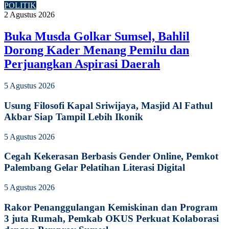
POLITIK
2 Agustus 2026
Buka Musda Golkar Sumsel, Bahlil
Dorong Kader Menang Pemilu dan
Perjuangkan Aspirasi Daerah
5 Agustus 2026
Usung Filosofi Kapal Sriwijaya, Masjid Al Fathul
Akbar Siap Tampil Lebih Ikonik
5 Agustus 2026
Cegah Kekerasan Berbasis Gender Online, Pemkot
Palembang Gelar Pelatihan Literasi Digital
5 Agustus 2026
Rakor Penanggulangan Kemiskinan dan Program
3 juta Rumah, Pemkab OKUS Perkuat Kolaborasi