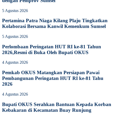
dengan Pemprov Sumsel
5 Agustus 2026
Pertamina Patra Niaga Kilang Plaju Tingkatkan
Kolaborasi Bersama Kanwil Kemenkum Sumsel
5 Agustus 2026
Perlombaan Peringatan HUT RI ke-81 Tahun
2026,Resmi di Buka Oleh Bupati OKUS
4 Agustus 2026
Pemkab OKUS Matangkan Persiapan Pawai
Pembangunan Peringatan HUT RI ke-81 Tahu
2026
4 Agustus 2026
Bupati OKUS Serahkan Bantuan Kepada Korban
Kebakaran di Kecamatan Buay Runjung