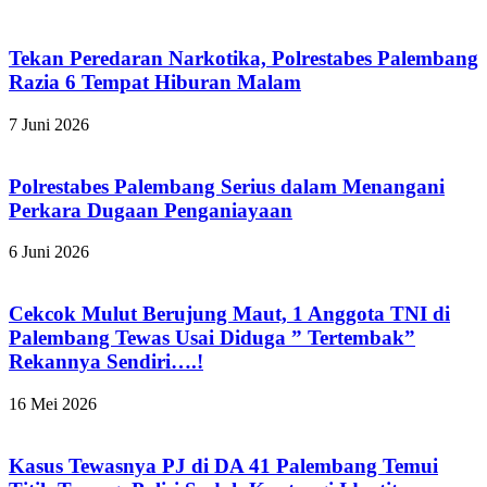
Tekan Peredaran Narkotika, Polrestabes Palembang
Razia 6 Tempat Hiburan Malam
7 Juni 2026
Polrestabes Palembang Serius dalam Menangani
Perkara Dugaan Penganiayaan
6 Juni 2026
Cekcok Mulut Berujung Maut, 1 Anggota TNI di
Palembang Tewas Usai Diduga ” Tertembak”
Rekannya Sendiri….!
16 Mei 2026
Kasus Tewasnya PJ di DA 41 Palembang Temui