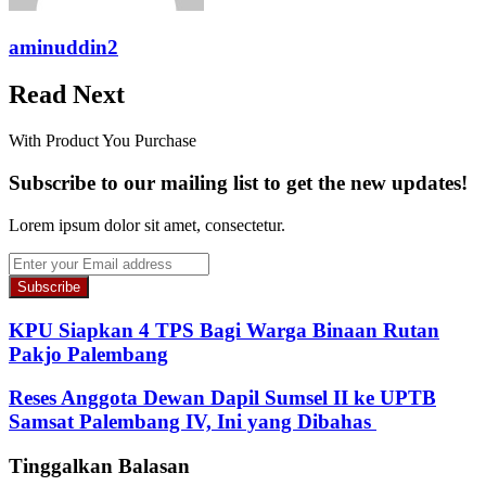
aminuddin2
Read Next
With Product You Purchase
Subscribe to our mailing list to get the new updates!
Lorem ipsum dolor sit amet, consectetur.
Enter
your
Email
address
KPU Siapkan 4 TPS Bagi Warga Binaan Rutan
Pakjo Palembang
Reses Anggota Dewan Dapil Sumsel II ke UPTB
Samsat Palembang IV, Ini yang Dibahas
Tinggalkan Balasan