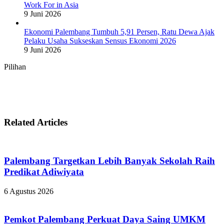
Work For in Asia
9 Juni 2026
Ekonomi Palembang Tumbuh 5,91 Persen, Ratu Dewa Ajak
Pelaku Usaha Sukseskan Sensus Ekonomi 2026
9 Juni 2026
Pilihan
Related Articles
Palembang Targetkan Lebih Banyak Sekolah Raih
Predikat Adiwiyata
6 Agustus 2026
Pemkot Palembang Perkuat Daya Saing UMKM