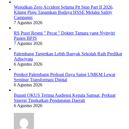
Wujudkan Zero Accident Selama Pit Stop Part II 2026,
Kilang Plaju Tanamkan Budaya HSSE Melalui Safety
Campaign
7 Agustus 2026
RS Pusri Resmi ” Pecat ” Dokter Tamara yang Nyinyiri
Pasien BPJS
7 Agustus 2026
Palembang Targetkan Lebih Banyak Sekolah Raih Predikat
Adiwiyata
6 Agustus 2026
Pemkot Palembang Perkuat Daya Saing UMKM Lewat
Seminar Transformasi Digital
6 Agustus 2026
Bupati OKUS Terima Audiensi Kepala Samsat, Perkuat
Sinergi Tingkatkan Pendapatan Daerah
6 Agustus 2026