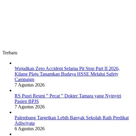
Terbaru
Wujudkan Zero Accident Selama Pit Stop Part II 2026,
Kilang Plaju Tanamkan Budaya HSSE Melalui Safety
Campaign
7 Agustus 2026
RS Pusri Resmi ” Pecat ” Dokter Tamara yang Nyinyiri
Pasien BPJS
7 Agustus 2026
Palembang Targetkan Lebih Banyak Sekolah Raih Predikat
Adiwiyata
6 Agustus 2026