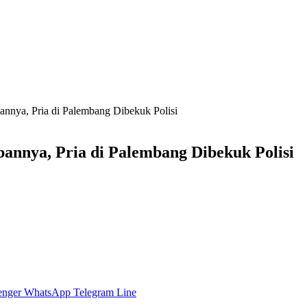
nnya, Pria di Palembang Dibekuk Polisi
annya, Pria di Palembang Dibekuk Polisi
enger
WhatsApp
Telegram
Line