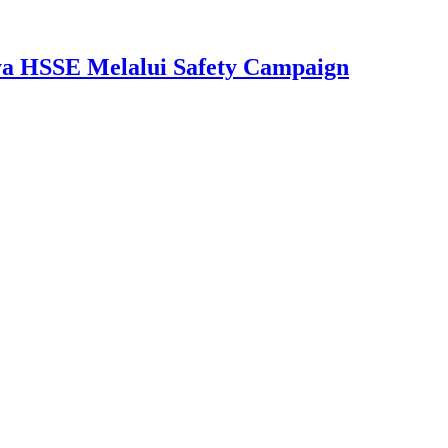
aya HSSE Melalui Safety Campaign