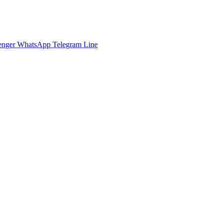
enger
WhatsApp
Telegram
Line