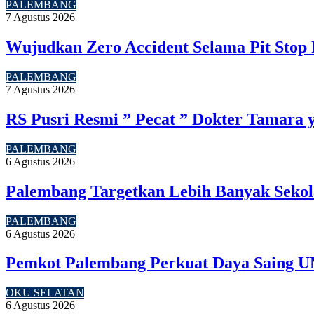
PALEMBANG
7 Agustus 2026
Wujudkan Zero Accident Selama Pit Stop 
PALEMBANG
7 Agustus 2026
RS Pusri Resmi ” Pecat ” Dokter Tamara 
PALEMBANG
6 Agustus 2026
Palembang Targetkan Lebih Banyak Sekol
PALEMBANG
6 Agustus 2026
Pemkot Palembang Perkuat Daya Saing U
OKU SELATAN
6 Agustus 2026