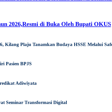
hun 2026,Resmi di Buka Oleh Bupati OKUS
026, Kilang Plaju Tanamkan Budaya HSSE Melalui Sa
iri Pasien BPJS
redikat Adiwiyata
 Seminar Transformasi Digital