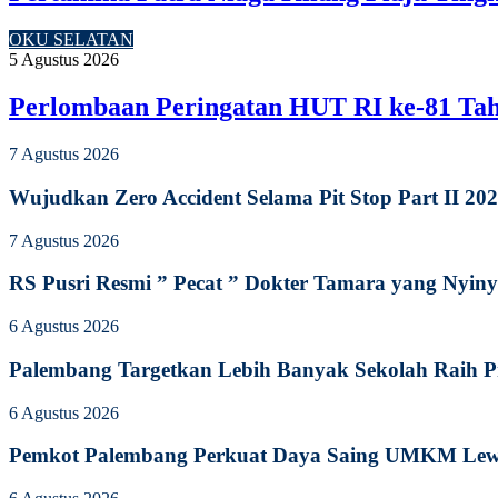
OKU SELATAN
5 Agustus 2026
Perlombaan Peringatan HUT RI ke-81 Ta
7 Agustus 2026
Wujudkan Zero Accident Selama Pit Stop Part II 2
7 Agustus 2026
RS Pusri Resmi ” Pecat ” Dokter Tamara yang Nyiny
6 Agustus 2026
Palembang Targetkan Lebih Banyak Sekolah Raih P
6 Agustus 2026
Pemkot Palembang Perkuat Daya Saing UMKM Lewat