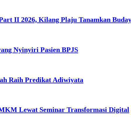
Part II 2026, Kilang Plaju Tanamkan Bud
yang Nyinyiri Pasien BPJS
ah Raih Predikat Adiwiyata
MKM Lewat Seminar Transformasi Digital