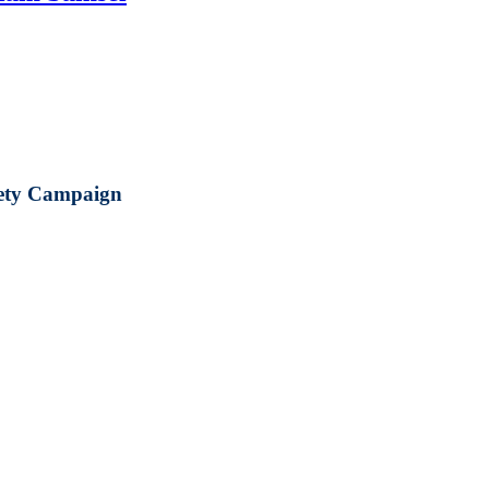
fety Campaign