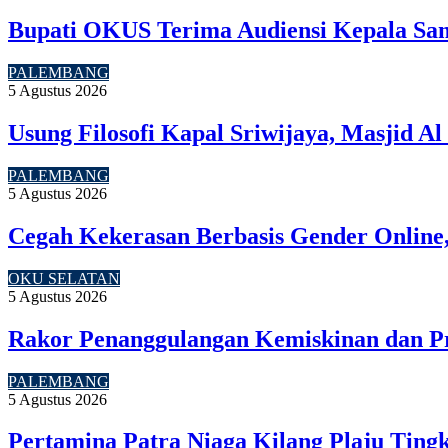
Bupati OKUS Terima Audiensi Kepala Sam
PALEMBANG
5 Agustus 2026
Usung Filosofi Kapal Sriwijaya, Masjid A
PALEMBANG
5 Agustus 2026
Cegah Kekerasan Berbasis Gender Online,
OKU SELATAN
5 Agustus 2026
Rakor Penanggulangan Kemiskinan dan P
PALEMBANG
5 Agustus 2026
Pertamina Patra Niaga Kilang Plaju Tin