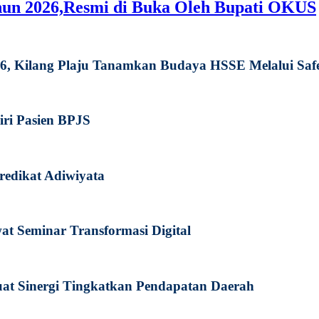
hun 2026,Resmi di Buka Oleh Bupati OKUS
026, Kilang Plaju Tanamkan Budaya HSSE Melalui Sa
iri Pasien BPJS
redikat Adiwiyata
 Seminar Transformasi Digital
at Sinergi Tingkatkan Pendapatan Daerah