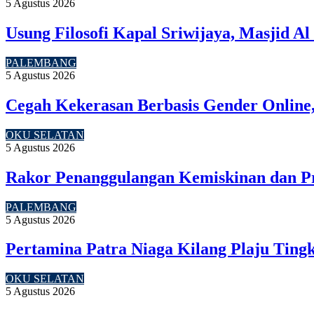
5 Agustus 2026
Usung Filosofi Kapal Sriwijaya, Masjid A
PALEMBANG
5 Agustus 2026
Cegah Kekerasan Berbasis Gender Online,
OKU SELATAN
5 Agustus 2026
Rakor Penanggulangan Kemiskinan dan P
PALEMBANG
5 Agustus 2026
Pertamina Patra Niaga Kilang Plaju Tin
OKU SELATAN
5 Agustus 2026