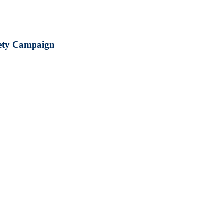
fety Campaign