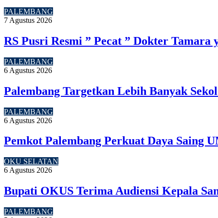
PALEMBANG
7 Agustus 2026
RS Pusri Resmi ” Pecat ” Dokter Tamara 
PALEMBANG
6 Agustus 2026
Palembang Targetkan Lebih Banyak Sekol
PALEMBANG
6 Agustus 2026
Pemkot Palembang Perkuat Daya Saing U
OKU SELATAN
6 Agustus 2026
Bupati OKUS Terima Audiensi Kepala Sam
PALEMBANG