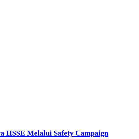
aya HSSE Melalui Safety Campaign