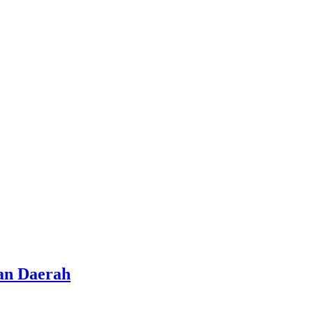
an Daerah