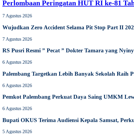
Perlombaan Peringatan HUT RI ke-81 Ta
7 Agustus 2026
Wujudkan Zero Accident Selama Pit Stop Part II 2
7 Agustus 2026
RS Pusri Resmi ” Pecat ” Dokter Tamara yang Nyiny
6 Agustus 2026
Palembang Targetkan Lebih Banyak Sekolah Raih P
6 Agustus 2026
Pemkot Palembang Perkuat Daya Saing UMKM Lewat
6 Agustus 2026
Bupati OKUS Terima Audiensi Kepala Samsat, Perku
5 Agustus 2026