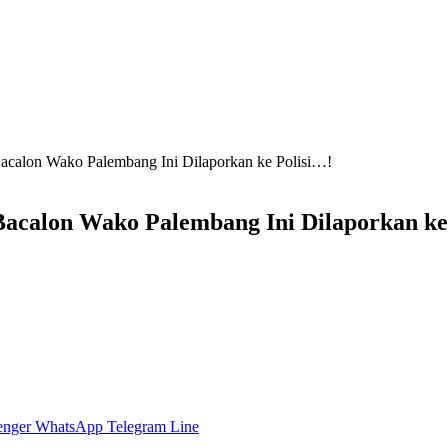
acalon Wako Palembang Ini Dilaporkan ke Polisi…!
Bacalon Wako Palembang Ini Dilaporkan ke
enger
WhatsApp
Telegram
Line