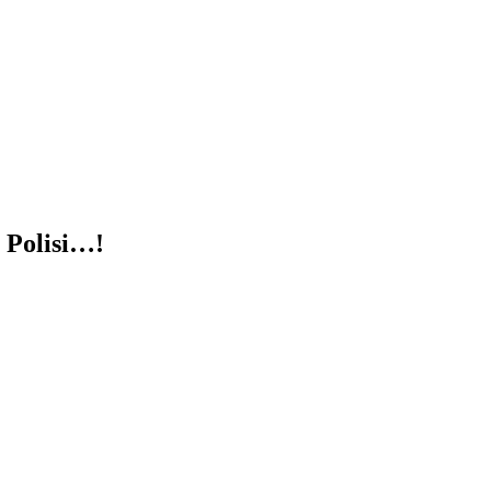
 Polisi…!