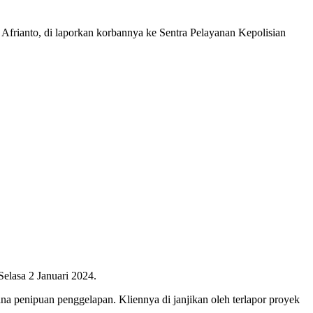
nto, di laporkan korbannya ke Sentra Pelayanan Kepolisian
elasa 2 Januari 2024.
penipuan penggelapan. Kliennya di janjikan oleh terlapor proyek