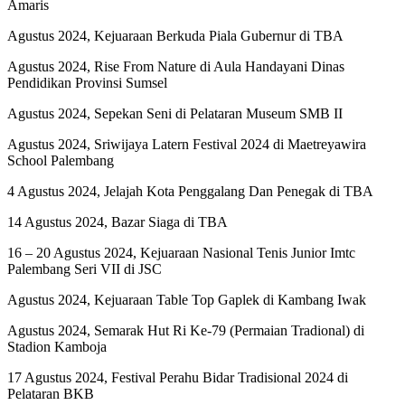
Amaris
Agustus 2024, Kejuaraan Berkuda Piala Gubernur di TBA
Agustus 2024, Rise From Nature di Aula Handayani Dinas
Pendidikan Provinsi Sumsel
Agustus 2024, Sepekan Seni di Pelataran Museum SMB II
Agustus 2024, Sriwijaya Latern Festival 2024 di Maetreyawira
School Palembang
4 Agustus 2024, Jelajah Kota Penggalang Dan Penegak di TBA
14 Agustus 2024, Bazar Siaga di TBA
16 – 20 Agustus 2024, Kejuaraan Nasional Tenis Junior Imtc
Palembang Seri VII di JSC
Agustus 2024, Kejuaraan Table Top Gaplek di Kambang Iwak
Agustus 2024, Semarak Hut Ri Ke-79 (Permaian Tradional) di
Stadion Kamboja
17 Agustus 2024, Festival Perahu Bidar Tradisional 2024 di
Pelataran BKB