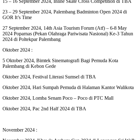
15 – 16 September 2024, Inline Skate Cross Competition di TBA
23 – 29 September 2024, Palembang Badminton Open 2024 di
GOR It’s Time
27 September 2024, 14th Asia Tourism Forum (Atf) – 6-8 May
2024 Poparnas (Pekan Olahraga Pariwisata Nasional) Ke-3 Tahun
2024 di Poltekpar Palembang
Oktober 2024 :
5 Oktober 2024, Bimtek Sinematografi Bagi Pemuda Kota
Palembang di Kebon Gede
Oktober 2024, Festival Literasi Sumsel di TBA
Oktober 2024, Hari Sumpah Pemuda di Halaman Kantor Walikota
Oktober 2024, Lomba Senam Poco – Poco di PTC Mall
Oktober 2024, Pac 2nd Half 2024 di TBA
November 2024 :