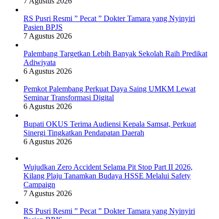
7 Agustus 2026
RS Pusri Resmi ” Pecat ” Dokter Tamara yang Nyinyiri
Pasien BPJS
7 Agustus 2026
Palembang Targetkan Lebih Banyak Sekolah Raih Predikat
Adiwiyata
6 Agustus 2026
Pemkot Palembang Perkuat Daya Saing UMKM Lewat
Seminar Transformasi Digital
6 Agustus 2026
Bupati OKUS Terima Audiensi Kepala Samsat, Perkuat
Sinergi Tingkatkan Pendapatan Daerah
6 Agustus 2026
Wujudkan Zero Accident Selama Pit Stop Part II 2026,
Kilang Plaju Tanamkan Budaya HSSE Melalui Safety
Campaign
7 Agustus 2026
RS Pusri Resmi ” Pecat ” Dokter Tamara yang Nyinyiri