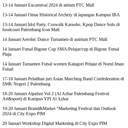
13-14 Januari Encarnival 2024 di atrium PTC Mall
13-14 Januari Omar Historical Archery di lapangan Kampus IBA
13-14 Januari Idol Party, Coswalk Karaoke, Kpop Dance Solo di
foodcourt Palembang Icon Mall
14 Januari Aerobic Dance Turnamen di autrium PTC Mall
14 Januari Futsal Bigone Cup SMA/Pelajar/cup di Bigone Futsal
Plaju
14 Januari Turnamen Futsal women Katagori Pelajar di Nurul Iman
Futsal
17-18 Januari Pelatihan juri Asian Marching Band Confederation di
SMK Negeri 2 Palembang
18-20 Januari Alpafast Vol 2 (Al Azhar Palembang Festival
Art&sport) di Kampus YPI Al Azhar
19-20 Januari Brand&Market “Marketing Festival dan Outlook
2024 di City Expo PIM
20 Januari Workshop Digital Marketing di City Expo PIM