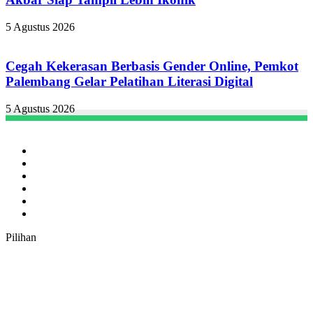
5 Agustus 2026
Cegah Kekerasan Berbasis Gender Online, Pemkot
Palembang Gelar Pelatihan Literasi Digital
5 Agustus 2026
Facebook
Twitter
YouTube
Instagram
TikTok
RSS
Pilihan