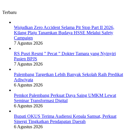
Terbaru
Wujudkan Zero Accident Selama Pit Stop Part II 2026,
Kilang Plaju Tanamkan Budaya HSSE Melalui Safety
Campaign
7 Agustus 2026
RS Pusri Resmi ” Pecat ” Dokter Tamara yang Nyinyiri
Pasien BPJS
7 Agustus 2026
Palembang Targetkan Lebih Banyak Sekolah Raih Predikat
Adiwiyata
6 Agustus 2026
Pemkot Palembang Perkuat Daya Saing UMKM Lewat
Seminar Transformasi Digital
6 Agustus 2026
Bupati OKUS Terima Audiensi Kepala Samsat, Perkuat
Sinergi Tingkatkan Pendapatan Daerah
6 Agustus 2026