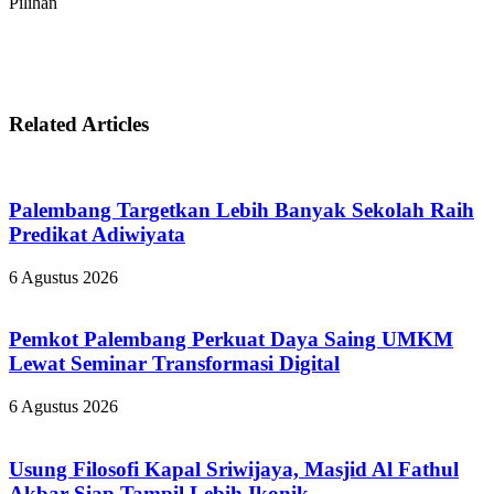
Pilihan
Related Articles
Palembang Targetkan Lebih Banyak Sekolah Raih
Predikat Adiwiyata
6 Agustus 2026
Pemkot Palembang Perkuat Daya Saing UMKM
Lewat Seminar Transformasi Digital
6 Agustus 2026
Usung Filosofi Kapal Sriwijaya, Masjid Al Fathul
Akbar Siap Tampil Lebih Ikonik