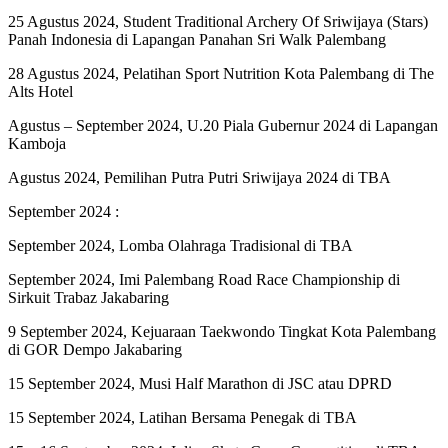
25 Agustus 2024, Student Traditional Archery Of Sriwijaya (Stars)
Panah Indonesia di Lapangan Panahan Sri Walk Palembang
28 Agustus 2024, Pelatihan Sport Nutrition Kota Palembang di The
Alts Hotel
Agustus – September 2024, U.20 Piala Gubernur 2024 di Lapangan
Kamboja
Agustus 2024, Pemilihan Putra Putri Sriwijaya 2024 di TBA
September 2024 :
September 2024, Lomba Olahraga Tradisional di TBA
September 2024, Imi Palembang Road Race Championship di
Sirkuit Trabaz Jakabaring
9 September 2024, Kejuaraan Taekwondo Tingkat Kota Palembang
di GOR Dempo Jakabaring
15 September 2024, Musi Half Marathon di JSC atau DPRD
15 September 2024, Latihan Bersama Penegak di TBA