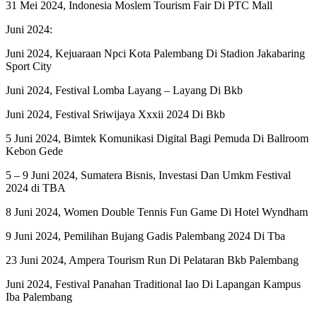
31 Mei 2024, Indonesia Moslem Tourism Fair Di PTC Mall
Juni 2024:
Juni 2024, Kejuaraan Npci Kota Palembang Di Stadion Jakabaring
Sport City
Juni 2024, Festival Lomba Layang – Layang Di Bkb
Juni 2024, Festival Sriwijaya Xxxii 2024 Di Bkb
5 Juni 2024, Bimtek Komunikasi Digital Bagi Pemuda Di Ballroom
Kebon Gede
5 – 9 Juni 2024, Sumatera Bisnis, Investasi Dan Umkm Festival
2024 di TBA
8 Juni 2024, Women Double Tennis Fun Game Di Hotel Wyndham
9 Juni 2024, Pemilihan Bujang Gadis Palembang 2024 Di Tba
23 Juni 2024, Ampera Tourism Run Di Pelataran Bkb Palembang
Juni 2024, Festival Panahan Traditional Iao Di Lapangan Kampus
Iba Palembang