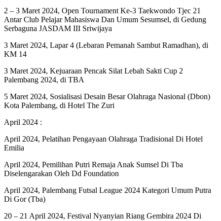
2 – 3 Maret 2024, Open Tournament Ke-3 Taekwondo Tjec 21
Antar Club Pelajar Mahasiswa Dan Umum Sesumsel, di Gedung
Serbaguna JASDAM III Sriwijaya
3 Maret 2024, Lapar 4 (Lebaran Pemanah Sambut Ramadhan), di
KM 14
3 Maret 2024, Kejuaraan Pencak Silat Lebah Sakti Cup 2
Palembang 2024, di TBA
5 Maret 2024, Sosialisasi Desain Besar Olahraga Nasional (Dbon)
Kota Palembang, di Hotel The Zuri
April 2024 :
April 2024, Pelatihan Pengayaan Olahraga Tradisional Di Hotel
Emilia
April 2024, Pemilihan Putri Remaja Anak Sumsel Di Tba
Diselengarakan Oleh Dd Foundation
April 2024, Palembang Futsal League 2024 Kategori Umum Putra
Di Gor (Tba)
20 – 21 April 2024, Festival Nyanyian Riang Gembira 2024 Di