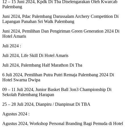
12 – 15 Juni 2024, Kpdk Di Tba Diselengarakan Oleh Kwarcab
Palembang
Juni 2024, Pdac Palembang Darussalam Archery Competition Di
Lapangan Panahan Sri Walk Palembang
Juni 2024, Pemilihan Dan Pengiriman Green Generation 2024 Di
Hotel Amaris
Juli 2024 :
Juli 2024, Life Skill Di Hotel Amaris
Juli 2024, Palembang Half Marathon Di Tba
6 Juli 2024, Pemilihan Putra Putri Remaja Palembang 2024 Di
Hotel Swarna Dwipa
09 – 11 Juli 2024, Junior Basket Ball 3on3 Championship Di
Sekolah Palembang Harapan
25 – 28 Juli 2024, Dianpiru / Dianpinsat Di TBA
Agustus 2024 :
Agustus 2024, Workshop Personal Branding Bagi Pemuda di Hotel