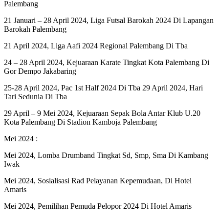
Palembang
21 Januari – 28 April 2024, Liga Futsal Barokah 2024 Di Lapangan
Barokah Palembang
21 April 2024, Liga Aafi 2024 Regional Palembang Di Tba
24 – 28 April 2024, Kejuaraan Karate Tingkat Kota Palembang Di
Gor Dempo Jakabaring
25-28 April 2024, Pac 1st Half 2024 Di Tba 29 April 2024, Hari
Tari Sedunia Di Tba
29 April – 9 Mei 2024, Kejuaraan Sepak Bola Antar Klub U.20
Kota Palembang Di Stadion Kamboja Palembang
Mei 2024 :
Mei 2024, Lomba Drumband Tingkat Sd, Smp, Sma Di Kambang
Iwak
Mei 2024, Sosialisasi Rad Pelayanan Kepemudaan, Di Hotel
Amaris
Mei 2024, Pemilihan Pemuda Pelopor 2024 Di Hotel Amaris