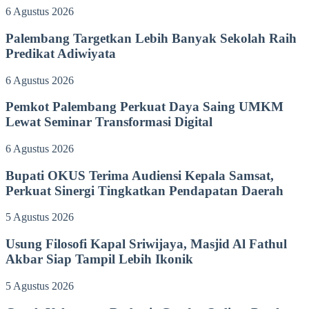
6 Agustus 2026
Palembang Targetkan Lebih Banyak Sekolah Raih
Predikat Adiwiyata
6 Agustus 2026
Pemkot Palembang Perkuat Daya Saing UMKM
Lewat Seminar Transformasi Digital
6 Agustus 2026
Bupati OKUS Terima Audiensi Kepala Samsat,
Perkuat Sinergi Tingkatkan Pendapatan Daerah
5 Agustus 2026
Usung Filosofi Kapal Sriwijaya, Masjid Al Fathul
Akbar Siap Tampil Lebih Ikonik
5 Agustus 2026