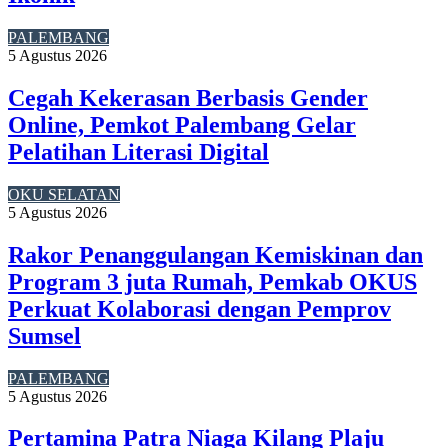
PALEMBANG
5 Agustus 2026
Cegah Kekerasan Berbasis Gender
Online, Pemkot Palembang Gelar
Pelatihan Literasi Digital
OKU SELATAN
5 Agustus 2026
Rakor Penanggulangan Kemiskinan dan
Program 3 juta Rumah, Pemkab OKUS
Perkuat Kolaborasi dengan Pemprov
Sumsel
PALEMBANG
5 Agustus 2026
Pertamina Patra Niaga Kilang Plaju