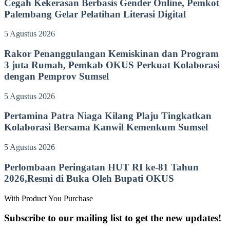
Cegah Kekerasan Berbasis Gender Online, Pemkot
Palembang Gelar Pelatihan Literasi Digital
5 Agustus 2026
Rakor Penanggulangan Kemiskinan dan Program
3 juta Rumah, Pemkab OKUS Perkuat Kolaborasi
dengan Pemprov Sumsel
5 Agustus 2026
Pertamina Patra Niaga Kilang Plaju Tingkatkan
Kolaborasi Bersama Kanwil Kemenkum Sumsel
5 Agustus 2026
Perlombaan Peringatan HUT RI ke-81 Tahun
2026,Resmi di Buka Oleh Bupati OKUS
With Product You Purchase
Subscribe to our mailing list to get the new updates!