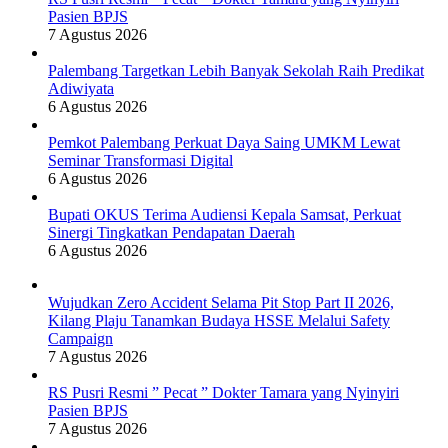
Pasien BPJS
7 Agustus 2026
Palembang Targetkan Lebih Banyak Sekolah Raih Predikat
Adiwiyata
6 Agustus 2026
Pemkot Palembang Perkuat Daya Saing UMKM Lewat
Seminar Transformasi Digital
6 Agustus 2026
Bupati OKUS Terima Audiensi Kepala Samsat, Perkuat
Sinergi Tingkatkan Pendapatan Daerah
6 Agustus 2026
Wujudkan Zero Accident Selama Pit Stop Part II 2026,
Kilang Plaju Tanamkan Budaya HSSE Melalui Safety
Campaign
7 Agustus 2026
RS Pusri Resmi ” Pecat ” Dokter Tamara yang Nyinyiri
Pasien BPJS
7 Agustus 2026