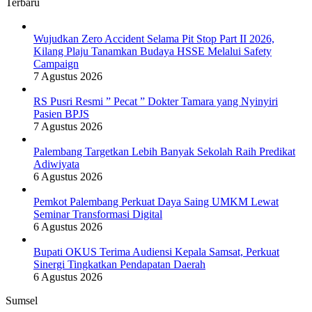
Terbaru
Wujudkan Zero Accident Selama Pit Stop Part II 2026,
Kilang Plaju Tanamkan Budaya HSSE Melalui Safety
Campaign
7 Agustus 2026
RS Pusri Resmi ” Pecat ” Dokter Tamara yang Nyinyiri
Pasien BPJS
7 Agustus 2026
Palembang Targetkan Lebih Banyak Sekolah Raih Predikat
Adiwiyata
6 Agustus 2026
Pemkot Palembang Perkuat Daya Saing UMKM Lewat
Seminar Transformasi Digital
6 Agustus 2026
Bupati OKUS Terima Audiensi Kepala Samsat, Perkuat
Sinergi Tingkatkan Pendapatan Daerah
6 Agustus 2026
Sumsel