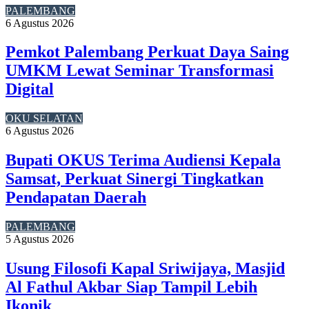
PALEMBANG
6 Agustus 2026
Pemkot Palembang Perkuat Daya Saing
UMKM Lewat Seminar Transformasi
Digital
OKU SELATAN
6 Agustus 2026
Bupati OKUS Terima Audiensi Kepala
Samsat, Perkuat Sinergi Tingkatkan
Pendapatan Daerah
PALEMBANG
5 Agustus 2026
Usung Filosofi Kapal Sriwijaya, Masjid
Al Fathul Akbar Siap Tampil Lebih
Ikonik