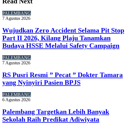
Read Next
PALEMBANG
7 Agustus 2026
Wujudkan Zero Accident Selama Pit Stop
Part II 2026, Kilang Plaju Tanamkan
Budaya HSSE Melalui Safety Campaign
PALEMBANG
7 Agustus 2026
RS Pusri Resmi ” Pecat ” Dokter Tamara
yang Nyinyiri Pasien BPJS
PALEMBANG
6 Agustus 2026
Palembang Targetkan Lebih Banyak
Sekolah Raih Predikat Adiwiyata