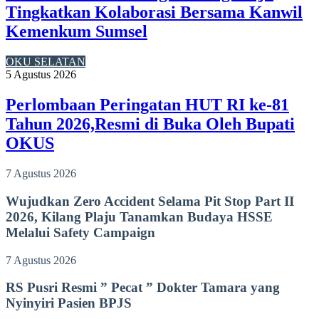
Tingkatkan Kolaborasi Bersama Kanwil
Kemenkum Sumsel
OKU SELATAN
5 Agustus 2026
Perlombaan Peringatan HUT RI ke-81
Tahun 2026,Resmi di Buka Oleh Bupati
OKUS
7 Agustus 2026
Wujudkan Zero Accident Selama Pit Stop Part II
2026, Kilang Plaju Tanamkan Budaya HSSE
Melalui Safety Campaign
7 Agustus 2026
RS Pusri Resmi ” Pecat ” Dokter Tamara yang
Nyinyiri Pasien BPJS