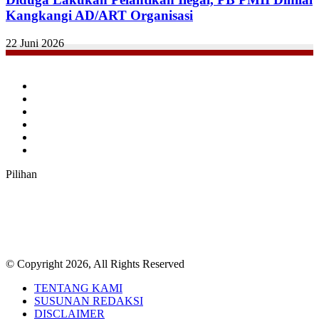
Kangkangi AD/ART Organisasi
22 Juni 2026
Facebook
Twitter
YouTube
Instagram
TikTok
RSS
Pilihan
© Copyright 2026, All Rights Reserved
TENTANG KAMI
SUSUNAN REDAKSI
DISCLAIMER