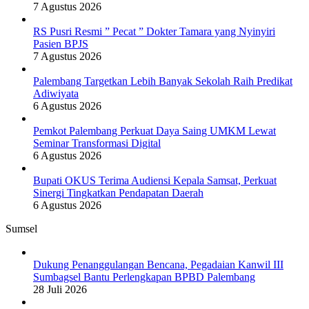
7 Agustus 2026
RS Pusri Resmi ” Pecat ” Dokter Tamara yang Nyinyiri
Pasien BPJS
7 Agustus 2026
Palembang Targetkan Lebih Banyak Sekolah Raih Predikat
Adiwiyata
6 Agustus 2026
Pemkot Palembang Perkuat Daya Saing UMKM Lewat
Seminar Transformasi Digital
6 Agustus 2026
Bupati OKUS Terima Audiensi Kepala Samsat, Perkuat
Sinergi Tingkatkan Pendapatan Daerah
6 Agustus 2026
Sumsel
Dukung Penanggulangan Bencana, Pegadaian Kanwil III
Sumbagsel Bantu Perlengkapan BPBD Palembang
28 Juli 2026