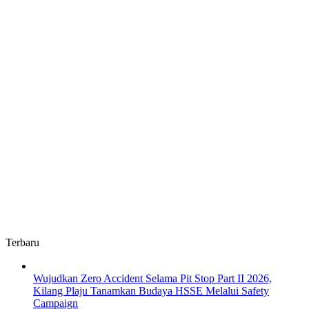
Terbaru
Wujudkan Zero Accident Selama Pit Stop Part II 2026,
Kilang Plaju Tanamkan Budaya HSSE Melalui Safety
Campaign